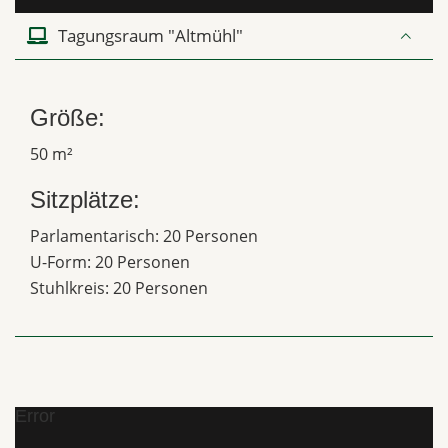
Tagungsraum "Altmühl"
Größe:
50 m²
Sitzplätze:
Parlamentarisch: 20 Personen
U-Form: 20 Personen
Stuhlkreis: 20 Personen
Error