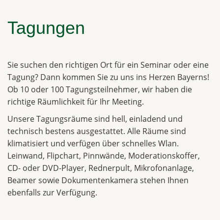
Tagungen
Sie suchen den richtigen Ort für ein Seminar oder eine
Tagung? Dann kommen Sie zu uns ins Herzen Bayerns!
Ob 10 oder 100 Tagungsteilnehmer, wir haben die
richtige Räumlichkeit für Ihr Meeting.
Unsere Tagungsräume sind hell, einladend und
technisch bestens ausgestattet. Alle Räume sind
klimatisiert und verfügen über schnelles Wlan.
Leinwand, Flipchart, Pinnwände, Moderationskoffer,
CD- oder DVD-Player, Rednerpult, Mikrofonanlage,
Beamer sowie Dokumentenkamera stehen Ihnen
ebenfalls zur Verfügung.