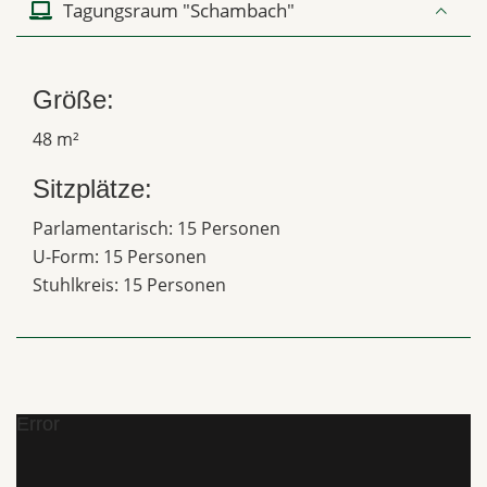
Tagungsraum "Schambach"
Größe:
48 m²
Sitzplätze:
Parlamentarisch: 15 Personen
U-Form: 15 Personen
Stuhlkreis: 15 Personen
Error