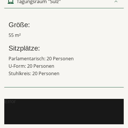
Tagungsraum "Sulz"
Größe:
55 m²
Sitzplätze:
Parlamentarisch: 20 Personen
U-Form: 20 Personen
Stuhlkreis: 20 Personen
Error