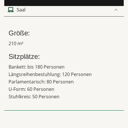
Saal
Größe:
210 m²
Sitzplätze:
Bankett: bis 180 Personen
Längsreihenbestuhlung: 120 Personen
Parlamentarisch: 80 Personen
U-Form: 60 Personen
Stuhlkreis: 50 Personen