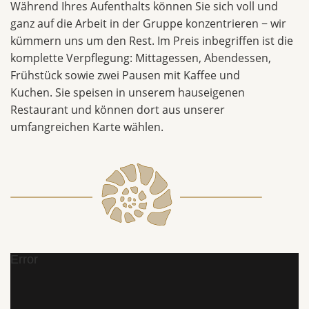
Während Ihres Aufenthalts können Sie sich voll und
ganz auf die Arbeit in der Gruppe konzentrieren − wir
kümmern uns um den Rest. Im Preis inbegriffen ist die
komplette Verpflegung: Mittagessen, Abendessen,
Frühstück sowie zwei Pausen mit Kaffee und
Kuchen. Sie speisen in unserem hauseigenen
Restaurant und können dort aus unserer
umfangreichen Karte wählen.
Error