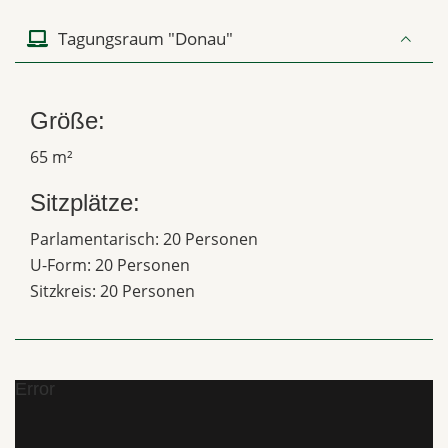
Tagungsraum "Donau"
Größe:
65 m²
Sitzplätze:
Parlamentarisch: 20 Personen
U-Form: 20 Personen
Sitzkreis: 20 Personen
Error