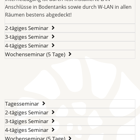
Anschlüsse in Bodentanks sowie durch W-LAN in allen
Räumen bestens abgedeckt!
2-tägiges Seminar
3-tägiges Seminar
4-tägiges Seminar
Wochenseminar (5 Tage)
Tagesseminar
2-tägiges Seminar
3-tägiges Seminar
4-tägiges Seminar
Wochenseminar (5 Tage)