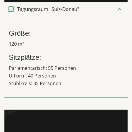
Tagungsraum "Sulz-Donau"
Größe:
120 m²
Sitzplätze:
Parlamentarisch: 55 Personen
U-Form: 40 Personen
Stuhlkreis: 35 Personen
Error