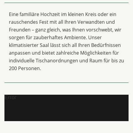
Eine familiäre Hochzeit im kleinen Kreis oder ein
rauschendes Fest mit all Ihren Verwandten und
Freunden – ganz gleich, was Ihnen vorschwebt, wir
sorgen für zauberhaftes Ambiente. Unser
klimatisierter Saal lässt sich all Ihren Bedürfnissen
anpassen und bietet zahlreiche Möglichkeiten für
individuelle Tischanordnungen und Raum für bis zu
200 Personen.
Error