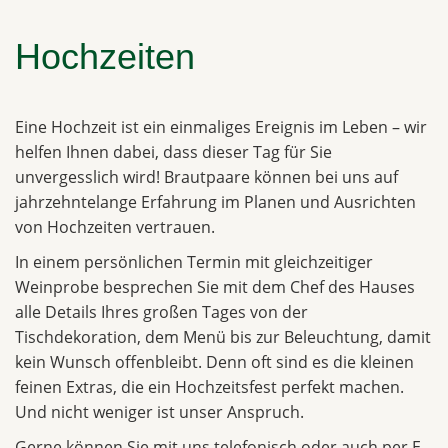
Hochzeiten
Eine Hochzeit ist ein einmaliges Ereignis im Leben – wir
helfen Ihnen dabei, dass dieser Tag für Sie
unvergesslich wird! Brautpaare können bei uns auf
jahrzehntelange Erfahrung im Planen und Ausrichten
von Hochzeiten vertrauen.
In einem persönlichen Termin mit gleichzeitiger
Weinprobe besprechen Sie mit dem Chef des Hauses
alle Details Ihres großen Tages von der
Tischdekoration, dem Menü bis zur Beleuchtung, damit
kein Wunsch offenbleibt. Denn oft sind es die kleinen
feinen Extras, die ein Hochzeitsfest perfekt machen.
Und nicht weniger ist unser Anspruch.
Gerne können Sie mit uns telefonisch oder auch per E-