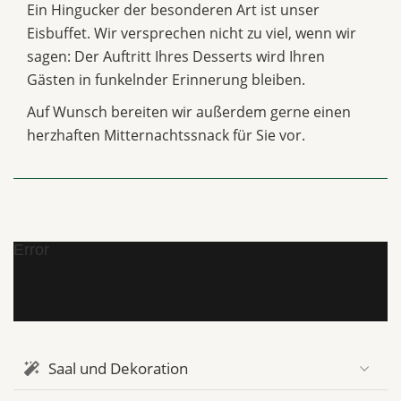
Ein Hingucker der besonderen Art ist unser
Eisbuffet. Wir versprechen nicht zu viel, wenn wir
sagen: Der Auftritt Ihres Desserts wird Ihren
Gästen in funkelnder Erinnerung bleiben.
Auf Wunsch bereiten wir außerdem gerne einen
herzhaften Mitternachtssnack für Sie vor.
Error
Saal und Dekoration