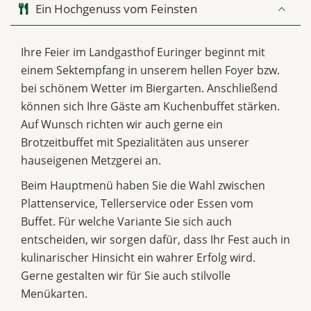
Ein Hochgenuss vom Feinsten
Ihre Feier im Landgasthof Euringer beginnt mit
einem Sektempfang in unserem hellen Foyer bzw.
bei schönem Wetter im Biergarten. Anschließend
können sich Ihre Gäste am Kuchenbuffet stärken.
Auf Wunsch richten wir auch gerne ein
Brotzeitbuffet mit Spezialitäten aus unserer
hauseigenen Metzgerei an.
Beim Hauptmenü haben Sie die Wahl zwischen
Plattenservice, Tellerservice oder Essen vom
Buffet. Für welche Variante Sie sich auch
entscheiden, wir sorgen dafür, dass Ihr Fest auch in
kulinarischer Hinsicht ein wahrer Erfolg wird.
Gerne gestalten wir für Sie auch stilvolle
Menükarten.