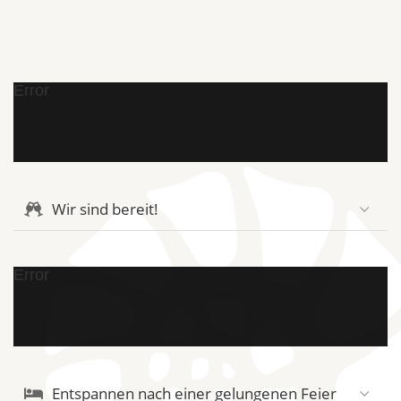
Error
Wir sind bereit!
Error
Entspannen nach einer gelungenen Feier