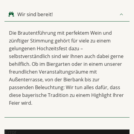
Wir sind bereit!
Die Brautentführung mit perfektem Wein und
zünftiger Stimmung gehört für viele zu einem
gelungenen Hochzeitsfest dazu –
selbstverständlich sind wir Ihnen auch dabei gerne
behilflich. Ob im Biergarten oder in einem unserer
freundlichen Veranstaltungsräume mit
Außenterrasse, von der Bierbank bis zur
passenden Beleuchtung: Wir tun alles dafür, dass
diese bayerische Tradition zu einem Highlight Ihrer
Feier wird.
Error