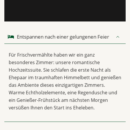
Entspannen nach einer gelungenen Feier
Für Frischvermählte haben wir ein ganz
besonderes Zimmer: unsere romantische
Hochzeitssuite. Sie schlafen die erste Nacht als
Ehepaar im traumhaften Himmelbett und genießen
das Ambiente dieses einzigartigen Zimmers.
Warme Echtholzelemente, eine Regendusche und
ein Genießer-Frühstück am nächsten Morgen
versüßen Ihnen den Start ins Eheleben.