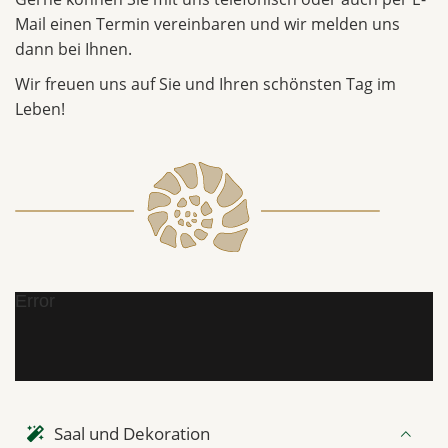
Mail einen Termin vereinbaren und wir melden uns
dann bei Ihnen.
Wir freuen uns auf Sie und Ihren schönsten Tag im
Leben!
Error
Saal und Dekoration