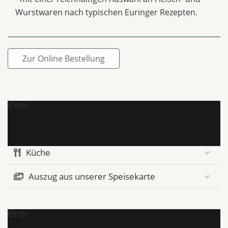
Wurstwaren nach typischen Euringer Rezepten.
Zur Online Bestellung
Error
Küche
Auszug aus unserer Speisekarte
Error