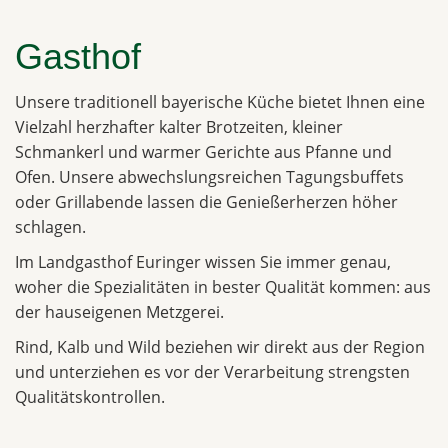
Gasthof
Unsere traditionell bayerische Küche bietet Ihnen eine
Vielzahl herzhafter kalter Brotzeiten, kleiner
Schmankerl und warmer Gerichte aus Pfanne und
Ofen. Unsere abwechslungsreichen Tagungsbuffets
oder Grillabende lassen die Genießerherzen höher
schlagen.
Im Landgasthof Euringer wissen Sie immer genau,
woher die Spezialitäten in bester Qualität kommen: aus
der hauseigenen Metzgerei.
Rind, Kalb und Wild beziehen wir direkt aus der Region
und unterziehen es vor der Verarbeitung strengsten
Qualitätskontrollen.