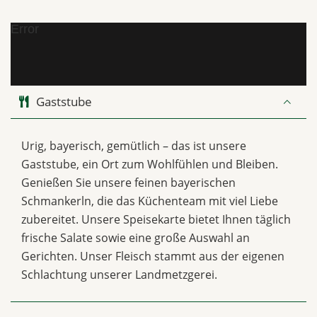
Error
Gaststube
Urig, bayerisch, gemütlich – das ist unsere
Gaststube, ein Ort zum Wohlfühlen und Bleiben.
Genießen Sie unsere feinen bayerischen
Schmankerln, die das Küchenteam mit viel Liebe
zubereitet. Unsere Speisekarte bietet Ihnen täglich
frische Salate sowie eine große Auswahl an
Gerichten. Unser Fleisch stammt aus der eigenen
Schlachtung unserer Landmetzgerei.