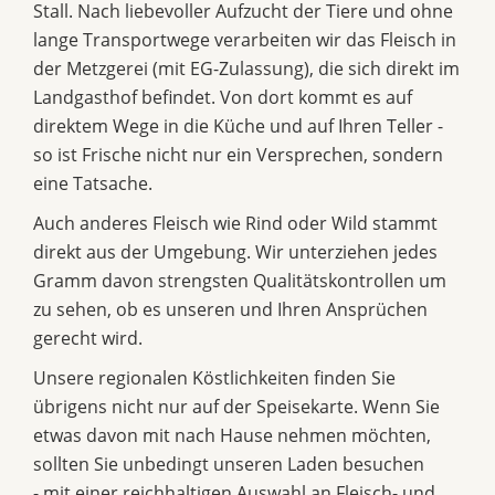
Stall. Nach liebevoller Aufzucht der Tiere und ohne
lange Transportwege verarbeiten wir das Fleisch in
der Metzgerei (mit EG-Zulassung), die sich direkt im
Landgasthof befindet. Von dort kommt es auf
direktem Wege in die Küche und auf Ihren Teller -
so ist Frische nicht nur ein Versprechen, sondern
eine Tatsache.
Auch anderes Fleisch wie Rind oder Wild stammt
direkt aus der Umgebung. Wir unterziehen jedes
Gramm davon strengsten Qualitätskontrollen um
zu sehen, ob es unseren und Ihren Ansprüchen
gerecht wird.
Unsere regionalen Köstlichkeiten finden Sie
übrigens nicht nur auf der Speisekarte. Wenn Sie
etwas davon mit nach Hause nehmen möchten,
sollten Sie unbedingt unseren Laden besuchen
- mit einer reichhaltigen Auswahl an Fleisch- und