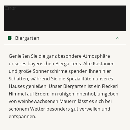
Error
Biergarten
Genießen Sie die ganz besondere Atmosphäre
unseres bayerischen Biergartens. Alte Kastanien
und große Sonnenschirme spenden Ihnen hier
Schatten, während Sie die Spezialitäten unseres
Hauses genießen. Unser Biergarten ist ein Fleckerl
Himmel auf Erden: Im ruhigen Innenhof, umgeben
von weinbewachsenen Mauern lässt es sich bei
schönem Wetter besonders gut verweilen und
entspannen.