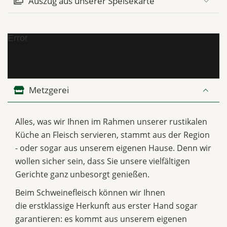
Auszug aus unserer Speisekarte
Error
Metzgerei
Alles, was wir Ihnen im Rahmen unserer rustikalen
Küche an Fleisch servieren, stammt aus der Region
- oder sogar aus unserem eigenen Hause. Denn wir
wollen sicher sein, dass Sie unsere vielfältigen
Gerichte ganz unbesorgt genießen.
Beim Schweinefleisch können wir Ihnen
die erstklassige Herkunft aus erster Hand sogar
garantieren: es kommt aus unserem eigenen