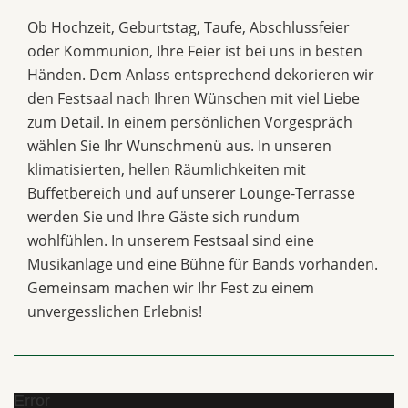
Ob Hochzeit, Geburtstag, Taufe, Abschlussfeier
oder Kommunion, Ihre Feier ist bei uns in besten
Händen. Dem Anlass entsprechend dekorieren wir
den Festsaal nach Ihren Wünschen mit viel Liebe
zum Detail. In einem persönlichen Vorgespräch
wählen Sie Ihr Wunschmenü aus. In unseren
klimatisierten, hellen Räumlichkeiten mit
Buffetbereich und auf unserer Lounge-Terrasse
werden Sie und Ihre Gäste sich rundum
wohlfühlen. In unserem Festsaal sind eine
Musikanlage und eine Bühne für Bands vorhanden.
Gemeinsam machen wir Ihr Fest zu einem
unvergesslichen Erlebnis!
Error