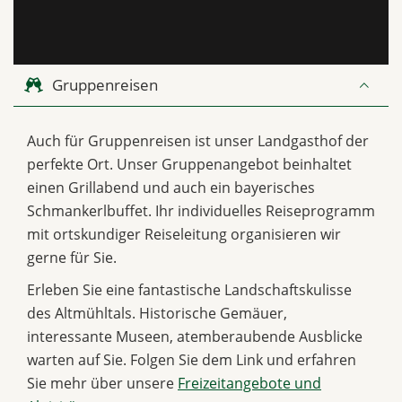
Gruppenreisen
Auch für Gruppenreisen ist unser Landgasthof der
perfekte Ort. Unser Gruppenangebot beinhaltet
einen Grillabend und auch ein bayerisches
Schmankerlbuffet. Ihr individuelles Reiseprogramm
mit ortskundiger Reiseleitung organisieren wir
gerne für Sie.
Erleben Sie eine fantastische Landschaftskulisse
des Altmühltals. Historische Gemäuer,
interessante Museen, atemberaubende Ausblicke
warten auf Sie. Folgen Sie dem Link und erfahren
Sie mehr über unsere
Freizeitangebote und