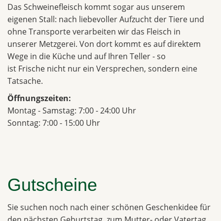
Das Schweinefleisch kommt sogar aus unserem
eigenen Stall: nach liebevoller Aufzucht der Tiere und
ohne Transporte verarbeiten wir das Fleisch in
unserer Metzgerei. Von dort kommt es auf direktem
Wege in die Küche und auf Ihren Teller - so
ist Frische nicht nur ein Versprechen, sondern eine
Tatsache.
Öffnungszeiten:
Montag - Samstag: 7:00 - 24:00 Uhr
Sonntag: 7:00 - 15:00 Uhr
Gutscheine
Sie suchen noch nach einer schönen Geschenkidee für
den nächsten Geburtstag, zum Mutter- oder Vatertag,