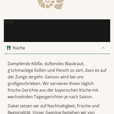
Error
Küche
Dampfende Klöße, duftendes Blaukraut,
g’schmackige Soßen und Fleisch so zart, dass es auf
der Zunge zergeht: Genuss wird bei uns
großgeschrieben. Wir servieren Ihnen täglich
frische Gerichte aus der bayerischen Küche mit
wechselnden Tagesgerichten je nach Saison.
Dabei setzen wir auf Nachhaltigkeit, Frische und
Regionalität. Unser Gemüse beziehen wir von