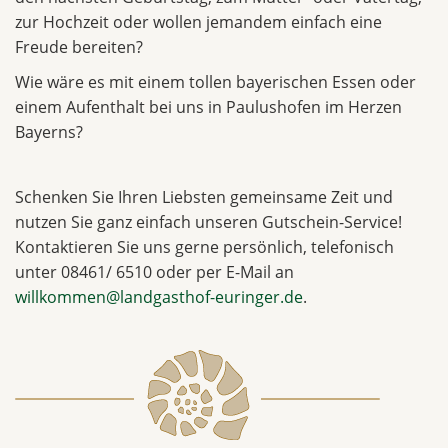
zur Hochzeit oder wollen jemandem einfach eine
Freude bereiten?
Wie wäre es mit einem tollen bayerischen Essen oder
einem Aufenthalt bei uns in Paulushofen im Herzen
Bayerns?
Schenken Sie Ihren Liebsten gemeinsame Zeit und
nutzen Sie ganz einfach unseren Gutschein-Service!
Kontaktieren Sie uns gerne persönlich, telefonisch
unter 08461/ 6510 oder per E-Mail an
willkommen@landgasthof-euringer.de
.