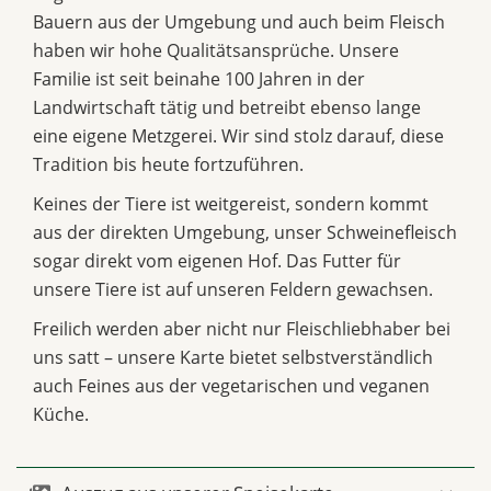
Bauern aus der Umgebung und auch beim Fleisch
haben wir hohe Qualitätsansprüche. Unsere
Familie ist seit beinahe 100 Jahren in der
Landwirtschaft tätig und betreibt ebenso lange
eine eigene Metzgerei. Wir sind stolz darauf, diese
Tradition bis heute fortzuführen.
Keines der Tiere ist weitgereist, sondern kommt
aus der direkten Umgebung, unser Schweinefleisch
sogar direkt vom eigenen Hof. Das Futter für
unsere Tiere ist auf unseren Feldern gewachsen.
Freilich werden aber nicht nur Fleischliebhaber bei
uns satt – unsere Karte bietet selbstverständlich
auch Feines aus der vegetarischen und veganen
Küche.