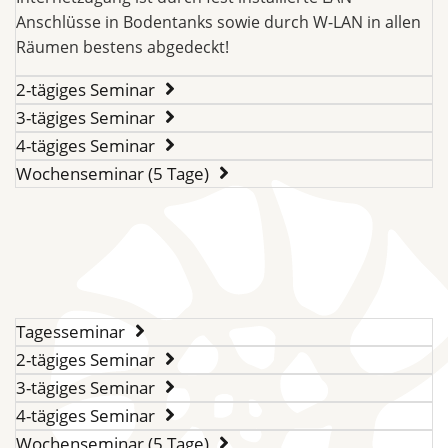
Anschlüsse in Bodentanks sowie durch W-LAN in allen
Räumen bestens abgedeckt!
2-tägiges Seminar
3-tägiges Seminar
4-tägiges Seminar
Wochenseminar (5 Tage)
Tagesseminar
2-tägiges Seminar
3-tägiges Seminar
4-tägiges Seminar
Wochenseminar (5 Tage)