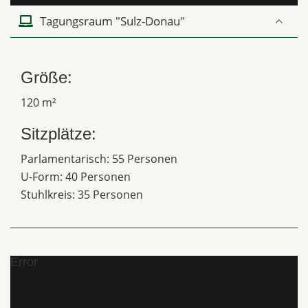
Tagungsraum "Sulz-Donau"
Größe:
120 m²
Sitzplätze:
Parlamentarisch: 55 Personen
U-Form: 40 Personen
Stuhlkreis: 35 Personen
Error