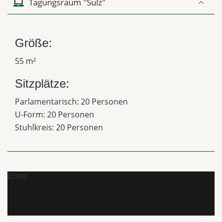
Tagungsraum "Sulz"
Größe:
55 m²
Sitzplätze:
Parlamentarisch: 20 Personen
U-Form: 20 Personen
Stuhlkreis: 20 Personen
Error