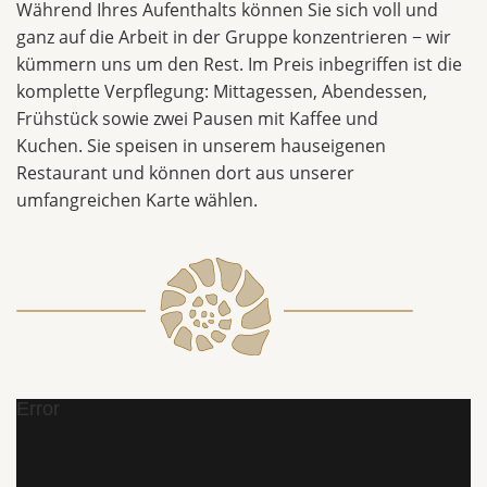
Während Ihres Aufenthalts können Sie sich voll und
ganz auf die Arbeit in der Gruppe konzentrieren − wir
kümmern uns um den Rest. Im Preis inbegriffen ist die
komplette Verpflegung: Mittagessen, Abendessen,
Frühstück sowie zwei Pausen mit Kaffee und
Kuchen. Sie speisen in unserem hauseigenen
Restaurant und können dort aus unserer
umfangreichen Karte wählen.
Error