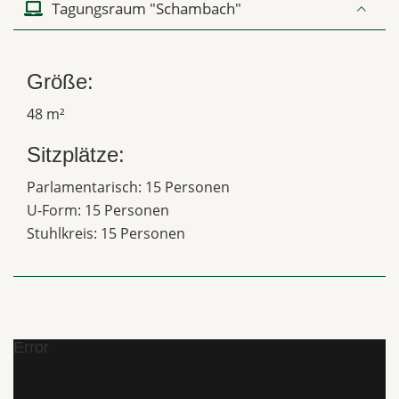
Tagungsraum "Schambach"
Größe:
48 m²
Sitzplätze:
Parlamentarisch: 15 Personen
U-Form: 15 Personen
Stuhlkreis: 15 Personen
Error