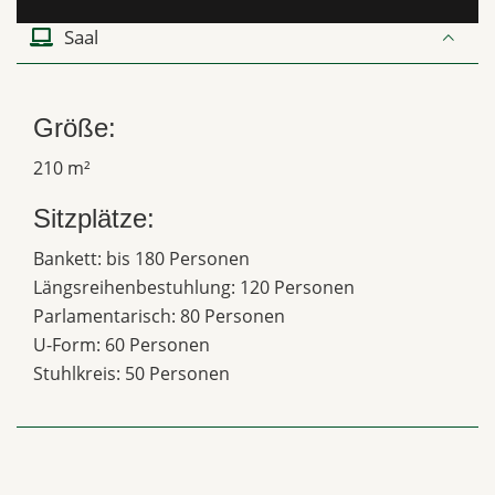
Saal
Größe:
210 m²
Sitzplätze:
Bankett: bis 180 Personen
Längsreihenbestuhlung: 120 Personen
Parlamentarisch: 80 Personen
U-Form: 60 Personen
Stuhlkreis: 50 Personen