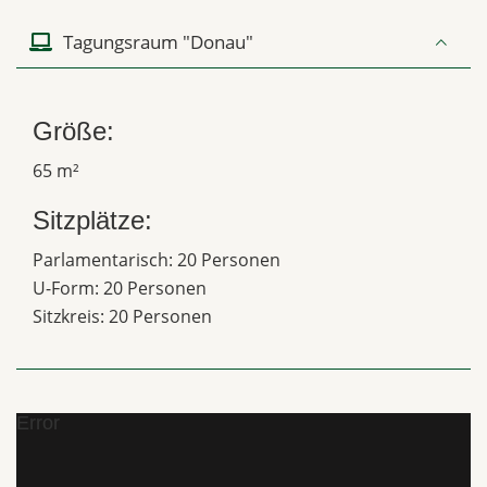
Tagungsraum "Donau"
Größe:
65 m²
Sitzplätze:
Parlamentarisch: 20 Personen
U-Form: 20 Personen
Sitzkreis: 20 Personen
Error