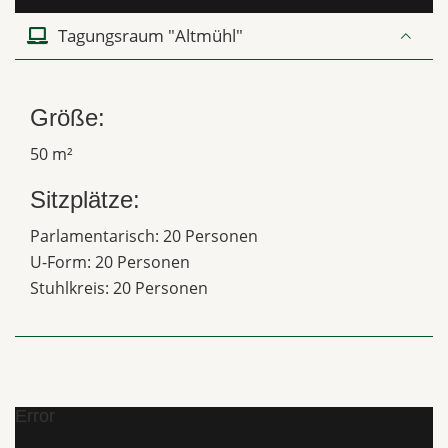
Tagungsraum "Altmühl"
Größe:
50 m²
Sitzplätze:
Parlamentarisch: 20 Personen
U-Form: 20 Personen
Stuhlkreis: 20 Personen
Error