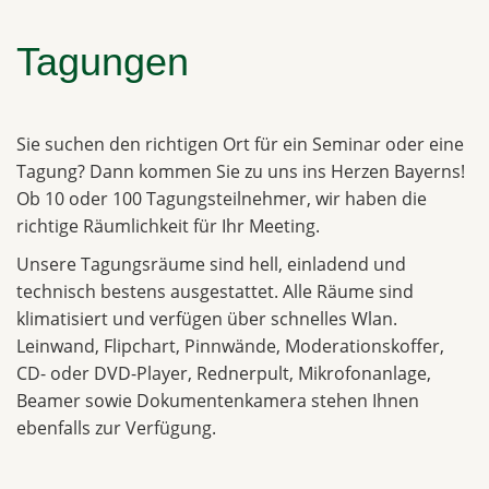
Tagungen
Sie suchen den richtigen Ort für ein Seminar oder eine
Tagung? Dann kommen Sie zu uns ins Herzen Bayerns!
Ob 10 oder 100 Tagungsteilnehmer, wir haben die
richtige Räumlichkeit für Ihr Meeting.
Unsere Tagungsräume sind hell, einladend und
technisch bestens ausgestattet. Alle Räume sind
klimatisiert und verfügen über schnelles Wlan.
Leinwand, Flipchart, Pinnwände, Moderationskoffer,
CD- oder DVD-Player, Rednerpult, Mikrofonanlage,
Beamer sowie Dokumentenkamera stehen Ihnen
ebenfalls zur Verfügung.