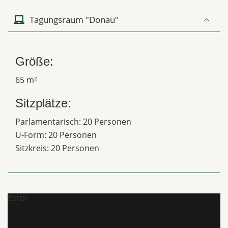
Tagungsraum "Donau"
Größe:
65 m²
Sitzplätze:
Parlamentarisch: 20 Personen
U-Form: 20 Personen
Sitzkreis: 20 Personen
Error