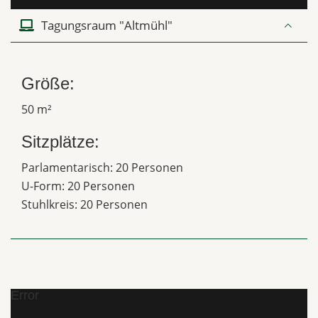
Tagungsraum "Altmühl"
Größe:
50 m²
Sitzplätze:
Parlamentarisch: 20 Personen
U-Form: 20 Personen
Stuhlkreis: 20 Personen
Error