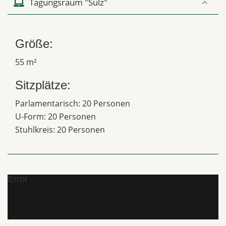
Tagungsraum "Sulz"
Größe:
55 m²
Sitzplätze:
Parlamentarisch: 20 Personen
U-Form: 20 Personen
Stuhlkreis: 20 Personen
Error