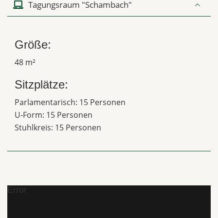
Tagungsraum "Schambach"
Größe:
48 m²
Sitzplätze:
Parlamentarisch: 15 Personen
U-Form: 15 Personen
Stuhlkreis: 15 Personen
Error