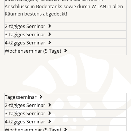
Anschlüsse in Bodentanks sowie durch W-LAN in allen
Räumen bestens abgedeckt!
2-tägiges Seminar
3-tägiges Seminar
4-tägiges Seminar
Wochenseminar (5 Tage)
Tagesseminar
2-tägiges Seminar
3-tägiges Seminar
4-tägiges Seminar
Wochenseminar (5 Tage)