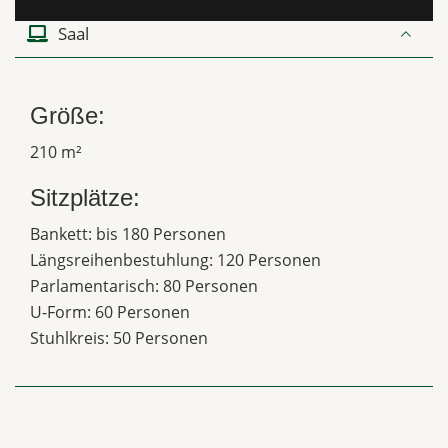
Saal
Größe:
210 m²
Sitzplätze:
Bankett: bis 180 Personen
Längsreihenbestuhlung: 120 Personen
Parlamentarisch: 80 Personen
U-Form: 60 Personen
Stuhlkreis: 50 Personen