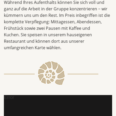
Während Ihres Aufenthalts können Sie sich voll und
ganz auf die Arbeit in der Gruppe konzentrieren − wir
kümmern uns um den Rest. Im Preis inbegriffen ist die
komplette Verpflegung: Mittagessen, Abendessen,
Frühstück sowie zwei Pausen mit Kaffee und
Kuchen. Sie speisen in unserem hauseigenen
Restaurant und können dort aus unserer
umfangreichen Karte wählen.
Error