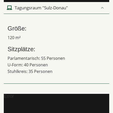
Tagungsraum "Sulz-Donau"
Größe:
120 m²
Sitzplätze:
Parlamentarisch: 55 Personen
U-Form: 40 Personen
Stuhlkreis: 35 Personen
Error