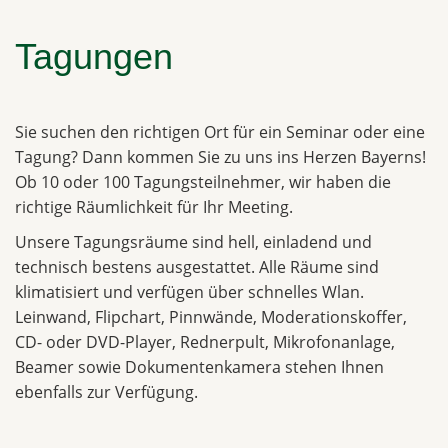
Tagungen
Sie suchen den richtigen Ort für ein Seminar oder eine
Tagung? Dann kommen Sie zu uns ins Herzen Bayerns!
Ob 10 oder 100 Tagungsteilnehmer, wir haben die
richtige Räumlichkeit für Ihr Meeting.
Unsere Tagungsräume sind hell, einladend und
technisch bestens ausgestattet. Alle Räume sind
klimatisiert und verfügen über schnelles Wlan.
Leinwand, Flipchart, Pinnwände, Moderationskoffer,
CD- oder DVD-Player, Rednerpult, Mikrofonanlage,
Beamer sowie Dokumentenkamera stehen Ihnen
ebenfalls zur Verfügung.