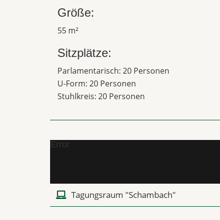
Größe:
55 m²
Sitzplätze:
Parlamentarisch: 20 Personen
U-Form: 20 Personen
Stuhlkreis: 20 Personen
Error
Tagungsraum "Schambach"