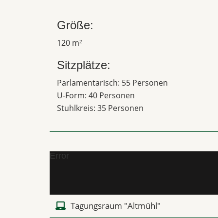
Größe:
120 m²
Sitzplätze:
Parlamentarisch: 55 Personen
U-Form: 40 Personen
Stuhlkreis: 35 Personen
Error
Tagungsraum "Altmühl"