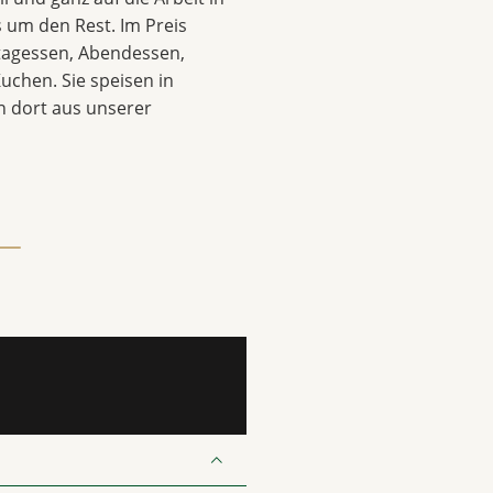
 um den Rest. Im Preis
ttagessen, Abendessen,
uchen. Sie speisen in
 dort aus unserer