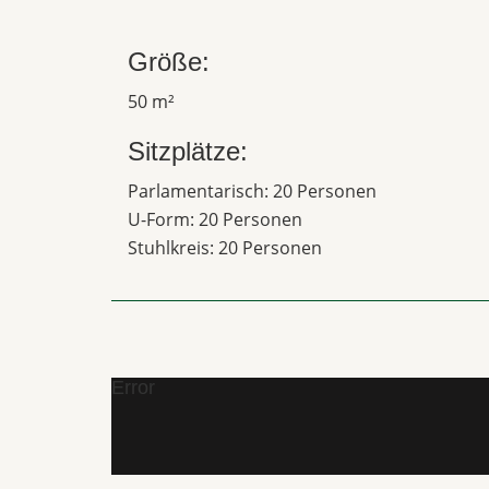
Größe:
50 m²
Sitzplätze:
Parlamentarisch: 20 Personen
U-Form: 20 Personen
Stuhlkreis: 20 Personen
Error