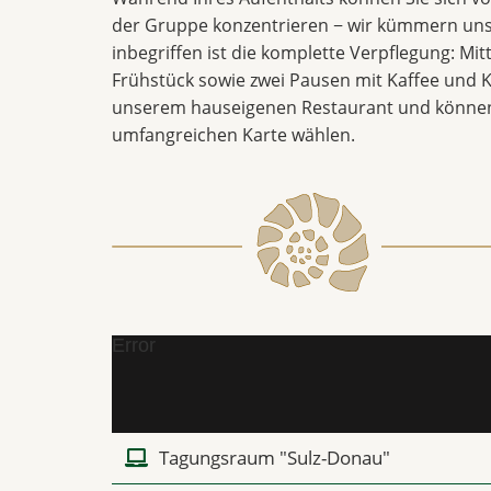
der Gruppe konzentrieren − wir kümmern uns
inbegriffen ist die komplette Verpflegung: Mi
Frühstück sowie zwei Pausen mit Kaffee und K
unserem hauseigenen Restaurant und können
umfangreichen Karte wählen.
Error
Tagungsraum "Sulz-Donau"