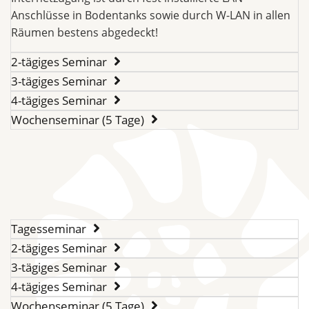
Anschlüsse in Bodentanks sowie durch W-LAN in allen
Räumen bestens abgedeckt!
2-tägiges Seminar
3-tägiges Seminar
4-tägiges Seminar
Wochenseminar (5 Tage)
Tagesseminar
2-tägiges Seminar
3-tägiges Seminar
4-tägiges Seminar
Wochenseminar (5 Tage)