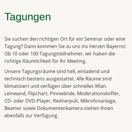
Tagungen
Sie suchen den richtigen Ort für ein Seminar oder eine
Tagung? Dann kommen Sie zu uns ins Herzen Bayerns!
Ob 10 oder 100 Tagungsteilnehmer, wir haben die
richtige Räumlichkeit für Ihr Meeting.
Unsere Tagungsräume sind hell, einladend und
technisch bestens ausgestattet. Alle Räume sind
klimatisiert und verfügen über schnelles Wlan.
Leinwand, Flipchart, Pinnwände, Moderationskoffer,
CD- oder DVD-Player, Rednerpult, Mikrofonanlage,
Beamer sowie Dokumentenkamera stehen Ihnen
ebenfalls zur Verfügung.