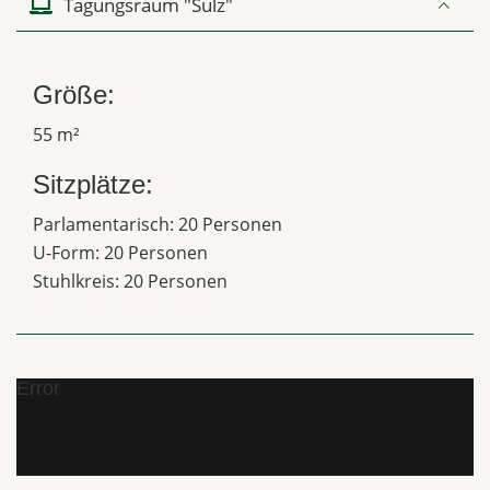
Tagungsraum "Sulz"
Größe:
55 m²
Sitzplätze:
Parlamentarisch: 20 Personen
U-Form: 20 Personen
Stuhlkreis: 20 Personen
Error