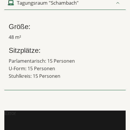
Tagungsraum "Schambach"
Größe:
48 m²
Sitzplätze:
Parlamentarisch: 15 Personen
U-Form: 15 Personen
Stuhlkreis: 15 Personen
Error