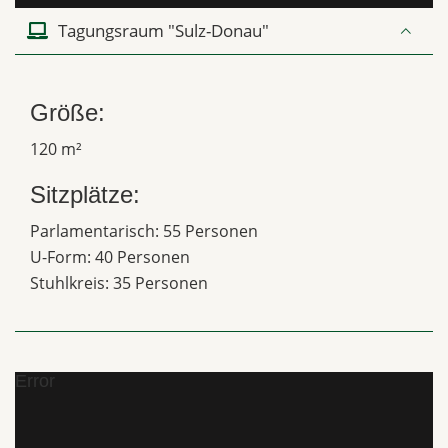
Tagungsraum "Sulz-Donau"
Größe:
120 m²
Sitzplätze:
Parlamentarisch: 55 Personen
U-Form: 40 Personen
Stuhlkreis: 35 Personen
Error