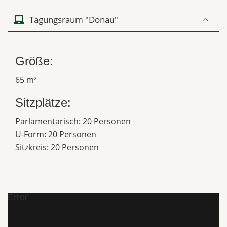
Tagungsraum "Donau"
Größe:
65 m²
Sitzplätze:
Parlamentarisch: 20 Personen
U-Form: 20 Personen
Sitzkreis: 20 Personen
Error