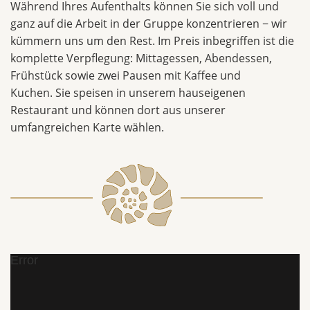
Während Ihres Aufenthalts können Sie sich voll und
ganz auf die Arbeit in der Gruppe konzentrieren − wir
kümmern uns um den Rest. Im Preis inbegriffen ist die
komplette Verpflegung: Mittagessen, Abendessen,
Frühstück sowie zwei Pausen mit Kaffee und
Kuchen. Sie speisen in unserem hauseigenen
Restaurant und können dort aus unserer
umfangreichen Karte wählen.
Error