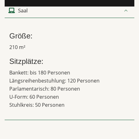
Saal
Größe:
210 m²
Sitzplätze:
Bankett: bis 180 Personen
Längsreihenbestuhlung: 120 Personen
Parlamentarisch: 80 Personen
U-Form: 60 Personen
Stuhlkreis: 50 Personen