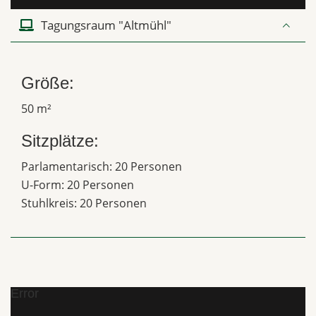
Tagungsraum "Altmühl"
Größe:
50 m²
Sitzplätze:
Parlamentarisch: 20 Personen
U-Form: 20 Personen
Stuhlkreis: 20 Personen
Error