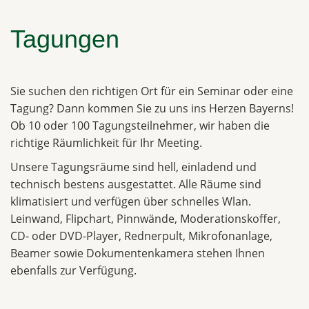
Tagungen
Sie suchen den richtigen Ort für ein Seminar oder eine
Tagung? Dann kommen Sie zu uns ins Herzen Bayerns!
Ob 10 oder 100 Tagungsteilnehmer, wir haben die
richtige Räumlichkeit für Ihr Meeting.
Unsere Tagungsräume sind hell, einladend und
technisch bestens ausgestattet. Alle Räume sind
klimatisiert und verfügen über schnelles Wlan.
Leinwand, Flipchart, Pinnwände, Moderationskoffer,
CD- oder DVD-Player, Rednerpult, Mikrofonanlage,
Beamer sowie Dokumentenkamera stehen Ihnen
ebenfalls zur Verfügung.