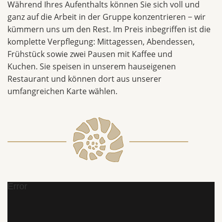
Während Ihres Aufenthalts können Sie sich voll und
ganz auf die Arbeit in der Gruppe konzentrieren − wir
kümmern uns um den Rest. Im Preis inbegriffen ist die
komplette Verpflegung: Mittagessen, Abendessen,
Frühstück sowie zwei Pausen mit Kaffee und
Kuchen. Sie speisen in unserem hauseigenen
Restaurant und können dort aus unserer
umfangreichen Karte wählen.
Error