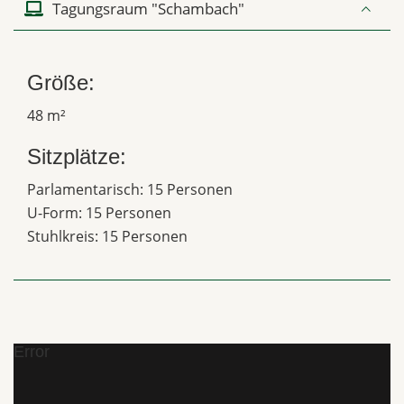
Tagungsraum "Schambach"
Größe:
48 m²
Sitzplätze:
Parlamentarisch: 15 Personen
U-Form: 15 Personen
Stuhlkreis: 15 Personen
Error