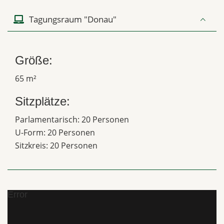
Tagungsraum "Donau"
Größe:
65 m²
Sitzplätze:
Parlamentarisch: 20 Personen
U-Form: 20 Personen
Sitzkreis: 20 Personen
Error