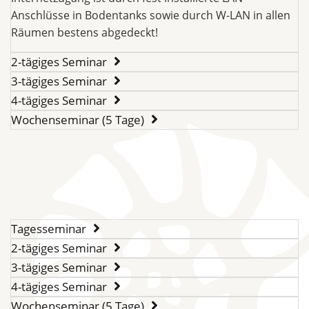
Anschlüsse in Bodentanks sowie durch W-LAN in allen
Räumen bestens abgedeckt!
2-tägiges Seminar
3-tägiges Seminar
4-tägiges Seminar
Wochenseminar (5 Tage)
Tagesseminar
2-tägiges Seminar
3-tägiges Seminar
4-tägiges Seminar
Wochenseminar (5 Tage)