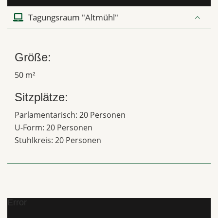
Tagungsraum "Altmühl"
Größe:
50 m²
Sitzplätze:
Parlamentarisch: 20 Personen
U-Form: 20 Personen
Stuhlkreis: 20 Personen
Error