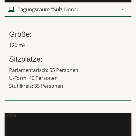
Tagungsraum "Sulz-Donau"
Größe:
120 m²
Sitzplätze:
Parlamentarisch: 55 Personen
U-Form: 40 Personen
Stuhlkreis: 35 Personen
Error