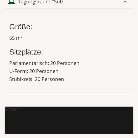
Tagungsraum "Sulz"
Größe:
55 m²
Sitzplätze:
Parlamentarisch: 20 Personen
U-Form: 20 Personen
Stuhlkreis: 20 Personen
Error