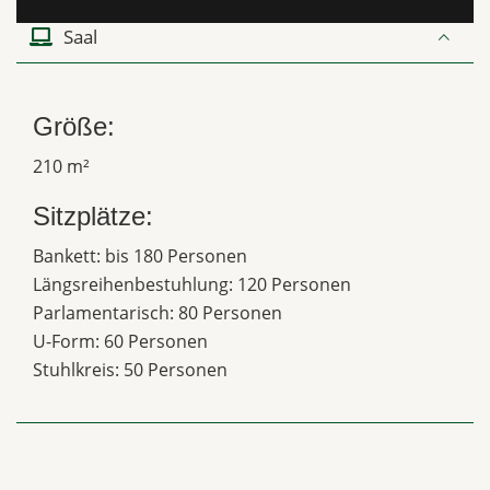
Saal
Größe:
210 m²
Sitzplätze:
Bankett: bis 180 Personen
Längsreihenbestuhlung: 120 Personen
Parlamentarisch: 80 Personen
U-Form: 60 Personen
Stuhlkreis: 50 Personen