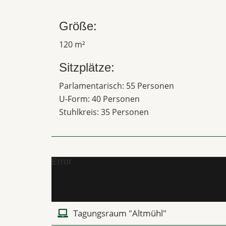
Größe:
120 m²
Sitzplätze:
Parlamentarisch: 55 Personen
U-Form: 40 Personen
Stuhlkreis: 35 Personen
Error
Tagungsraum "Altmühl"