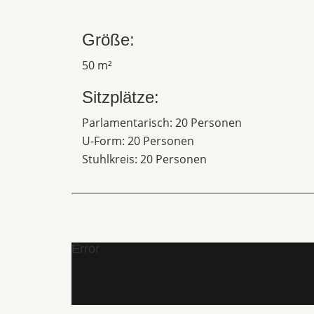
Größe:
50 m²
Sitzplätze:
Parlamentarisch: 20 Personen
U-Form: 20 Personen
Stuhlkreis: 20 Personen
Error