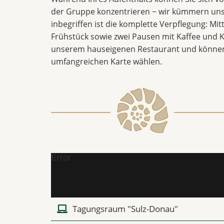
der Gruppe konzentrieren − wir kümmern uns
inbegriffen ist die komplette Verpflegung: Mi
Frühstück sowie zwei Pausen mit Kaffee und K
unserem hauseigenen Restaurant und können
umfangreichen Karte wählen.
Error
Tagungsraum "Sulz-Donau"