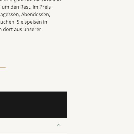
 um den Rest. Im Preis
ttagessen, Abendessen,
uchen. Sie speisen in
 dort aus unserer