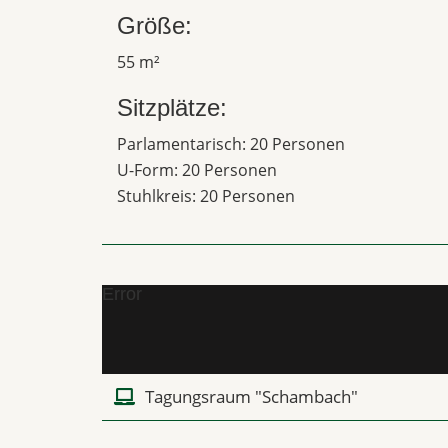
Größe:
55 m²
Sitzplätze:
Parlamentarisch: 20 Personen
U-Form: 20 Personen
Stuhlkreis: 20 Personen
Error
Tagungsraum "Schambach"