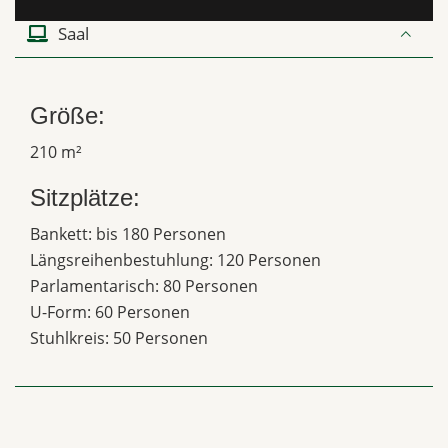
Saal
Größe:
210 m²
Sitzplätze:
Bankett: bis 180 Personen
Längsreihenbestuhlung: 120 Personen
Parlamentarisch: 80 Personen
U-Form: 60 Personen
Stuhlkreis: 50 Personen