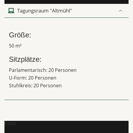
Tagungsraum "Altmühl"
Größe:
50 m²
Sitzplätze:
Parlamentarisch: 20 Personen
U-Form: 20 Personen
Stuhlkreis: 20 Personen
Error