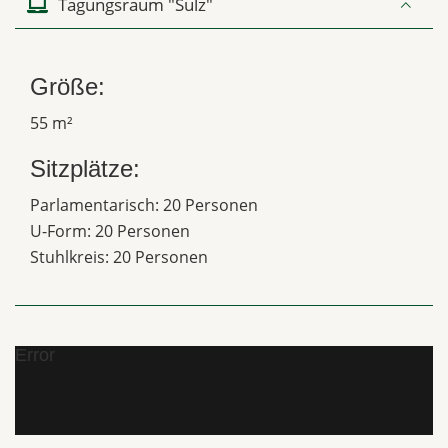
Tagungsraum "Sulz"
Größe:
55 m²
Sitzplätze:
Parlamentarisch: 20 Personen
U-Form: 20 Personen
Stuhlkreis: 20 Personen
Error