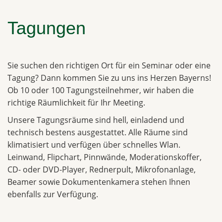
Tagungen
Sie suchen den richtigen Ort für ein Seminar oder eine
Tagung? Dann kommen Sie zu uns ins Herzen Bayerns!
Ob 10 oder 100 Tagungsteilnehmer, wir haben die
richtige Räumlichkeit für Ihr Meeting.
Unsere Tagungsräume sind hell, einladend und
technisch bestens ausgestattet. Alle Räume sind
klimatisiert und verfügen über schnelles Wlan.
Leinwand, Flipchart, Pinnwände, Moderationskoffer,
CD- oder DVD-Player, Rednerpult, Mikrofonanlage,
Beamer sowie Dokumentenkamera stehen Ihnen
ebenfalls zur Verfügung.