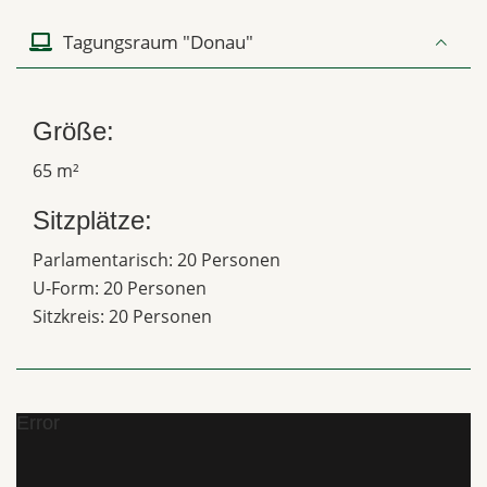
Tagungsraum "Donau"
Größe:
65 m²
Sitzplätze:
Parlamentarisch: 20 Personen
U-Form: 20 Personen
Sitzkreis: 20 Personen
Error