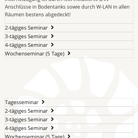
Anschlüsse in Bodentanks sowie durch W-LAN in allen
Räumen bestens abgedeckt!
2-tägiges Seminar
3-tägiges Seminar
4-tägiges Seminar
Wochenseminar (5 Tage)
Tagesseminar
2-tägiges Seminar
3-tägiges Seminar
4-tägiges Seminar
Wochenseminar (5 Tage)