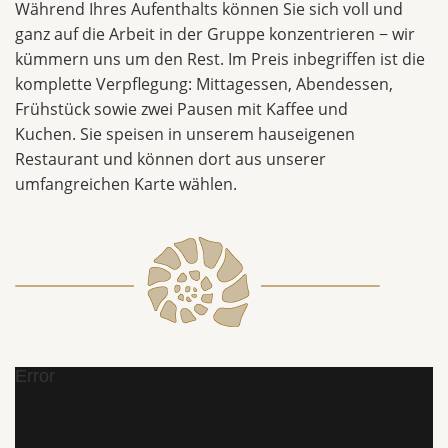
Während Ihres Aufenthalts können Sie sich voll und
ganz auf die Arbeit in der Gruppe konzentrieren − wir
kümmern uns um den Rest. Im Preis inbegriffen ist die
komplette Verpflegung: Mittagessen, Abendessen,
Frühstück sowie zwei Pausen mit Kaffee und
Kuchen. Sie speisen in unserem hauseigenen
Restaurant und können dort aus unserer
umfangreichen Karte wählen.
Error