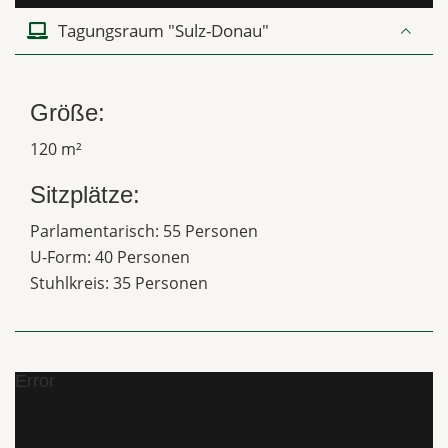
Tagungsraum "Sulz-Donau"
Größe:
120 m²
Sitzplätze:
Parlamentarisch: 55 Personen
U-Form: 40 Personen
Stuhlkreis: 35 Personen
Error