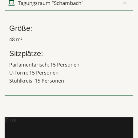
Tagungsraum "Schambach"
Größe:
48 m²
Sitzplätze:
Parlamentarisch: 15 Personen
U-Form: 15 Personen
Stuhlkreis: 15 Personen
Error