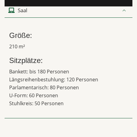
Saal
Größe:
210 m²
Sitzplätze:
Bankett: bis 180 Personen
Längsreihenbestuhlung: 120 Personen
Parlamentarisch: 80 Personen
U-Form: 60 Personen
Stuhlkreis: 50 Personen