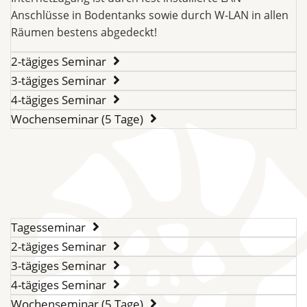
Anschlüsse in Bodentanks sowie durch W-LAN in allen
Räumen bestens abgedeckt!
2-tägiges Seminar
3-tägiges Seminar
4-tägiges Seminar
Wochenseminar (5 Tage)
Tagesseminar
2-tägiges Seminar
3-tägiges Seminar
4-tägiges Seminar
Wochenseminar (5 Tage)