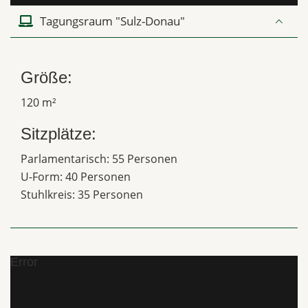
Tagungsraum "Sulz-Donau"
Größe:
120 m²
Sitzplätze:
Parlamentarisch: 55 Personen
U-Form: 40 Personen
Stuhlkreis: 35 Personen
Error