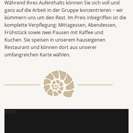
Während Ihres Aufenthalts können Sie sich voll und
ganz auf die Arbeit in der Gruppe konzentrieren − wir
kümmern uns um den Rest. Im Preis inbegriffen ist die
komplette Verpflegung: Mittagessen, Abendessen,
Frühstück sowie zwei Pausen mit Kaffee und
Kuchen. Sie speisen in unserem hauseigenen
Restaurant und können dort aus unserer
umfangreichen Karte wählen.
Error