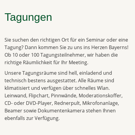
Tagungen
Sie suchen den richtigen Ort für ein Seminar oder eine
Tagung? Dann kommen Sie zu uns ins Herzen Bayerns!
Ob 10 oder 100 Tagungsteilnehmer, wir haben die
richtige Räumlichkeit für Ihr Meeting.
Unsere Tagungsräume sind hell, einladend und
technisch bestens ausgestattet. Alle Räume sind
klimatisiert und verfügen über schnelles Wlan.
Leinwand, Flipchart, Pinnwände, Moderationskoffer,
CD- oder DVD-Player, Rednerpult, Mikrofonanlage,
Beamer sowie Dokumentenkamera stehen Ihnen
ebenfalls zur Verfügung.