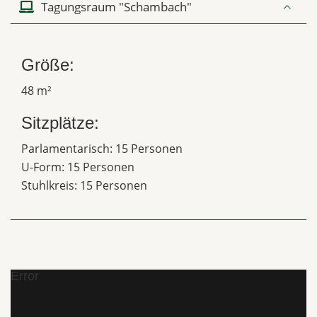
Tagungsraum "Schambach"
Größe:
48 m²
Sitzplätze:
Parlamentarisch: 15 Personen
U-Form: 15 Personen
Stuhlkreis: 15 Personen
Error