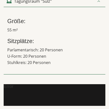
Tagungsraum "Sulz"
Größe:
55 m²
Sitzplätze:
Parlamentarisch: 20 Personen
U-Form: 20 Personen
Stuhlkreis: 20 Personen
Error