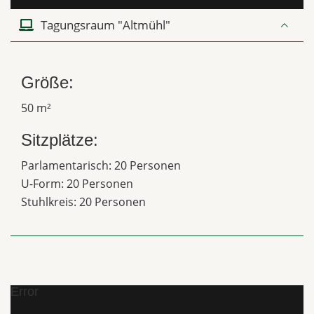
Tagungsraum "Altmühl"
Größe:
50 m²
Sitzplätze:
Parlamentarisch: 20 Personen
U-Form: 20 Personen
Stuhlkreis: 20 Personen
Error