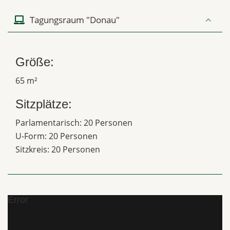
Tagungsraum "Donau"
Größe:
65 m²
Sitzplätze:
Parlamentarisch: 20 Personen
U-Form: 20 Personen
Sitzkreis: 20 Personen
Error