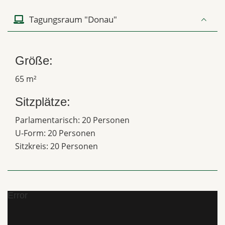
Tagungsraum "Donau"
Größe:
65 m²
Sitzplätze:
Parlamentarisch: 20 Personen
U-Form: 20 Personen
Sitzkreis: 20 Personen
Error