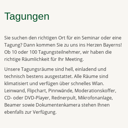
Tagungen
Sie suchen den richtigen Ort für ein Seminar oder eine
Tagung? Dann kommen Sie zu uns ins Herzen Bayerns!
Ob 10 oder 100 Tagungsteilnehmer, wir haben die
richtige Räumlichkeit für Ihr Meeting.
Unsere Tagungsräume sind hell, einladend und
technisch bestens ausgestattet. Alle Räume sind
klimatisiert und verfügen über schnelles Wlan.
Leinwand, Flipchart, Pinnwände, Moderationskoffer,
CD- oder DVD-Player, Rednerpult, Mikrofonanlage,
Beamer sowie Dokumentenkamera stehen Ihnen
ebenfalls zur Verfügung.