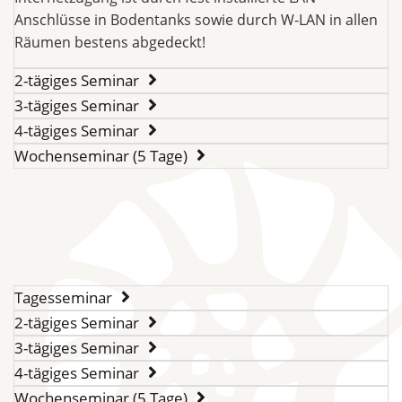
Anschlüsse in Bodentanks sowie durch W-LAN in allen
Räumen bestens abgedeckt!
2-tägiges Seminar
3-tägiges Seminar
4-tägiges Seminar
Wochenseminar (5 Tage)
Tagesseminar
2-tägiges Seminar
3-tägiges Seminar
4-tägiges Seminar
Wochenseminar (5 Tage)