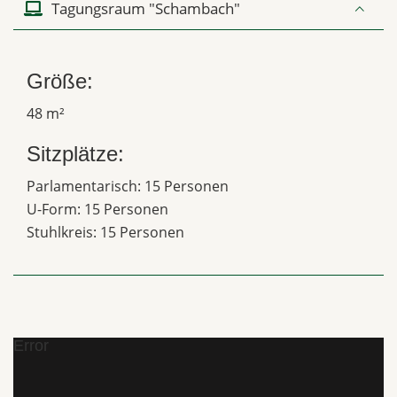
Tagungsraum "Schambach"
Größe:
48 m²
Sitzplätze:
Parlamentarisch: 15 Personen
U-Form: 15 Personen
Stuhlkreis: 15 Personen
Error