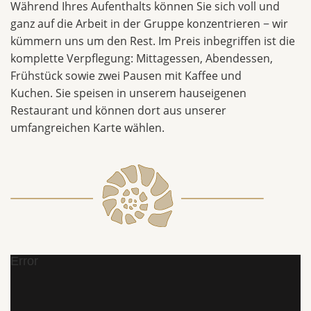
Während Ihres Aufenthalts können Sie sich voll und
ganz auf die Arbeit in der Gruppe konzentrieren − wir
kümmern uns um den Rest. Im Preis inbegriffen ist die
komplette Verpflegung: Mittagessen, Abendessen,
Frühstück sowie zwei Pausen mit Kaffee und
Kuchen. Sie speisen in unserem hauseigenen
Restaurant und können dort aus unserer
umfangreichen Karte wählen.
Error