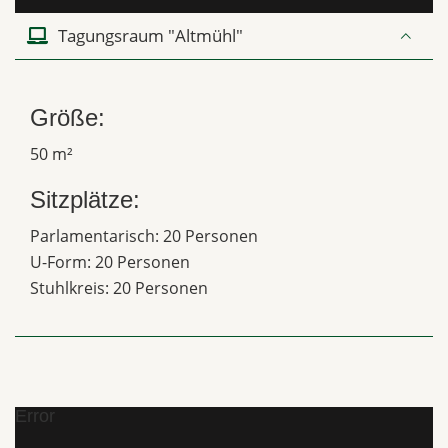
Tagungsraum "Altmühl"
Größe:
50 m²
Sitzplätze:
Parlamentarisch: 20 Personen
U-Form: 20 Personen
Stuhlkreis: 20 Personen
Error