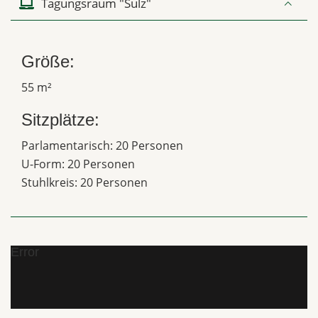
Tagungsraum "Sulz"
Größe:
55 m²
Sitzplätze:
Parlamentarisch: 20 Personen
U-Form: 20 Personen
Stuhlkreis: 20 Personen
Error