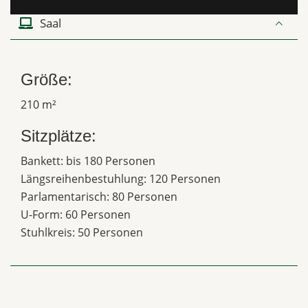
Saal
Größe:
210 m²
Sitzplätze:
Bankett: bis 180 Personen
Längsreihenbestuhlung: 120 Personen
Parlamentarisch: 80 Personen
U-Form: 60 Personen
Stuhlkreis: 50 Personen