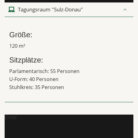
Tagungsraum "Sulz-Donau"
Größe:
120 m²
Sitzplätze:
Parlamentarisch: 55 Personen
U-Form: 40 Personen
Stuhlkreis: 35 Personen
Error