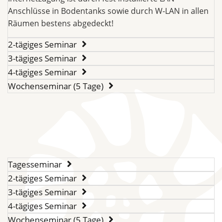
Anschlüsse in Bodentanks sowie durch W-LAN in allen
Räumen bestens abgedeckt!
2-tägiges Seminar
3-tägiges Seminar
4-tägiges Seminar
Wochenseminar (5 Tage)
Tagesseminar
2-tägiges Seminar
3-tägiges Seminar
4-tägiges Seminar
Wochenseminar (5 Tage)