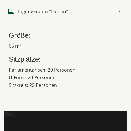
Tagungsraum "Donau"
Größe:
65 m²
Sitzplätze:
Parlamentarisch: 20 Personen
U-Form: 20 Personen
Sitzkreis: 20 Personen
Error