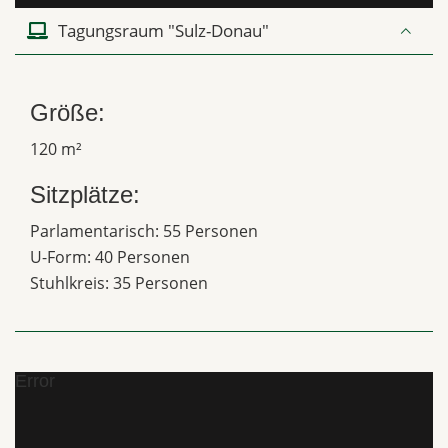
Tagungsraum "Sulz-Donau"
Größe:
120 m²
Sitzplätze:
Parlamentarisch: 55 Personen
U-Form: 40 Personen
Stuhlkreis: 35 Personen
Error