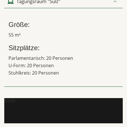
Tagungsraum "Sulz"
Größe:
55 m²
Sitzplätze:
Parlamentarisch: 20 Personen
U-Form: 20 Personen
Stuhlkreis: 20 Personen
Error