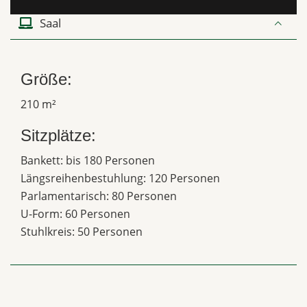
Saal
Größe:
210 m²
Sitzplätze:
Bankett: bis 180 Personen
Längsreihenbestuhlung: 120 Personen
Parlamentarisch: 80 Personen
U-Form: 60 Personen
Stuhlkreis: 50 Personen