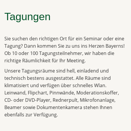
Tagungen
Sie suchen den richtigen Ort für ein Seminar oder eine
Tagung? Dann kommen Sie zu uns ins Herzen Bayerns!
Ob 10 oder 100 Tagungsteilnehmer, wir haben die
richtige Räumlichkeit für Ihr Meeting.
Unsere Tagungsräume sind hell, einladend und
technisch bestens ausgestattet. Alle Räume sind
klimatisiert und verfügen über schnelles Wlan.
Leinwand, Flipchart, Pinnwände, Moderationskoffer,
CD- oder DVD-Player, Rednerpult, Mikrofonanlage,
Beamer sowie Dokumentenkamera stehen Ihnen
ebenfalls zur Verfügung.