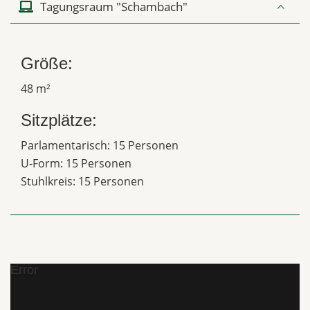
Tagungsraum "Schambach"
Größe:
48 m²
Sitzplätze:
Parlamentarisch: 15 Personen
U-Form: 15 Personen
Stuhlkreis: 15 Personen
Error