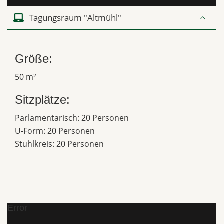
Tagungsraum "Altmühl"
Größe:
50 m²
Sitzplätze:
Parlamentarisch: 20 Personen
U-Form: 20 Personen
Stuhlkreis: 20 Personen
Error