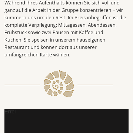
Während Ihres Aufenthalts können Sie sich voll und
ganz auf die Arbeit in der Gruppe konzentrieren − wir
kümmern uns um den Rest. Im Preis inbegriffen ist die
komplette Verpflegung: Mittagessen, Abendessen,
Frühstück sowie zwei Pausen mit Kaffee und
Kuchen. Sie speisen in unserem hauseigenen
Restaurant und können dort aus unserer
umfangreichen Karte wählen.
Error