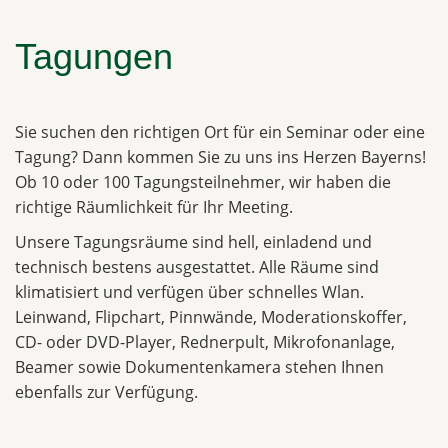
Tagungen
Sie suchen den richtigen Ort für ein Seminar oder eine
Tagung? Dann kommen Sie zu uns ins Herzen Bayerns!
Ob 10 oder 100 Tagungsteilnehmer, wir haben die
richtige Räumlichkeit für Ihr Meeting.
Unsere Tagungsräume sind hell, einladend und
technisch bestens ausgestattet. Alle Räume sind
klimatisiert und verfügen über schnelles Wlan.
Leinwand, Flipchart, Pinnwände, Moderationskoffer,
CD- oder DVD-Player, Rednerpult, Mikrofonanlage,
Beamer sowie Dokumentenkamera stehen Ihnen
ebenfalls zur Verfügung.