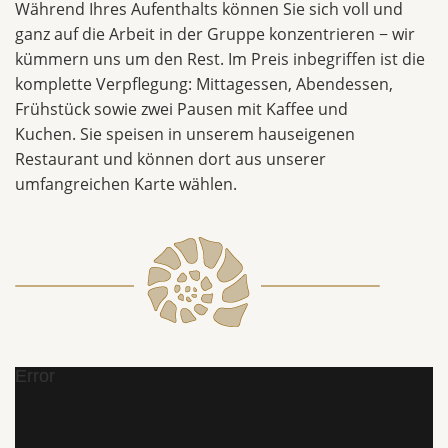
Während Ihres Aufenthalts können Sie sich voll und
ganz auf die Arbeit in der Gruppe konzentrieren − wir
kümmern uns um den Rest. Im Preis inbegriffen ist die
komplette Verpflegung: Mittagessen, Abendessen,
Frühstück sowie zwei Pausen mit Kaffee und
Kuchen. Sie speisen in unserem hauseigenen
Restaurant und können dort aus unserer
umfangreichen Karte wählen.
Error