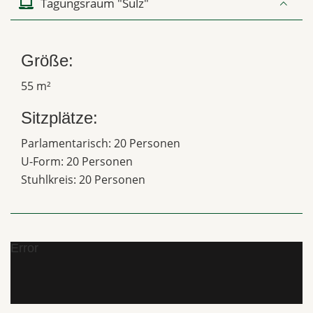
Tagungsraum "Sulz"
Größe:
55 m²
Sitzplätze:
Parlamentarisch: 20 Personen
U-Form: 20 Personen
Stuhlkreis: 20 Personen
Error