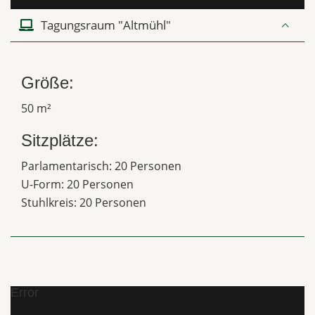
Tagungsraum "Altmühl"
Größe:
50 m²
Sitzplätze:
Parlamentarisch: 20 Personen
U-Form: 20 Personen
Stuhlkreis: 20 Personen
Error