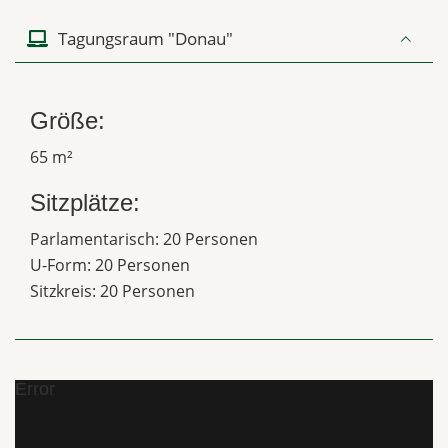
Tagungsraum "Donau"
Größe:
65 m²
Sitzplätze:
Parlamentarisch: 20 Personen
U-Form: 20 Personen
Sitzkreis: 20 Personen
Error