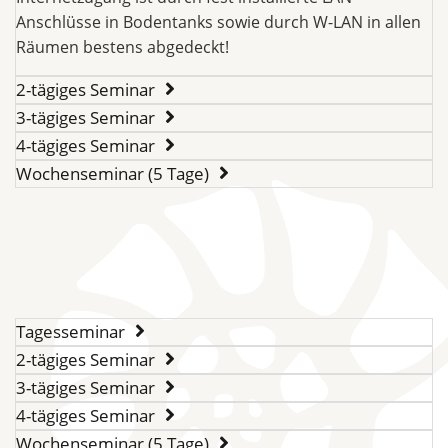
Anschlüsse in Bodentanks sowie durch W-LAN in allen
Räumen bestens abgedeckt!
2-tägiges Seminar
3-tägiges Seminar
4-tägiges Seminar
Wochenseminar (5 Tage)
Tagesseminar
2-tägiges Seminar
3-tägiges Seminar
4-tägiges Seminar
Wochenseminar (5 Tage)