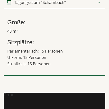
Tagungsraum "Schambach"
Größe:
48 m²
Sitzplätze:
Parlamentarisch: 15 Personen
U-Form: 15 Personen
Stuhlkreis: 15 Personen
Error