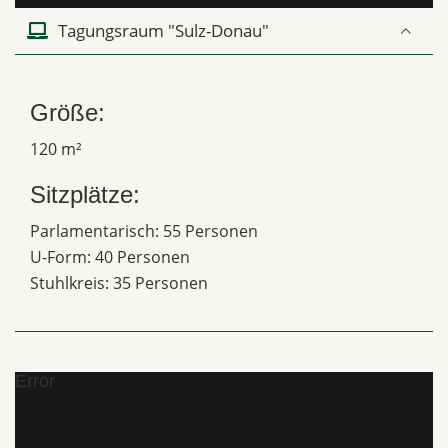
Tagungsraum "Sulz-Donau"
Größe:
120 m²
Sitzplätze:
Parlamentarisch: 55 Personen
U-Form: 40 Personen
Stuhlkreis: 35 Personen
Error