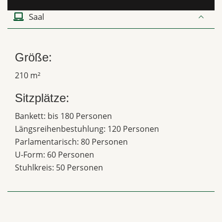
Saal
Größe:
210 m²
Sitzplätze:
Bankett: bis 180 Personen
Längsreihenbestuhlung: 120 Personen
Parlamentarisch: 80 Personen
U-Form: 60 Personen
Stuhlkreis: 50 Personen