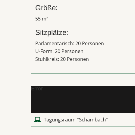
Größe:
55 m²
Sitzplätze:
Parlamentarisch: 20 Personen
U-Form: 20 Personen
Stuhlkreis: 20 Personen
Error
Tagungsraum "Schambach"