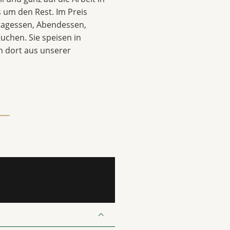
 um den Rest. Im Preis
ttagessen, Abendessen,
uchen. Sie speisen in
 dort aus unserer