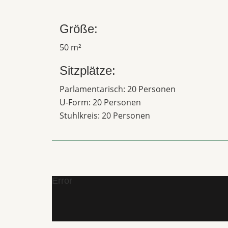
Größe:
50 m²
Sitzplätze:
Parlamentarisch: 20 Personen
U-Form: 20 Personen
Stuhlkreis: 20 Personen
Error