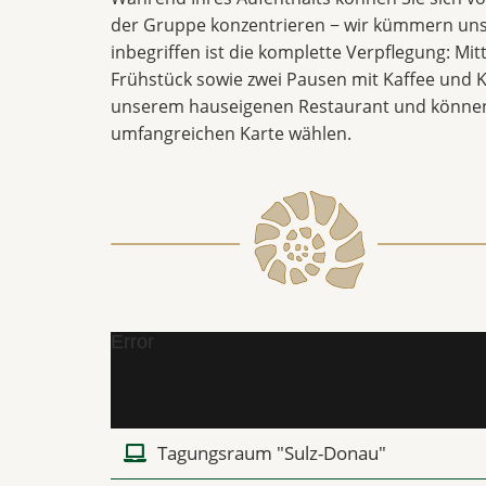
der Gruppe konzentrieren − wir kümmern uns
inbegriffen ist die komplette Verpflegung: Mi
Frühstück sowie zwei Pausen mit Kaffee und K
unserem hauseigenen Restaurant und können
umfangreichen Karte wählen.
Error
Tagungsraum "Sulz-Donau"