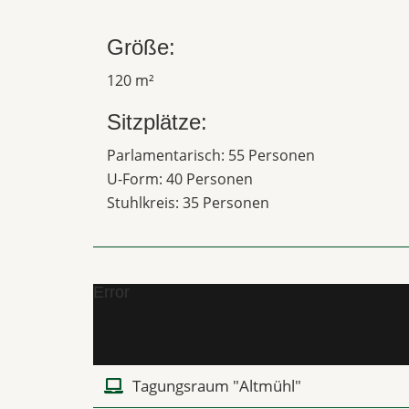
Größe:
120 m²
Sitzplätze:
Parlamentarisch: 55 Personen
U-Form: 40 Personen
Stuhlkreis: 35 Personen
Error
Tagungsraum "Altmühl"