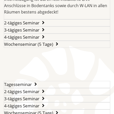
Anschlüsse in Bodentanks sowie durch W-LAN in allen
Räumen bestens abgedeckt!
2-tägiges Seminar
3-tägiges Seminar
4-tägiges Seminar
Wochenseminar (5 Tage)
Tagesseminar
2-tägiges Seminar
3-tägiges Seminar
4-tägiges Seminar
Wochenseminar (5 Tage)