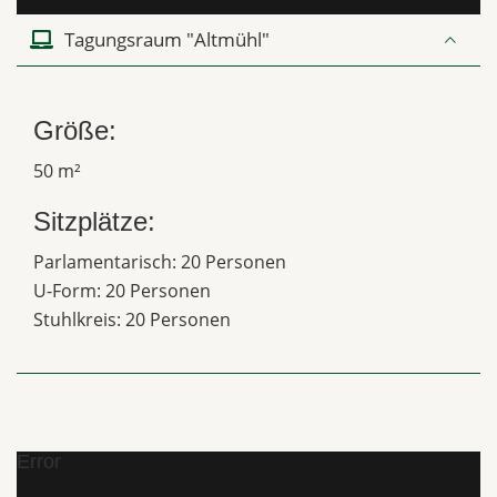
Tagungsraum "Altmühl"
Größe:
50 m²
Sitzplätze:
Parlamentarisch: 20 Personen
U-Form: 20 Personen
Stuhlkreis: 20 Personen
Error