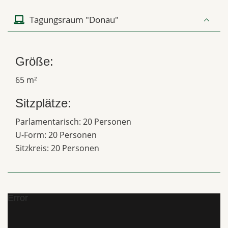
Tagungsraum "Donau"
Größe:
65 m²
Sitzplätze:
Parlamentarisch: 20 Personen
U-Form: 20 Personen
Sitzkreis: 20 Personen
Error