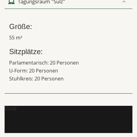
Tagungsraum "Sulz"
Größe:
55 m²
Sitzplätze:
Parlamentarisch: 20 Personen
U-Form: 20 Personen
Stuhlkreis: 20 Personen
Error