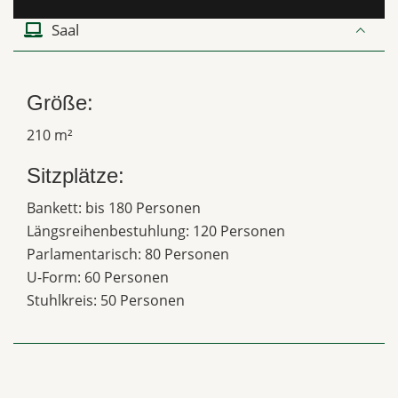
Saal
Größe:
210 m²
Sitzplätze:
Bankett: bis 180 Personen
Längsreihenbestuhlung: 120 Personen
Parlamentarisch: 80 Personen
U-Form: 60 Personen
Stuhlkreis: 50 Personen