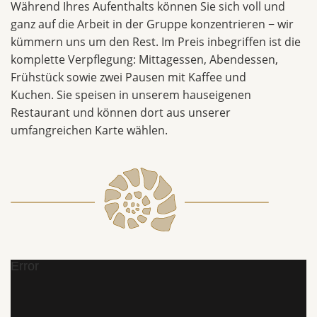
Während Ihres Aufenthalts können Sie sich voll und
ganz auf die Arbeit in der Gruppe konzentrieren − wir
kümmern uns um den Rest. Im Preis inbegriffen ist die
komplette Verpflegung: Mittagessen, Abendessen,
Frühstück sowie zwei Pausen mit Kaffee und
Kuchen. Sie speisen in unserem hauseigenen
Restaurant und können dort aus unserer
umfangreichen Karte wählen.
Error