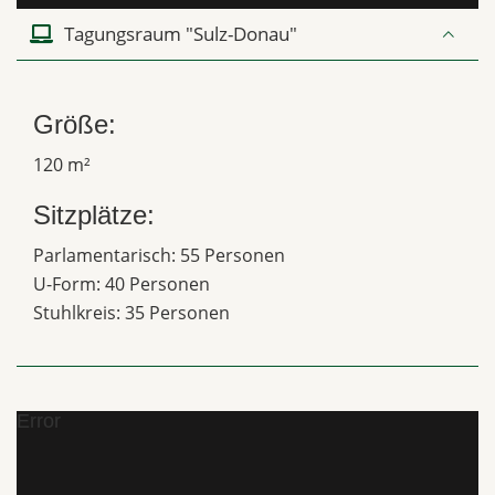
Tagungsraum "Sulz-Donau"
Größe:
120 m²
Sitzplätze:
Parlamentarisch: 55 Personen
U-Form: 40 Personen
Stuhlkreis: 35 Personen
Error