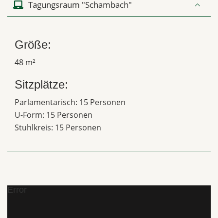
Tagungsraum "Schambach"
Größe:
48 m²
Sitzplätze:
Parlamentarisch: 15 Personen
U-Form: 15 Personen
Stuhlkreis: 15 Personen
Error