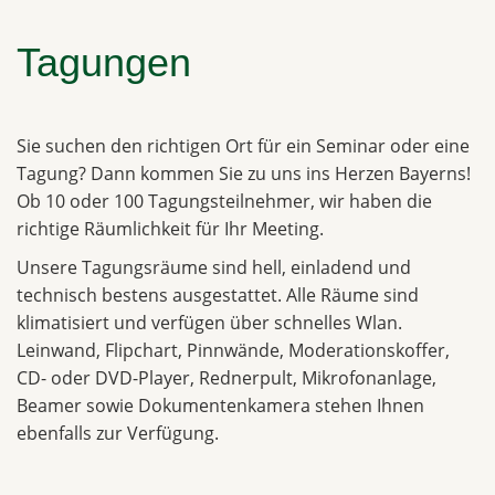
Tagungen
Sie suchen den richtigen Ort für ein Seminar oder eine
Tagung? Dann kommen Sie zu uns ins Herzen Bayerns!
Ob 10 oder 100 Tagungsteilnehmer, wir haben die
richtige Räumlichkeit für Ihr Meeting.
Unsere Tagungsräume sind hell, einladend und
technisch bestens ausgestattet. Alle Räume sind
klimatisiert und verfügen über schnelles Wlan.
Leinwand, Flipchart, Pinnwände, Moderationskoffer,
CD- oder DVD-Player, Rednerpult, Mikrofonanlage,
Beamer sowie Dokumentenkamera stehen Ihnen
ebenfalls zur Verfügung.