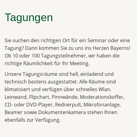
Tagungen
Sie suchen den richtigen Ort für ein Seminar oder eine
Tagung? Dann kommen Sie zu uns ins Herzen Bayerns!
Ob 10 oder 100 Tagungsteilnehmer, wir haben die
richtige Räumlichkeit für Ihr Meeting.
Unsere Tagungsräume sind hell, einladend und
technisch bestens ausgestattet. Alle Räume sind
klimatisiert und verfügen über schnelles Wlan.
Leinwand, Flipchart, Pinnwände, Moderationskoffer,
CD- oder DVD-Player, Rednerpult, Mikrofonanlage,
Beamer sowie Dokumentenkamera stehen Ihnen
ebenfalls zur Verfügung.