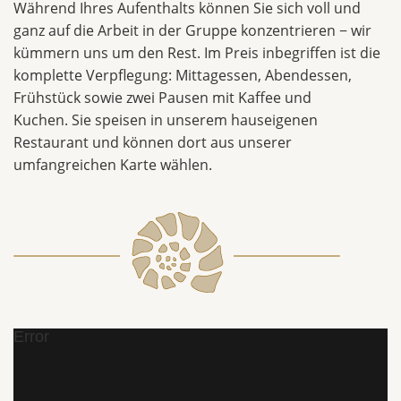
Während Ihres Aufenthalts können Sie sich voll und
ganz auf die Arbeit in der Gruppe konzentrieren − wir
kümmern uns um den Rest. Im Preis inbegriffen ist die
komplette Verpflegung: Mittagessen, Abendessen,
Frühstück sowie zwei Pausen mit Kaffee und
Kuchen. Sie speisen in unserem hauseigenen
Restaurant und können dort aus unserer
umfangreichen Karte wählen.
Error