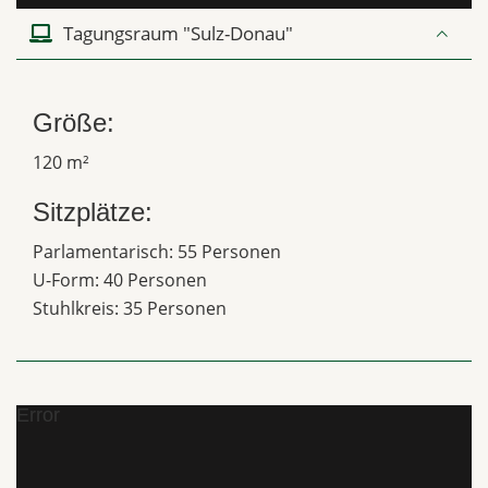
Tagungsraum "Sulz-Donau"
Größe:
120 m²
Sitzplätze:
Parlamentarisch: 55 Personen
U-Form: 40 Personen
Stuhlkreis: 35 Personen
Error