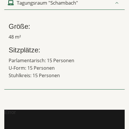
Tagungsraum "Schambach"
Größe:
48 m²
Sitzplätze:
Parlamentarisch: 15 Personen
U-Form: 15 Personen
Stuhlkreis: 15 Personen
Error