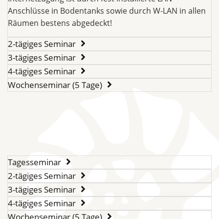
Anschlüsse in Bodentanks sowie durch W-LAN in allen
Räumen bestens abgedeckt!
2-tägiges Seminar
3-tägiges Seminar
4-tägiges Seminar
Wochenseminar (5 Tage)
Tagesseminar
2-tägiges Seminar
3-tägiges Seminar
4-tägiges Seminar
Wochenseminar (5 Tage)