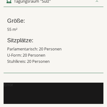
Tagungsraum "Sulz"
Größe:
55 m²
Sitzplätze:
Parlamentarisch: 20 Personen
U-Form: 20 Personen
Stuhlkreis: 20 Personen
Error