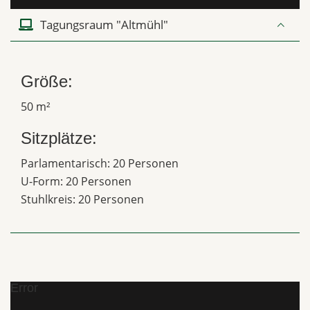
Tagungsraum "Altmühl"
Größe:
50 m²
Sitzplätze:
Parlamentarisch: 20 Personen
U-Form: 20 Personen
Stuhlkreis: 20 Personen
Error