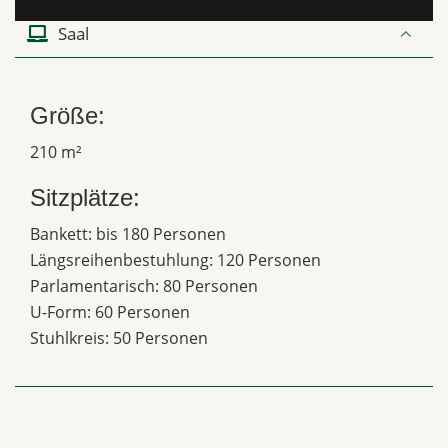
Saal
Größe:
210 m²
Sitzplätze:
Bankett: bis 180 Personen
Längsreihenbestuhlung: 120 Personen
Parlamentarisch: 80 Personen
U-Form: 60 Personen
Stuhlkreis: 50 Personen