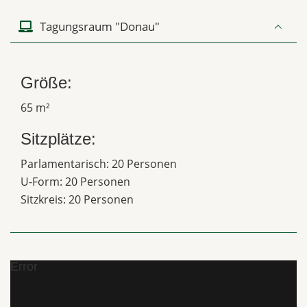
Tagungsraum "Donau"
Größe:
65 m²
Sitzplätze:
Parlamentarisch: 20 Personen
U-Form: 20 Personen
Sitzkreis: 20 Personen
Error