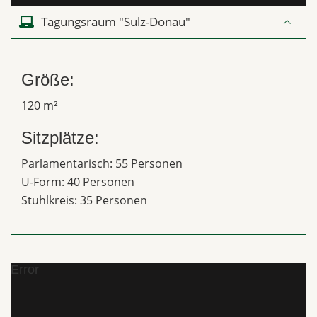
Tagungsraum "Sulz-Donau"
Größe:
120 m²
Sitzplätze:
Parlamentarisch: 55 Personen
U-Form: 40 Personen
Stuhlkreis: 35 Personen
Error