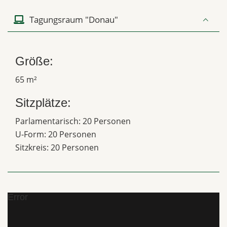
Tagungsraum "Donau"
Größe:
65 m²
Sitzplätze:
Parlamentarisch: 20 Personen
U-Form: 20 Personen
Sitzkreis: 20 Personen
Error