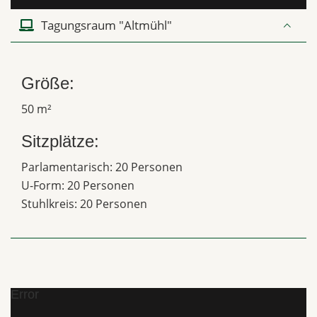
Tagungsraum "Altmühl"
Größe:
50 m²
Sitzplätze:
Parlamentarisch: 20 Personen
U-Form: 20 Personen
Stuhlkreis: 20 Personen
Error