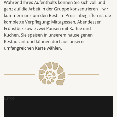
Während Ihres Aufenthalts können Sie sich voll und
ganz auf die Arbeit in der Gruppe konzentrieren − wir
kümmern uns um den Rest. Im Preis inbegriffen ist die
komplette Verpflegung: Mittagessen, Abendessen,
Frühstück sowie zwei Pausen mit Kaffee und
Kuchen. Sie speisen in unserem hauseigenen
Restaurant und können dort aus unserer
umfangreichen Karte wählen.
Error