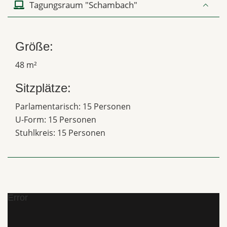
Tagungsraum "Schambach"
Größe:
48 m²
Sitzplätze:
Parlamentarisch: 15 Personen
U-Form: 15 Personen
Stuhlkreis: 15 Personen
Error