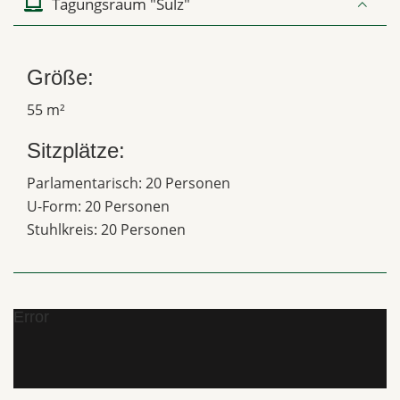
Tagungsraum "Sulz"
Größe:
55 m²
Sitzplätze:
Parlamentarisch: 20 Personen
U-Form: 20 Personen
Stuhlkreis: 20 Personen
Error