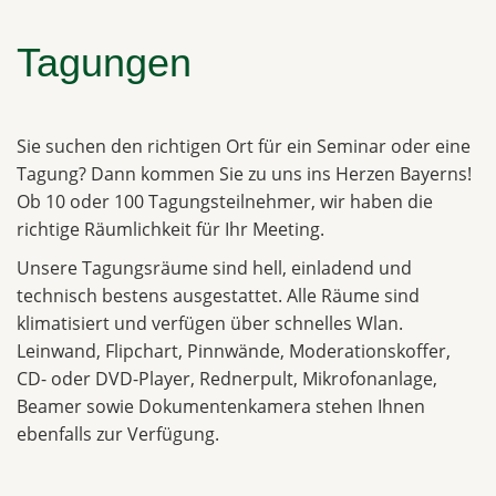
Tagungen
Sie suchen den richtigen Ort für ein Seminar oder eine
Tagung? Dann kommen Sie zu uns ins Herzen Bayerns!
Ob 10 oder 100 Tagungsteilnehmer, wir haben die
richtige Räumlichkeit für Ihr Meeting.
Unsere Tagungsräume sind hell, einladend und
technisch bestens ausgestattet. Alle Räume sind
klimatisiert und verfügen über schnelles Wlan.
Leinwand, Flipchart, Pinnwände, Moderationskoffer,
CD- oder DVD-Player, Rednerpult, Mikrofonanlage,
Beamer sowie Dokumentenkamera stehen Ihnen
ebenfalls zur Verfügung.