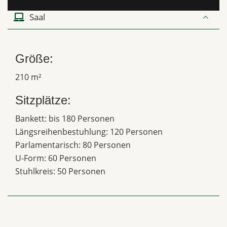
Saal
Größe:
210 m²
Sitzplätze:
Bankett: bis 180 Personen
Längsreihenbestuhlung: 120 Personen
Parlamentarisch: 80 Personen
U-Form: 60 Personen
Stuhlkreis: 50 Personen