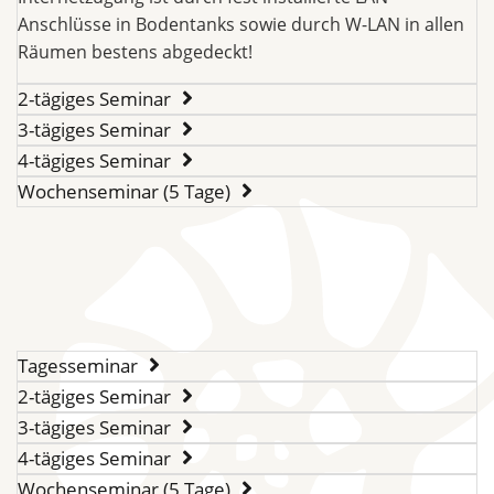
Anschlüsse in Bodentanks sowie durch W-LAN in allen
Räumen bestens abgedeckt!
2-tägiges Seminar
3-tägiges Seminar
4-tägiges Seminar
Wochenseminar (5 Tage)
Tagesseminar
2-tägiges Seminar
3-tägiges Seminar
4-tägiges Seminar
Wochenseminar (5 Tage)