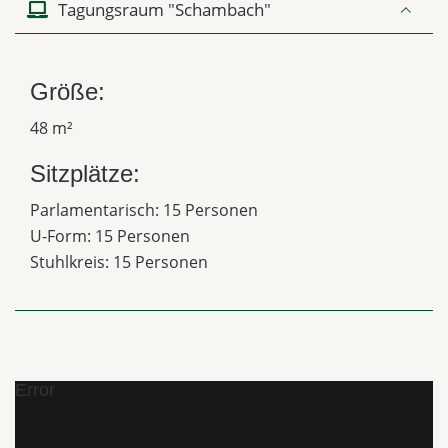
Tagungsraum "Schambach"
Größe:
48 m²
Sitzplätze:
Parlamentarisch: 15 Personen
U-Form: 15 Personen
Stuhlkreis: 15 Personen
Error