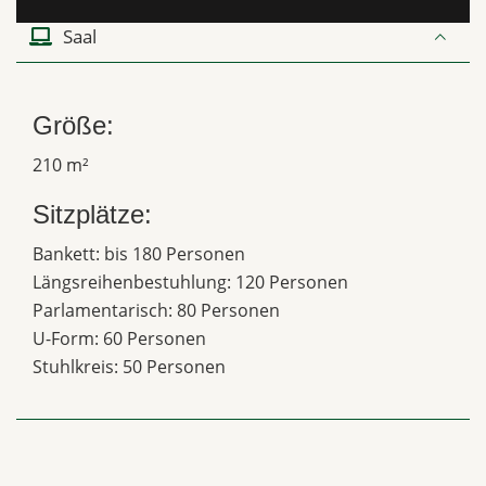
Saal
Größe:
210 m²
Sitzplätze:
Bankett: bis 180 Personen
Längsreihenbestuhlung: 120 Personen
Parlamentarisch: 80 Personen
U-Form: 60 Personen
Stuhlkreis: 50 Personen