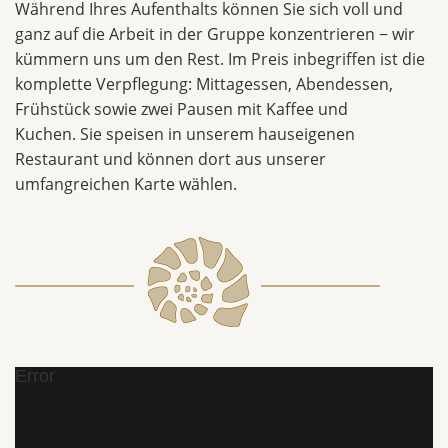
Während Ihres Aufenthalts können Sie sich voll und
ganz auf die Arbeit in der Gruppe konzentrieren − wir
kümmern uns um den Rest. Im Preis inbegriffen ist die
komplette Verpflegung: Mittagessen, Abendessen,
Frühstück sowie zwei Pausen mit Kaffee und
Kuchen. Sie speisen in unserem hauseigenen
Restaurant und können dort aus unserer
umfangreichen Karte wählen.
Error