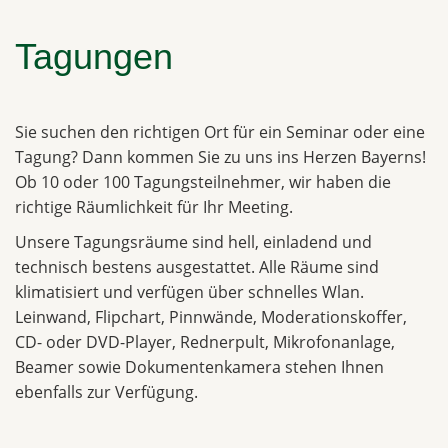
Tagungen
Sie suchen den richtigen Ort für ein Seminar oder eine
Tagung? Dann kommen Sie zu uns ins Herzen Bayerns!
Ob 10 oder 100 Tagungsteilnehmer, wir haben die
richtige Räumlichkeit für Ihr Meeting.
Unsere Tagungsräume sind hell, einladend und
technisch bestens ausgestattet. Alle Räume sind
klimatisiert und verfügen über schnelles Wlan.
Leinwand, Flipchart, Pinnwände, Moderationskoffer,
CD- oder DVD-Player, Rednerpult, Mikrofonanlage,
Beamer sowie Dokumentenkamera stehen Ihnen
ebenfalls zur Verfügung.