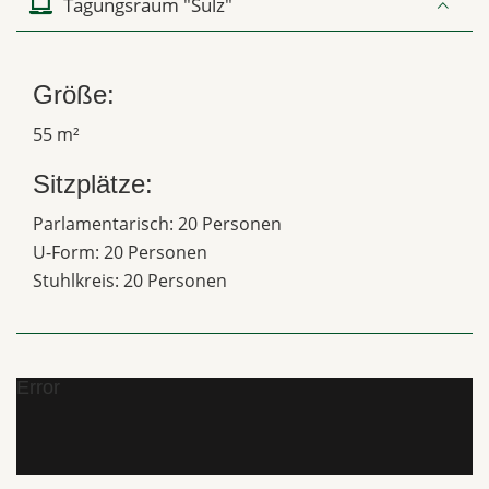
Tagungsraum "Sulz"
Größe:
55 m²
Sitzplätze:
Parlamentarisch: 20 Personen
U-Form: 20 Personen
Stuhlkreis: 20 Personen
Error