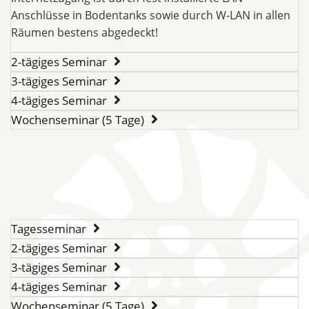
Anschlüsse in Bodentanks sowie durch W-LAN in allen
Räumen bestens abgedeckt!
2-tägiges Seminar
3-tägiges Seminar
4-tägiges Seminar
Wochenseminar (5 Tage)
Tagesseminar
2-tägiges Seminar
3-tägiges Seminar
4-tägiges Seminar
Wochenseminar (5 Tage)