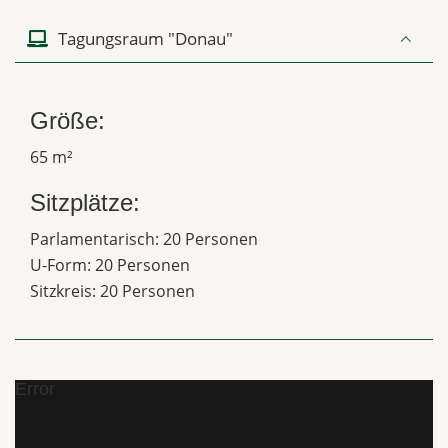
Tagungsraum "Donau"
Größe:
65 m²
Sitzplätze:
Parlamentarisch: 20 Personen
U-Form: 20 Personen
Sitzkreis: 20 Personen
Error