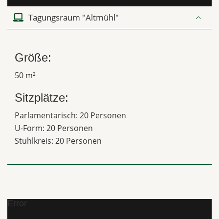
Tagungsraum "Altmühl"
Größe:
50 m²
Sitzplätze:
Parlamentarisch: 20 Personen
U-Form: 20 Personen
Stuhlkreis: 20 Personen
Error