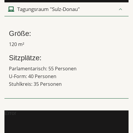
Tagungsraum "Sulz-Donau"
Größe:
120 m²
Sitzplätze:
Parlamentarisch: 55 Personen
U-Form: 40 Personen
Stuhlkreis: 35 Personen
Error