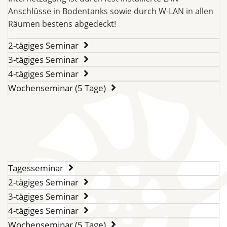
Anschlüsse in Bodentanks sowie durch W-LAN in allen
Räumen bestens abgedeckt!
2-tägiges Seminar
3-tägiges Seminar
4-tägiges Seminar
Wochenseminar (5 Tage)
Tagesseminar
2-tägiges Seminar
3-tägiges Seminar
4-tägiges Seminar
Wochenseminar (5 Tage)