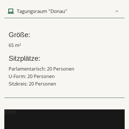
Tagungsraum "Donau"
Größe:
65 m²
Sitzplätze:
Parlamentarisch: 20 Personen
U-Form: 20 Personen
Sitzkreis: 20 Personen
Error