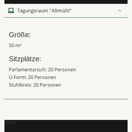
Tagungsraum "Altmühl"
Größe:
50 m²
Sitzplätze:
Parlamentarisch: 20 Personen
U-Form: 20 Personen
Stuhlkreis: 20 Personen
Error