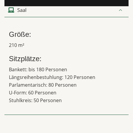
Saal
Größe:
210 m²
Sitzplätze:
Bankett: bis 180 Personen
Längsreihenbestuhlung: 120 Personen
Parlamentarisch: 80 Personen
U-Form: 60 Personen
Stuhlkreis: 50 Personen