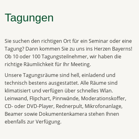
Tagungen
Sie suchen den richtigen Ort für ein Seminar oder eine
Tagung? Dann kommen Sie zu uns ins Herzen Bayerns!
Ob 10 oder 100 Tagungsteilnehmer, wir haben die
richtige Räumlichkeit für Ihr Meeting.
Unsere Tagungsräume sind hell, einladend und
technisch bestens ausgestattet. Alle Räume sind
klimatisiert und verfügen über schnelles Wlan.
Leinwand, Flipchart, Pinnwände, Moderationskoffer,
CD- oder DVD-Player, Rednerpult, Mikrofonanlage,
Beamer sowie Dokumentenkamera stehen Ihnen
ebenfalls zur Verfügung.