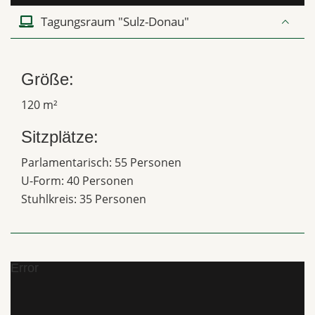
Tagungsraum "Sulz-Donau"
Größe:
120 m²
Sitzplätze:
Parlamentarisch: 55 Personen
U-Form: 40 Personen
Stuhlkreis: 35 Personen
Error