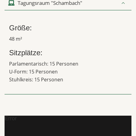
Tagungsraum "Schambach"
Größe:
48 m²
Sitzplätze:
Parlamentarisch: 15 Personen
U-Form: 15 Personen
Stuhlkreis: 15 Personen
Error