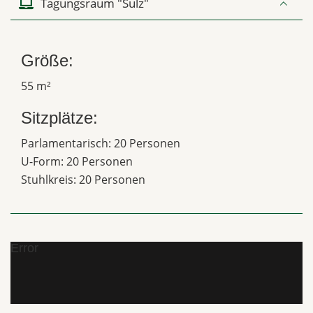
Tagungsraum "Sulz"
Größe:
55 m²
Sitzplätze:
Parlamentarisch: 20 Personen
U-Form: 20 Personen
Stuhlkreis: 20 Personen
Error