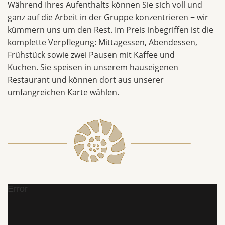
Während Ihres Aufenthalts können Sie sich voll und
ganz auf die Arbeit in der Gruppe konzentrieren − wir
kümmern uns um den Rest. Im Preis inbegriffen ist die
komplette Verpflegung: Mittagessen, Abendessen,
Frühstück sowie zwei Pausen mit Kaffee und
Kuchen. Sie speisen in unserem hauseigenen
Restaurant und können dort aus unserer
umfangreichen Karte wählen.
Error