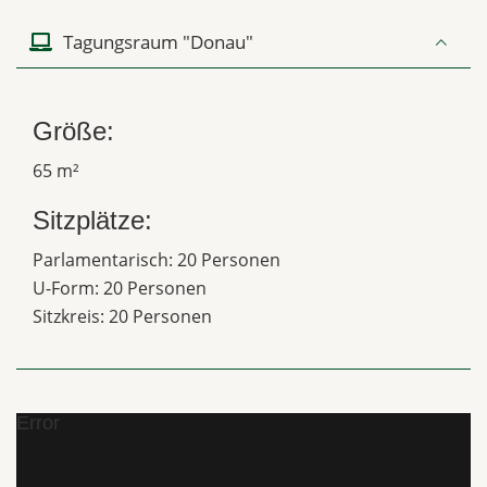
Tagungsraum "Donau"
Größe:
65 m²
Sitzplätze:
Parlamentarisch: 20 Personen
U-Form: 20 Personen
Sitzkreis: 20 Personen
Error