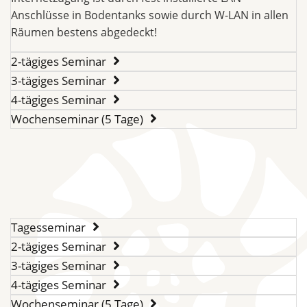
Anschlüsse in Bodentanks sowie durch W-LAN in allen
Räumen bestens abgedeckt!
2-tägiges Seminar
3-tägiges Seminar
4-tägiges Seminar
Wochenseminar (5 Tage)
Tagesseminar
2-tägiges Seminar
3-tägiges Seminar
4-tägiges Seminar
Wochenseminar (5 Tage)