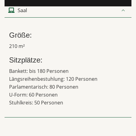
Saal
Größe:
210 m²
Sitzplätze:
Bankett: bis 180 Personen
Längsreihenbestuhlung: 120 Personen
Parlamentarisch: 80 Personen
U-Form: 60 Personen
Stuhlkreis: 50 Personen