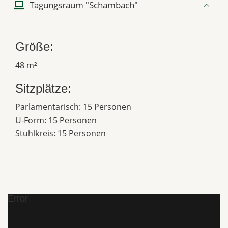
Tagungsraum "Schambach"
Größe:
48 m²
Sitzplätze:
Parlamentarisch: 15 Personen
U-Form: 15 Personen
Stuhlkreis: 15 Personen
Error