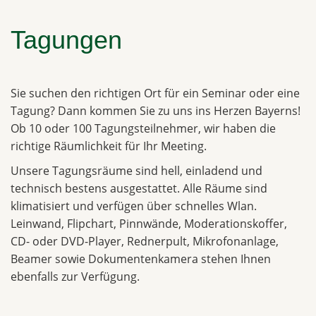
Tagungen
Sie suchen den richtigen Ort für ein Seminar oder eine
Tagung? Dann kommen Sie zu uns ins Herzen Bayerns!
Ob 10 oder 100 Tagungsteilnehmer, wir haben die
richtige Räumlichkeit für Ihr Meeting.
Unsere Tagungsräume sind hell, einladend und
technisch bestens ausgestattet. Alle Räume sind
klimatisiert und verfügen über schnelles Wlan.
Leinwand, Flipchart, Pinnwände, Moderationskoffer,
CD- oder DVD-Player, Rednerpult, Mikrofonanlage,
Beamer sowie Dokumentenkamera stehen Ihnen
ebenfalls zur Verfügung.