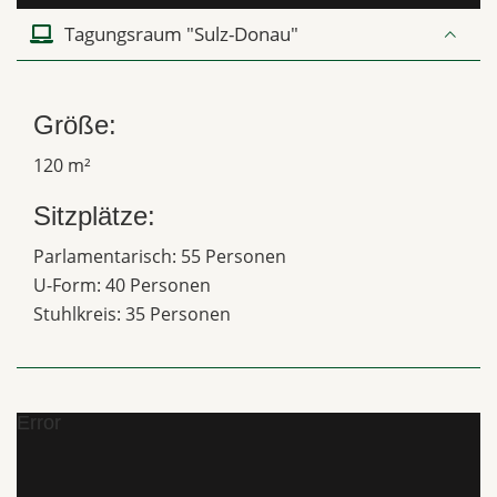
Tagungsraum "Sulz-Donau"
Größe:
120 m²
Sitzplätze:
Parlamentarisch: 55 Personen
U-Form: 40 Personen
Stuhlkreis: 35 Personen
Error