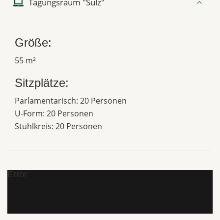
Tagungsraum "Sulz"
Größe:
55 m²
Sitzplätze:
Parlamentarisch: 20 Personen
U-Form: 20 Personen
Stuhlkreis: 20 Personen
Error