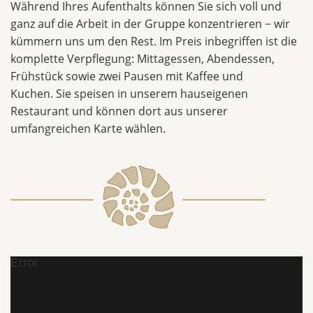
Während Ihres Aufenthalts können Sie sich voll und
ganz auf die Arbeit in der Gruppe konzentrieren − wir
kümmern uns um den Rest. Im Preis inbegriffen ist die
komplette Verpflegung: Mittagessen, Abendessen,
Frühstück sowie zwei Pausen mit Kaffee und
Kuchen. Sie speisen in unserem hauseigenen
Restaurant und können dort aus unserer
umfangreichen Karte wählen.
Error