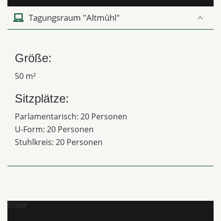
Tagungsraum "Altmühl"
Größe:
50 m²
Sitzplätze:
Parlamentarisch: 20 Personen
U-Form: 20 Personen
Stuhlkreis: 20 Personen
Error