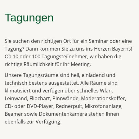
Tagungen
Sie suchen den richtigen Ort für ein Seminar oder eine
Tagung? Dann kommen Sie zu uns ins Herzen Bayerns!
Ob 10 oder 100 Tagungsteilnehmer, wir haben die
richtige Räumlichkeit für Ihr Meeting.
Unsere Tagungsräume sind hell, einladend und
technisch bestens ausgestattet. Alle Räume sind
klimatisiert und verfügen über schnelles Wlan.
Leinwand, Flipchart, Pinnwände, Moderationskoffer,
CD- oder DVD-Player, Rednerpult, Mikrofonanlage,
Beamer sowie Dokumentenkamera stehen Ihnen
ebenfalls zur Verfügung.