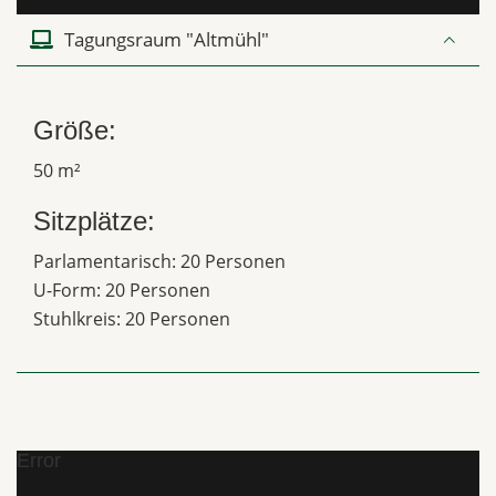
Tagungsraum "Altmühl"
Größe:
50 m²
Sitzplätze:
Parlamentarisch: 20 Personen
U-Form: 20 Personen
Stuhlkreis: 20 Personen
Error