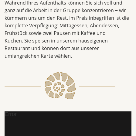
Während Ihres Aufenthalts können Sie sich voll und
ganz auf die Arbeit in der Gruppe konzentrieren − wir
kümmern uns um den Rest. Im Preis inbegriffen ist die
komplette Verpflegung: Mittagessen, Abendessen,
Frühstück sowie zwei Pausen mit Kaffee und
Kuchen. Sie speisen in unserem hauseigenen
Restaurant und können dort aus unserer
umfangreichen Karte wählen.
Error