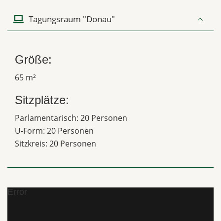
Tagungsraum "Donau"
Größe:
65 m²
Sitzplätze:
Parlamentarisch: 20 Personen
U-Form: 20 Personen
Sitzkreis: 20 Personen
Error