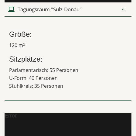
Tagungsraum "Sulz-Donau"
Größe:
120 m²
Sitzplätze:
Parlamentarisch: 55 Personen
U-Form: 40 Personen
Stuhlkreis: 35 Personen
Error