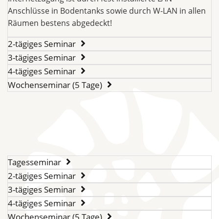
Anschlüsse in Bodentanks sowie durch W-LAN in allen
Räumen bestens abgedeckt!
2-tägiges Seminar
3-tägiges Seminar
4-tägiges Seminar
Wochenseminar (5 Tage)
Tagesseminar
2-tägiges Seminar
3-tägiges Seminar
4-tägiges Seminar
Wochenseminar (5 Tage)