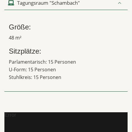
Tagungsraum "Schambach"
Größe:
48 m²
Sitzplätze:
Parlamentarisch: 15 Personen
U-Form: 15 Personen
Stuhlkreis: 15 Personen
Error