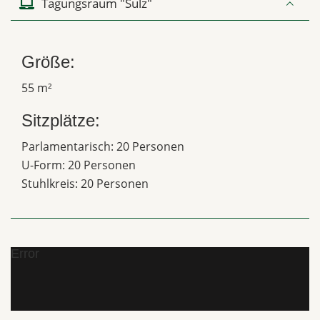
Tagungsraum "Sulz"
Größe:
55 m²
Sitzplätze:
Parlamentarisch: 20 Personen
U-Form: 20 Personen
Stuhlkreis: 20 Personen
Error