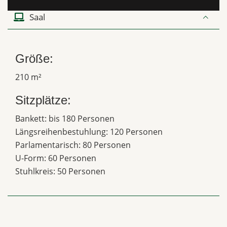
Saal
Größe:
210 m²
Sitzplätze:
Bankett: bis 180 Personen
Längsreihenbestuhlung: 120 Personen
Parlamentarisch: 80 Personen
U-Form: 60 Personen
Stuhlkreis: 50 Personen