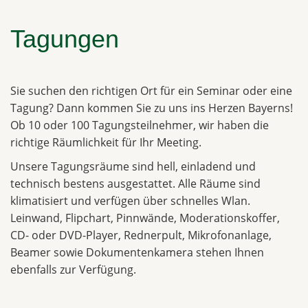
Tagungen
Sie suchen den richtigen Ort für ein Seminar oder eine
Tagung? Dann kommen Sie zu uns ins Herzen Bayerns!
Ob 10 oder 100 Tagungsteilnehmer, wir haben die
richtige Räumlichkeit für Ihr Meeting.
Unsere Tagungsräume sind hell, einladend und
technisch bestens ausgestattet. Alle Räume sind
klimatisiert und verfügen über schnelles Wlan.
Leinwand, Flipchart, Pinnwände, Moderationskoffer,
CD- oder DVD-Player, Rednerpult, Mikrofonanlage,
Beamer sowie Dokumentenkamera stehen Ihnen
ebenfalls zur Verfügung.