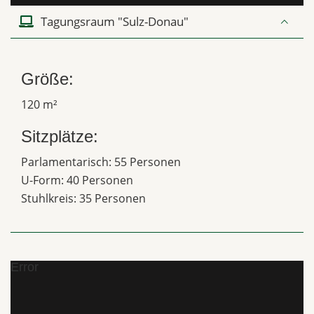
Tagungsraum "Sulz-Donau"
Größe:
120 m²
Sitzplätze:
Parlamentarisch: 55 Personen
U-Form: 40 Personen
Stuhlkreis: 35 Personen
Error