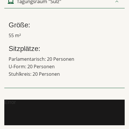
Tagungsraum "Sulz"
Größe:
55 m²
Sitzplätze:
Parlamentarisch: 20 Personen
U-Form: 20 Personen
Stuhlkreis: 20 Personen
Error