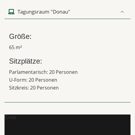
Tagungsraum "Donau"
Größe:
65 m²
Sitzplätze:
Parlamentarisch: 20 Personen
U-Form: 20 Personen
Sitzkreis: 20 Personen
Error