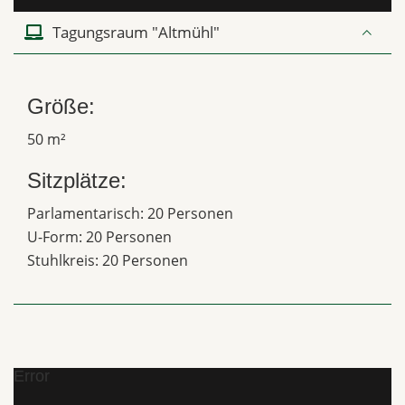
Tagungsraum "Altmühl"
Größe:
50 m²
Sitzplätze:
Parlamentarisch: 20 Personen
U-Form: 20 Personen
Stuhlkreis: 20 Personen
Error