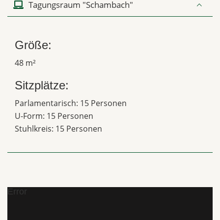
Tagungsraum "Schambach"
Größe:
48 m²
Sitzplätze:
Parlamentarisch: 15 Personen
U-Form: 15 Personen
Stuhlkreis: 15 Personen
Error