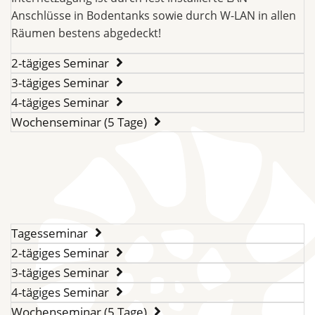
Anschlüsse in Bodentanks sowie durch W-LAN in allen
Räumen bestens abgedeckt!
2-tägiges Seminar
3-tägiges Seminar
4-tägiges Seminar
Wochenseminar (5 Tage)
Tagesseminar
2-tägiges Seminar
3-tägiges Seminar
4-tägiges Seminar
Wochenseminar (5 Tage)