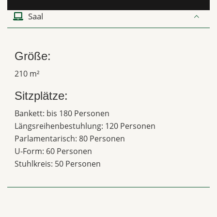
Saal
Größe:
210 m²
Sitzplätze:
Bankett: bis 180 Personen
Längsreihenbestuhlung: 120 Personen
Parlamentarisch: 80 Personen
U-Form: 60 Personen
Stuhlkreis: 50 Personen