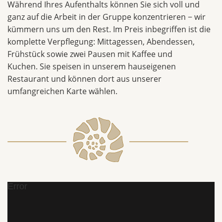
Während Ihres Aufenthalts können Sie sich voll und
ganz auf die Arbeit in der Gruppe konzentrieren − wir
kümmern uns um den Rest. Im Preis inbegriffen ist die
komplette Verpflegung: Mittagessen, Abendessen,
Frühstück sowie zwei Pausen mit Kaffee und
Kuchen. Sie speisen in unserem hauseigenen
Restaurant und können dort aus unserer
umfangreichen Karte wählen.
Error