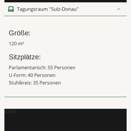
Tagungsraum "Sulz-Donau"
Größe:
120 m²
Sitzplätze:
Parlamentarisch: 55 Personen
U-Form: 40 Personen
Stuhlkreis: 35 Personen
Error