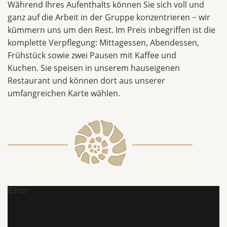
Während Ihres Aufenthalts können Sie sich voll und
ganz auf die Arbeit in der Gruppe konzentrieren − wir
kümmern uns um den Rest. Im Preis inbegriffen ist die
komplette Verpflegung: Mittagessen, Abendessen,
Frühstück sowie zwei Pausen mit Kaffee und
Kuchen. Sie speisen in unserem hauseigenen
Restaurant und können dort aus unserer
umfangreichen Karte wählen.
Error