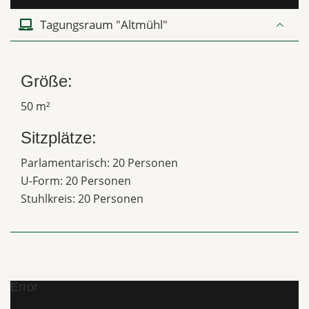
Tagungsraum "Altmühl"
Größe:
50 m²
Sitzplätze:
Parlamentarisch: 20 Personen
U-Form: 20 Personen
Stuhlkreis: 20 Personen
Error