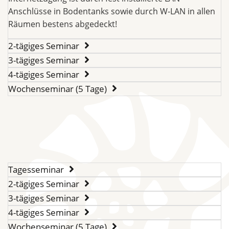
Anschlüsse in Bodentanks sowie durch W-LAN in allen
Räumen bestens abgedeckt!
2-tägiges Seminar
3-tägiges Seminar
4-tägiges Seminar
Wochenseminar (5 Tage)
Tagesseminar
2-tägiges Seminar
3-tägiges Seminar
4-tägiges Seminar
Wochenseminar (5 Tage)