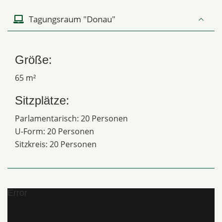
Tagungsraum "Donau"
Größe:
65 m²
Sitzplätze:
Parlamentarisch: 20 Personen
U-Form: 20 Personen
Sitzkreis: 20 Personen
Error