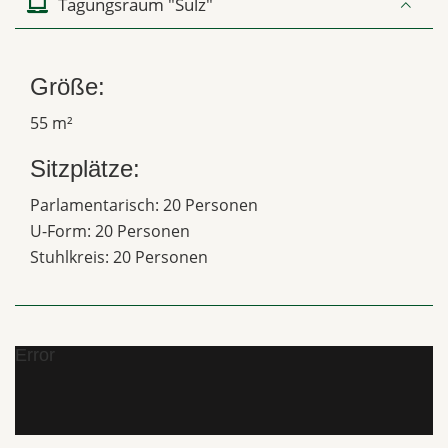
Tagungsraum "Sulz"
Größe:
55 m²
Sitzplätze:
Parlamentarisch: 20 Personen
U-Form: 20 Personen
Stuhlkreis: 20 Personen
Error