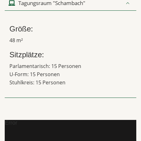
Tagungsraum "Schambach"
Größe:
48 m²
Sitzplätze:
Parlamentarisch: 15 Personen
U-Form: 15 Personen
Stuhlkreis: 15 Personen
Error