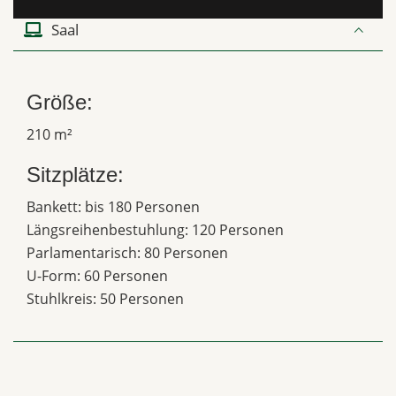
Saal
Größe:
210 m²
Sitzplätze:
Bankett: bis 180 Personen
Längsreihenbestuhlung: 120 Personen
Parlamentarisch: 80 Personen
U-Form: 60 Personen
Stuhlkreis: 50 Personen