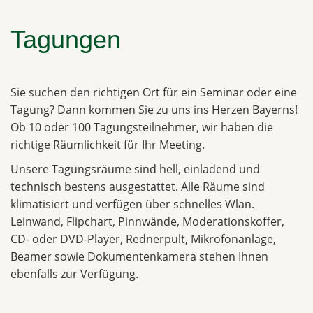
Tagungen
Sie suchen den richtigen Ort für ein Seminar oder eine
Tagung? Dann kommen Sie zu uns ins Herzen Bayerns!
Ob 10 oder 100 Tagungsteilnehmer, wir haben die
richtige Räumlichkeit für Ihr Meeting.
Unsere Tagungsräume sind hell, einladend und
technisch bestens ausgestattet. Alle Räume sind
klimatisiert und verfügen über schnelles Wlan.
Leinwand, Flipchart, Pinnwände, Moderationskoffer,
CD- oder DVD-Player, Rednerpult, Mikrofonanlage,
Beamer sowie Dokumentenkamera stehen Ihnen
ebenfalls zur Verfügung.