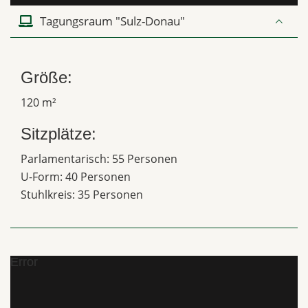
Tagungsraum "Sulz-Donau"
Größe:
120 m²
Sitzplätze:
Parlamentarisch: 55 Personen
U-Form: 40 Personen
Stuhlkreis: 35 Personen
Error