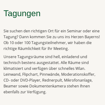
Tagungen
Sie suchen den richtigen Ort für ein Seminar oder eine
Tagung? Dann kommen Sie zu uns ins Herzen Bayerns!
Ob 10 oder 100 Tagungsteilnehmer, wir haben die
richtige Räumlichkeit für Ihr Meeting.
Unsere Tagungsräume sind hell, einladend und
technisch bestens ausgestattet. Alle Räume sind
klimatisiert und verfügen über schnelles Wlan.
Leinwand, Flipchart, Pinnwände, Moderationskoffer,
CD- oder DVD-Player, Rednerpult, Mikrofonanlage,
Beamer sowie Dokumentenkamera stehen Ihnen
ebenfalls zur Verfügung.