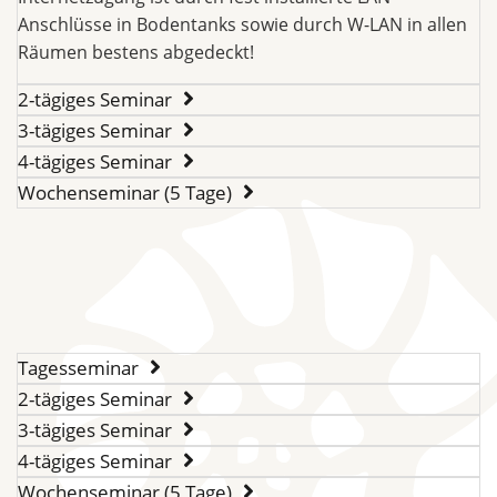
Anschlüsse in Bodentanks sowie durch W-LAN in allen
Räumen bestens abgedeckt!
2-tägiges Seminar
3-tägiges Seminar
4-tägiges Seminar
Wochenseminar (5 Tage)
Tagesseminar
2-tägiges Seminar
3-tägiges Seminar
4-tägiges Seminar
Wochenseminar (5 Tage)