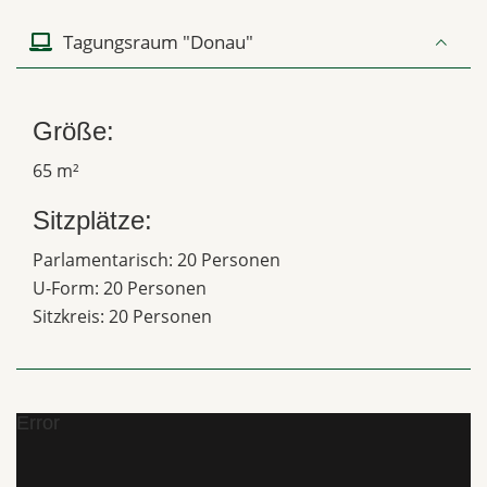
Tagungsraum "Donau"
Größe:
65 m²
Sitzplätze:
Parlamentarisch: 20 Personen
U-Form: 20 Personen
Sitzkreis: 20 Personen
Error