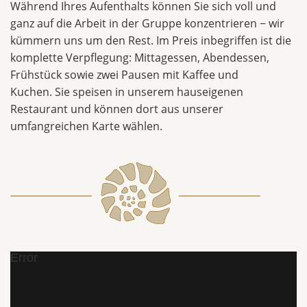
Während Ihres Aufenthalts können Sie sich voll und
ganz auf die Arbeit in der Gruppe konzentrieren − wir
kümmern uns um den Rest. Im Preis inbegriffen ist die
komplette Verpflegung: Mittagessen, Abendessen,
Frühstück sowie zwei Pausen mit Kaffee und
Kuchen. Sie speisen in unserem hauseigenen
Restaurant und können dort aus unserer
umfangreichen Karte wählen.
Error