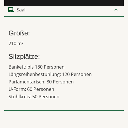
Saal
Größe:
210 m²
Sitzplätze:
Bankett: bis 180 Personen
Längsreihenbestuhlung: 120 Personen
Parlamentarisch: 80 Personen
U-Form: 60 Personen
Stuhlkreis: 50 Personen