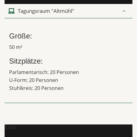
Tagungsraum "Altmühl"
Größe:
50 m²
Sitzplätze:
Parlamentarisch: 20 Personen
U-Form: 20 Personen
Stuhlkreis: 20 Personen
Error