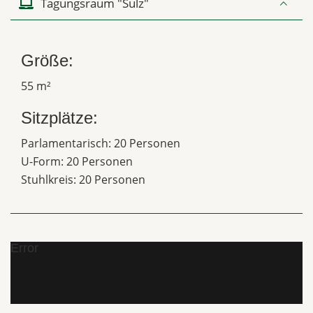
Tagungsraum "Sulz"
Größe:
55 m²
Sitzplätze:
Parlamentarisch: 20 Personen
U-Form: 20 Personen
Stuhlkreis: 20 Personen
Error