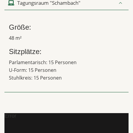
Tagungsraum "Schambach"
Größe:
48 m²
Sitzplätze:
Parlamentarisch: 15 Personen
U-Form: 15 Personen
Stuhlkreis: 15 Personen
Error