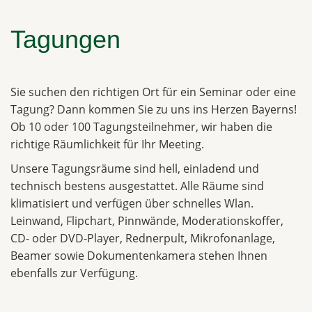
Tagungen
Sie suchen den richtigen Ort für ein Seminar oder eine
Tagung? Dann kommen Sie zu uns ins Herzen Bayerns!
Ob 10 oder 100 Tagungsteilnehmer, wir haben die
richtige Räumlichkeit für Ihr Meeting.
Unsere Tagungsräume sind hell, einladend und
technisch bestens ausgestattet. Alle Räume sind
klimatisiert und verfügen über schnelles Wlan.
Leinwand, Flipchart, Pinnwände, Moderationskoffer,
CD- oder DVD-Player, Rednerpult, Mikrofonanlage,
Beamer sowie Dokumentenkamera stehen Ihnen
ebenfalls zur Verfügung.