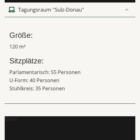
Tagungsraum "Sulz-Donau"
Größe:
120 m²
Sitzplätze:
Parlamentarisch: 55 Personen
U-Form: 40 Personen
Stuhlkreis: 35 Personen
Error