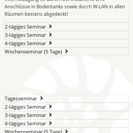
Anschlüsse in Bodentanks sowie durch W-LAN in allen
Räumen bestens abgedeckt!
2-tägiges Seminar
3-tägiges Seminar
4-tägiges Seminar
Wochenseminar (5 Tage)
Tagesseminar
2-tägiges Seminar
3-tägiges Seminar
4-tägiges Seminar
Wochenseminar (5 Tage)