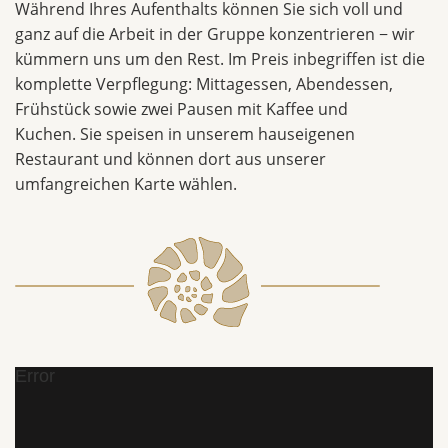
Während Ihres Aufenthalts können Sie sich voll und
ganz auf die Arbeit in der Gruppe konzentrieren − wir
kümmern uns um den Rest. Im Preis inbegriffen ist die
komplette Verpflegung: Mittagessen, Abendessen,
Frühstück sowie zwei Pausen mit Kaffee und
Kuchen. Sie speisen in unserem hauseigenen
Restaurant und können dort aus unserer
umfangreichen Karte wählen.
Error