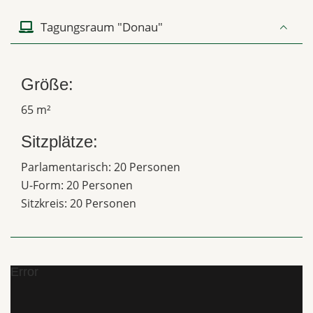
Tagungsraum "Donau"
Größe:
65 m²
Sitzplätze:
Parlamentarisch: 20 Personen
U-Form: 20 Personen
Sitzkreis: 20 Personen
Error