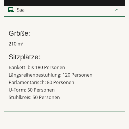
Saal
Größe:
210 m²
Sitzplätze:
Bankett: bis 180 Personen
Längsreihenbestuhlung: 120 Personen
Parlamentarisch: 80 Personen
U-Form: 60 Personen
Stuhlkreis: 50 Personen