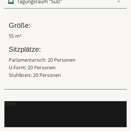
Tagungsraum "Sulz"
Größe:
55 m²
Sitzplätze:
Parlamentarisch: 20 Personen
U-Form: 20 Personen
Stuhlkreis: 20 Personen
Error