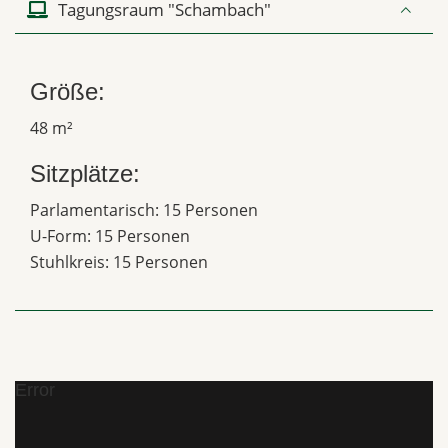
Tagungsraum "Schambach"
Größe:
48 m²
Sitzplätze:
Parlamentarisch: 15 Personen
U-Form: 15 Personen
Stuhlkreis: 15 Personen
Error