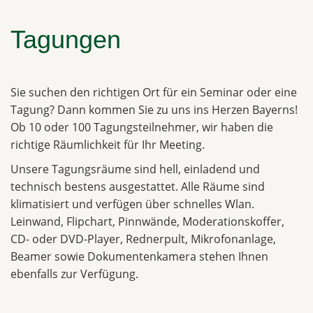
Tagungen
Sie suchen den richtigen Ort für ein Seminar oder eine
Tagung? Dann kommen Sie zu uns ins Herzen Bayerns!
Ob 10 oder 100 Tagungsteilnehmer, wir haben die
richtige Räumlichkeit für Ihr Meeting.
Unsere Tagungsräume sind hell, einladend und
technisch bestens ausgestattet. Alle Räume sind
klimatisiert und verfügen über schnelles Wlan.
Leinwand, Flipchart, Pinnwände, Moderationskoffer,
CD- oder DVD-Player, Rednerpult, Mikrofonanlage,
Beamer sowie Dokumentenkamera stehen Ihnen
ebenfalls zur Verfügung.