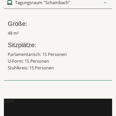
Tagungsraum "Schambach"
Größe:
48 m²
Sitzplätze:
Parlamentarisch: 15 Personen
U-Form: 15 Personen
Stuhlkreis: 15 Personen
Error