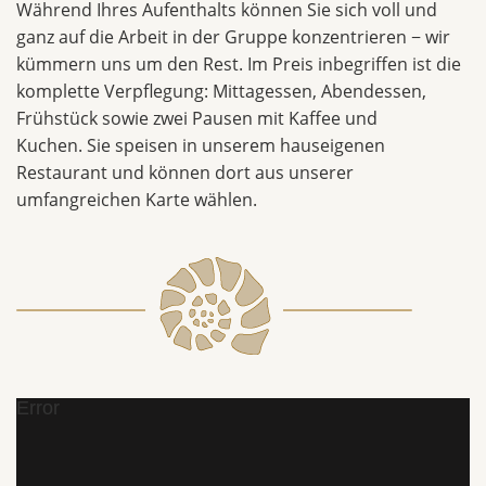
Während Ihres Aufenthalts können Sie sich voll und
ganz auf die Arbeit in der Gruppe konzentrieren − wir
kümmern uns um den Rest. Im Preis inbegriffen ist die
komplette Verpflegung: Mittagessen, Abendessen,
Frühstück sowie zwei Pausen mit Kaffee und
Kuchen. Sie speisen in unserem hauseigenen
Restaurant und können dort aus unserer
umfangreichen Karte wählen.
Error