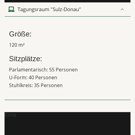
Tagungsraum "Sulz-Donau"
Größe:
120 m²
Sitzplätze:
Parlamentarisch: 55 Personen
U-Form: 40 Personen
Stuhlkreis: 35 Personen
Error