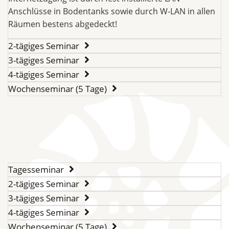
Anschlüsse in Bodentanks sowie durch W-LAN in allen
Räumen bestens abgedeckt!
2-tägiges Seminar
3-tägiges Seminar
4-tägiges Seminar
Wochenseminar (5 Tage)
Tagesseminar
2-tägiges Seminar
3-tägiges Seminar
4-tägiges Seminar
Wochenseminar (5 Tage)