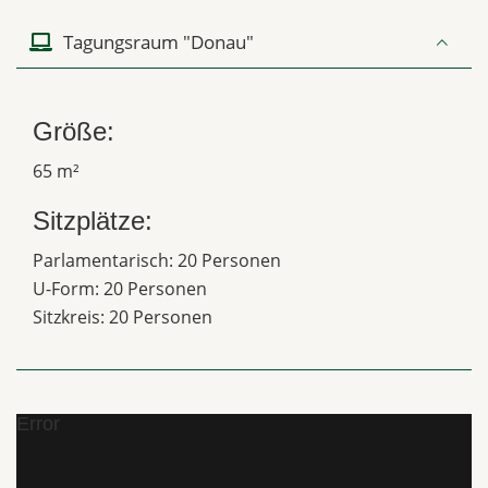
Tagungsraum "Donau"
Größe:
65 m²
Sitzplätze:
Parlamentarisch: 20 Personen
U-Form: 20 Personen
Sitzkreis: 20 Personen
Error