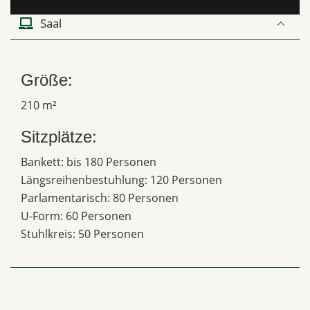
Saal
Größe:
210 m²
Sitzplätze:
Bankett: bis 180 Personen
Längsreihenbestuhlung: 120 Personen
Parlamentarisch: 80 Personen
U-Form: 60 Personen
Stuhlkreis: 50 Personen