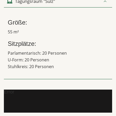
Tagungsraum "Sulz"
Größe:
55 m²
Sitzplätze:
Parlamentarisch: 20 Personen
U-Form: 20 Personen
Stuhlkreis: 20 Personen
Error