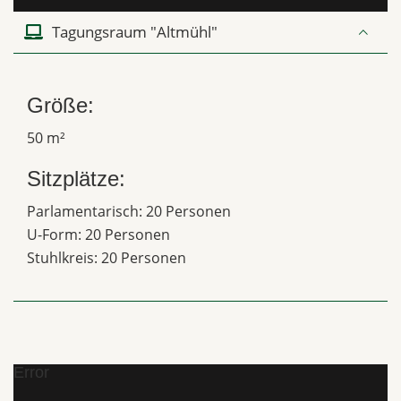
Tagungsraum "Altmühl"
Größe:
50 m²
Sitzplätze:
Parlamentarisch: 20 Personen
U-Form: 20 Personen
Stuhlkreis: 20 Personen
Error