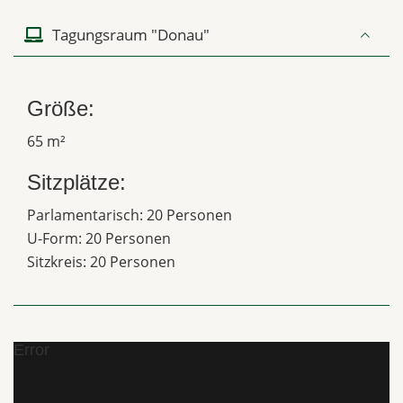
Tagungsraum "Donau"
Größe:
65 m²
Sitzplätze:
Parlamentarisch: 20 Personen
U-Form: 20 Personen
Sitzkreis: 20 Personen
Error