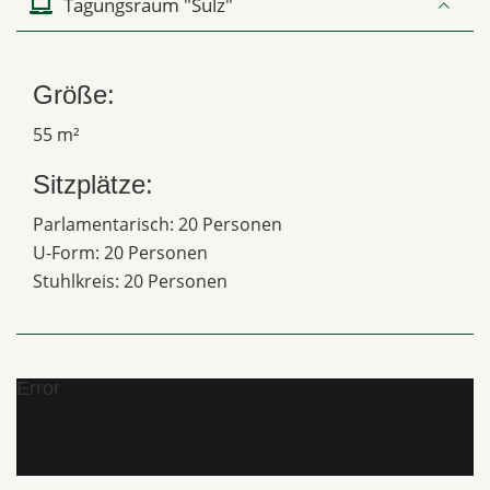
Tagungsraum "Sulz"
Größe:
55 m²
Sitzplätze:
Parlamentarisch: 20 Personen
U-Form: 20 Personen
Stuhlkreis: 20 Personen
Error