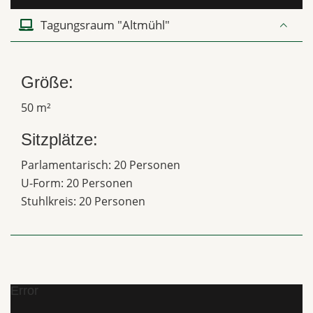
Tagungsraum "Altmühl"
Größe:
50 m²
Sitzplätze:
Parlamentarisch: 20 Personen
U-Form: 20 Personen
Stuhlkreis: 20 Personen
Error