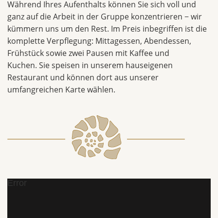
Während Ihres Aufenthalts können Sie sich voll und
ganz auf die Arbeit in der Gruppe konzentrieren − wir
kümmern uns um den Rest. Im Preis inbegriffen ist die
komplette Verpflegung: Mittagessen, Abendessen,
Frühstück sowie zwei Pausen mit Kaffee und
Kuchen. Sie speisen in unserem hauseigenen
Restaurant und können dort aus unserer
umfangreichen Karte wählen.
Error