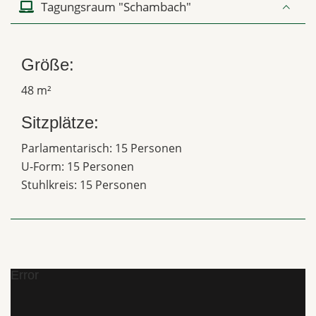
Tagungsraum "Schambach"
Größe:
48 m²
Sitzplätze:
Parlamentarisch: 15 Personen
U-Form: 15 Personen
Stuhlkreis: 15 Personen
Error