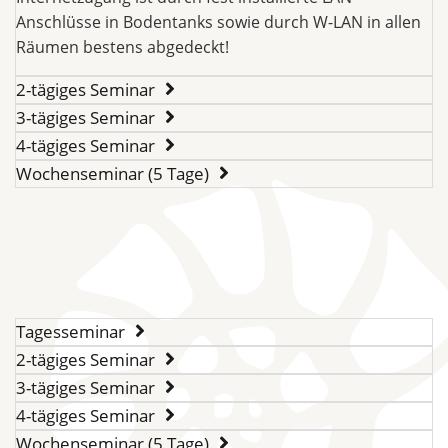
Anschlüsse in Bodentanks sowie durch W-LAN in allen
Räumen bestens abgedeckt!
2-tägiges Seminar
3-tägiges Seminar
4-tägiges Seminar
Wochenseminar (5 Tage)
Tagesseminar
2-tägiges Seminar
3-tägiges Seminar
4-tägiges Seminar
Wochenseminar (5 Tage)