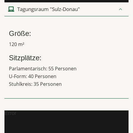
Tagungsraum "Sulz-Donau"
Größe:
120 m²
Sitzplätze:
Parlamentarisch: 55 Personen
U-Form: 40 Personen
Stuhlkreis: 35 Personen
Error