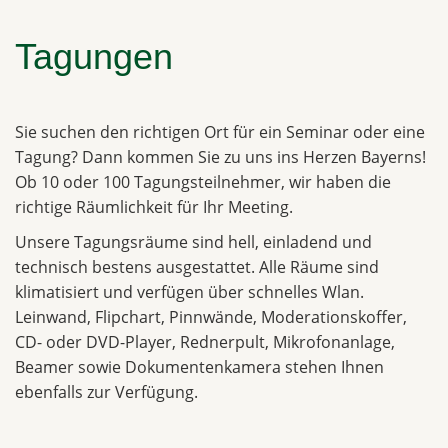
Tagungen
Sie suchen den richtigen Ort für ein Seminar oder eine
Tagung? Dann kommen Sie zu uns ins Herzen Bayerns!
Ob 10 oder 100 Tagungsteilnehmer, wir haben die
richtige Räumlichkeit für Ihr Meeting.
Unsere Tagungsräume sind hell, einladend und
technisch bestens ausgestattet. Alle Räume sind
klimatisiert und verfügen über schnelles Wlan.
Leinwand, Flipchart, Pinnwände, Moderationskoffer,
CD- oder DVD-Player, Rednerpult, Mikrofonanlage,
Beamer sowie Dokumentenkamera stehen Ihnen
ebenfalls zur Verfügung.