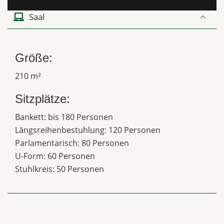
Saal
Größe:
210 m²
Sitzplätze:
Bankett: bis 180 Personen
Längsreihenbestuhlung: 120 Personen
Parlamentarisch: 80 Personen
U-Form: 60 Personen
Stuhlkreis: 50 Personen