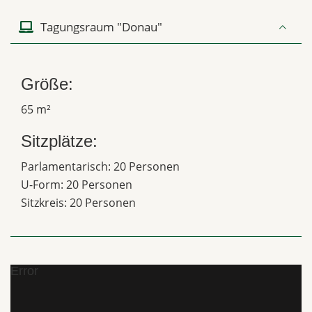
Tagungsraum "Donau"
Größe:
65 m²
Sitzplätze:
Parlamentarisch: 20 Personen
U-Form: 20 Personen
Sitzkreis: 20 Personen
Error