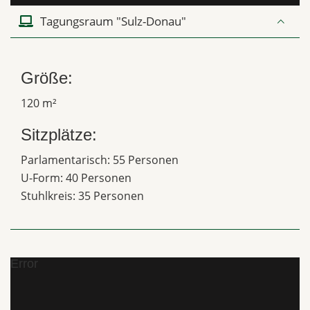
Tagungsraum "Sulz-Donau"
Größe:
120 m²
Sitzplätze:
Parlamentarisch: 55 Personen
U-Form: 40 Personen
Stuhlkreis: 35 Personen
Error