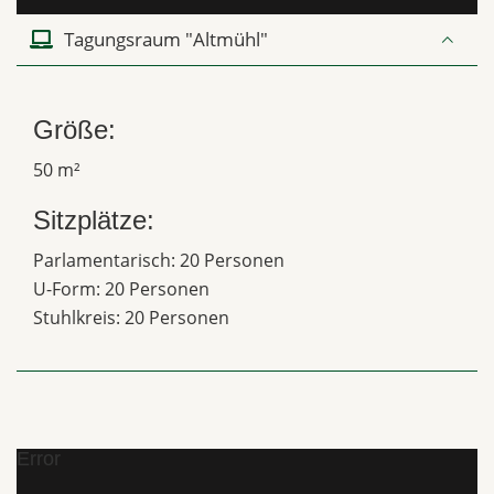
Tagungsraum "Altmühl"
Größe:
50 m²
Sitzplätze:
Parlamentarisch: 20 Personen
U-Form: 20 Personen
Stuhlkreis: 20 Personen
Error