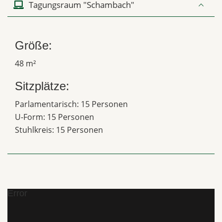
Tagungsraum "Schambach"
Größe:
48 m²
Sitzplätze:
Parlamentarisch: 15 Personen
U-Form: 15 Personen
Stuhlkreis: 15 Personen
Error