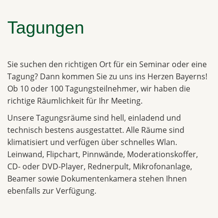
Tagungen
Sie suchen den richtigen Ort für ein Seminar oder eine
Tagung? Dann kommen Sie zu uns ins Herzen Bayerns!
Ob 10 oder 100 Tagungsteilnehmer, wir haben die
richtige Räumlichkeit für Ihr Meeting.
Unsere Tagungsräume sind hell, einladend und
technisch bestens ausgestattet. Alle Räume sind
klimatisiert und verfügen über schnelles Wlan.
Leinwand, Flipchart, Pinnwände, Moderationskoffer,
CD- oder DVD-Player, Rednerpult, Mikrofonanlage,
Beamer sowie Dokumentenkamera stehen Ihnen
ebenfalls zur Verfügung.