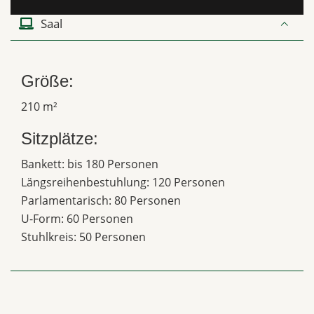
Saal
Größe:
210 m²
Sitzplätze:
Bankett: bis 180 Personen
Längsreihenbestuhlung: 120 Personen
Parlamentarisch: 80 Personen
U-Form: 60 Personen
Stuhlkreis: 50 Personen