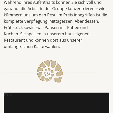
Während Ihres Aufenthalts können Sie sich voll und
ganz auf die Arbeit in der Gruppe konzentrieren − wir
kümmern uns um den Rest. Im Preis inbegriffen ist die
komplette Verpflegung: Mittagessen, Abendessen,
Frühstück sowie zwei Pausen mit Kaffee und
Kuchen. Sie speisen in unserem hauseigenen
Restaurant und können dort aus unserer
umfangreichen Karte wählen.
Error