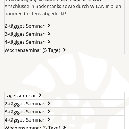
Anschlüsse in Bodentanks sowie durch W-LAN in allen
Räumen bestens abgedeckt!
2-tägiges Seminar
3-tägiges Seminar
4-tägiges Seminar
Wochenseminar (5 Tage)
Tagesseminar
2-tägiges Seminar
3-tägiges Seminar
4-tägiges Seminar
Wochenseminar (5 Tage)