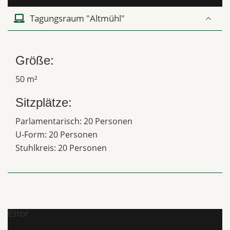
Tagungsraum "Altmühl"
Größe:
50 m²
Sitzplätze:
Parlamentarisch: 20 Personen
U-Form: 20 Personen
Stuhlkreis: 20 Personen
Error