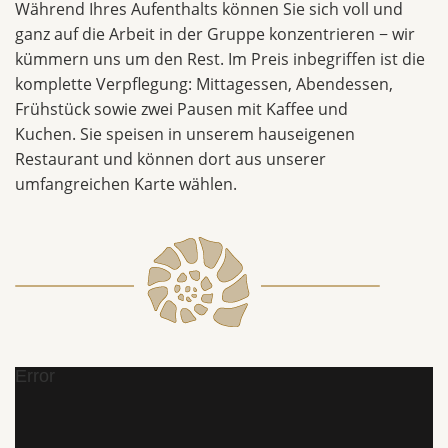
Während Ihres Aufenthalts können Sie sich voll und
ganz auf die Arbeit in der Gruppe konzentrieren − wir
kümmern uns um den Rest. Im Preis inbegriffen ist die
komplette Verpflegung: Mittagessen, Abendessen,
Frühstück sowie zwei Pausen mit Kaffee und
Kuchen. Sie speisen in unserem hauseigenen
Restaurant und können dort aus unserer
umfangreichen Karte wählen.
Error