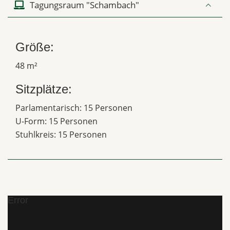
Tagungsraum "Schambach"
Größe:
48 m²
Sitzplätze:
Parlamentarisch: 15 Personen
U-Form: 15 Personen
Stuhlkreis: 15 Personen
Error