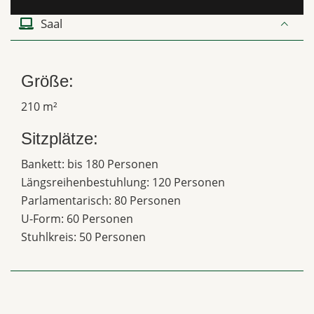
Saal
Größe:
210 m²
Sitzplätze:
Bankett: bis 180 Personen
Längsreihenbestuhlung: 120 Personen
Parlamentarisch: 80 Personen
U-Form: 60 Personen
Stuhlkreis: 50 Personen