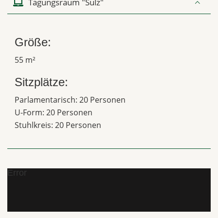
Tagungsraum "Sulz"
Größe:
55 m²
Sitzplätze:
Parlamentarisch: 20 Personen
U-Form: 20 Personen
Stuhlkreis: 20 Personen
Error