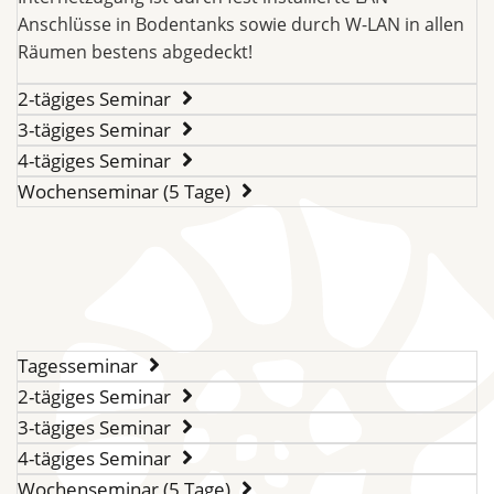
Anschlüsse in Bodentanks sowie durch W-LAN in allen
Räumen bestens abgedeckt!
2-tägiges Seminar
3-tägiges Seminar
4-tägiges Seminar
Wochenseminar (5 Tage)
Tagesseminar
2-tägiges Seminar
3-tägiges Seminar
4-tägiges Seminar
Wochenseminar (5 Tage)