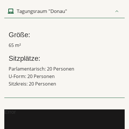
Tagungsraum "Donau"
Größe:
65 m²
Sitzplätze:
Parlamentarisch: 20 Personen
U-Form: 20 Personen
Sitzkreis: 20 Personen
Error