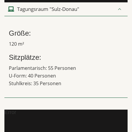
Tagungsraum "Sulz-Donau"
Größe:
120 m²
Sitzplätze:
Parlamentarisch: 55 Personen
U-Form: 40 Personen
Stuhlkreis: 35 Personen
Error