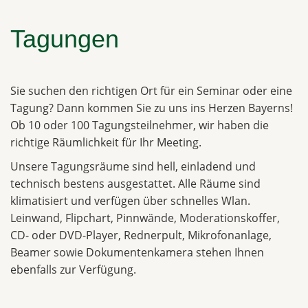
Tagungen
Sie suchen den richtigen Ort für ein Seminar oder eine
Tagung? Dann kommen Sie zu uns ins Herzen Bayerns!
Ob 10 oder 100 Tagungsteilnehmer, wir haben die
richtige Räumlichkeit für Ihr Meeting.
Unsere Tagungsräume sind hell, einladend und
technisch bestens ausgestattet. Alle Räume sind
klimatisiert und verfügen über schnelles Wlan.
Leinwand, Flipchart, Pinnwände, Moderationskoffer,
CD- oder DVD-Player, Rednerpult, Mikrofonanlage,
Beamer sowie Dokumentenkamera stehen Ihnen
ebenfalls zur Verfügung.