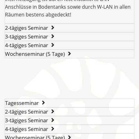
Anschlüsse in Bodentanks sowie durch W-LAN in allen
Räumen bestens abgedeckt!
2-tägiges Seminar
3-tägiges Seminar
4-tägiges Seminar
Wochenseminar (5 Tage)
Tagesseminar
2-tägiges Seminar
3-tägiges Seminar
4-tägiges Seminar
Wochenseminar (5 Tage)