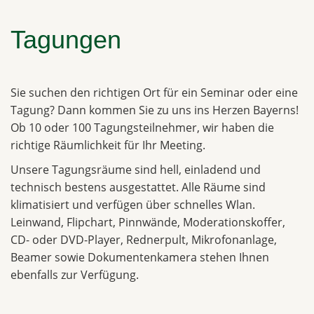
Tagungen
Sie suchen den richtigen Ort für ein Seminar oder eine
Tagung? Dann kommen Sie zu uns ins Herzen Bayerns!
Ob 10 oder 100 Tagungsteilnehmer, wir haben die
richtige Räumlichkeit für Ihr Meeting.
Unsere Tagungsräume sind hell, einladend und
technisch bestens ausgestattet. Alle Räume sind
klimatisiert und verfügen über schnelles Wlan.
Leinwand, Flipchart, Pinnwände, Moderationskoffer,
CD- oder DVD-Player, Rednerpult, Mikrofonanlage,
Beamer sowie Dokumentenkamera stehen Ihnen
ebenfalls zur Verfügung.