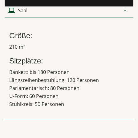
Saal
Größe:
210 m²
Sitzplätze:
Bankett: bis 180 Personen
Längsreihenbestuhlung: 120 Personen
Parlamentarisch: 80 Personen
U-Form: 60 Personen
Stuhlkreis: 50 Personen