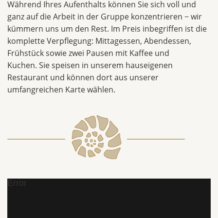
Während Ihres Aufenthalts können Sie sich voll und
ganz auf die Arbeit in der Gruppe konzentrieren − wir
kümmern uns um den Rest. Im Preis inbegriffen ist die
komplette Verpflegung: Mittagessen, Abendessen,
Frühstück sowie zwei Pausen mit Kaffee und
Kuchen. Sie speisen in unserem hauseigenen
Restaurant und können dort aus unserer
umfangreichen Karte wählen.
Error