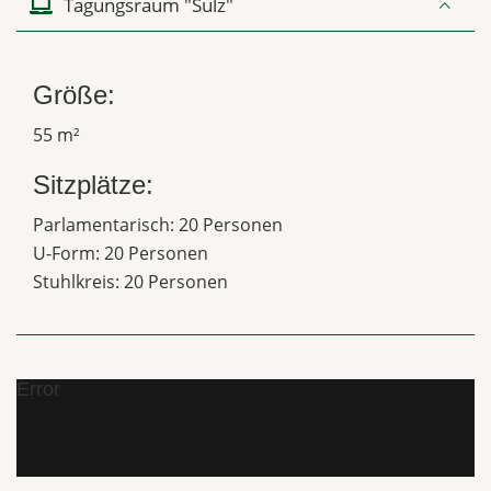
Tagungsraum "Sulz"
Größe:
55 m²
Sitzplätze:
Parlamentarisch: 20 Personen
U-Form: 20 Personen
Stuhlkreis: 20 Personen
Error