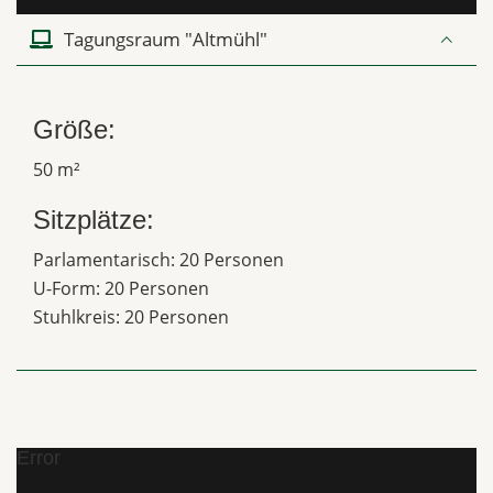
Tagungsraum "Altmühl"
Größe:
50 m²
Sitzplätze:
Parlamentarisch: 20 Personen
U-Form: 20 Personen
Stuhlkreis: 20 Personen
Error