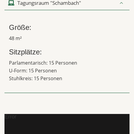
Tagungsraum "Schambach"
Größe:
48 m²
Sitzplätze:
Parlamentarisch: 15 Personen
U-Form: 15 Personen
Stuhlkreis: 15 Personen
Error