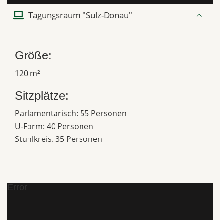
Tagungsraum "Sulz-Donau"
Größe:
120 m²
Sitzplätze:
Parlamentarisch: 55 Personen
U-Form: 40 Personen
Stuhlkreis: 35 Personen
Error