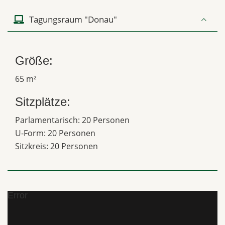
Tagungsraum "Donau"
Größe:
65 m²
Sitzplätze:
Parlamentarisch: 20 Personen
U-Form: 20 Personen
Sitzkreis: 20 Personen
Error