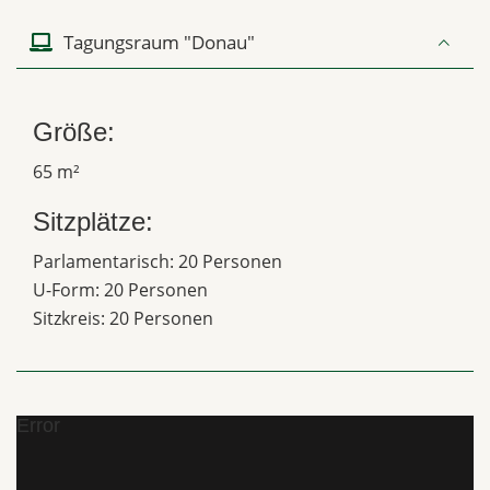
Tagungsraum "Donau"
Größe:
65 m²
Sitzplätze:
Parlamentarisch: 20 Personen
U-Form: 20 Personen
Sitzkreis: 20 Personen
Error