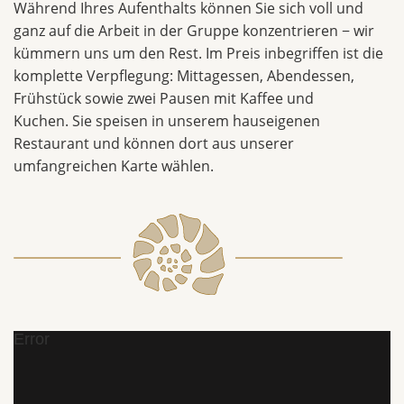
Während Ihres Aufenthalts können Sie sich voll und
ganz auf die Arbeit in der Gruppe konzentrieren − wir
kümmern uns um den Rest. Im Preis inbegriffen ist die
komplette Verpflegung: Mittagessen, Abendessen,
Frühstück sowie zwei Pausen mit Kaffee und
Kuchen. Sie speisen in unserem hauseigenen
Restaurant und können dort aus unserer
umfangreichen Karte wählen.
Error