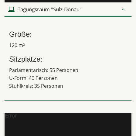
Tagungsraum "Sulz-Donau"
Größe:
120 m²
Sitzplätze:
Parlamentarisch: 55 Personen
U-Form: 40 Personen
Stuhlkreis: 35 Personen
Error