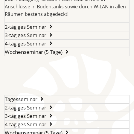
Anschlüsse in Bodentanks sowie durch W-LAN in allen
Räumen bestens abgedeckt!
2-tägiges Seminar
3-tägiges Seminar
4-tägiges Seminar
Wochenseminar (5 Tage)
Tagesseminar
2-tägiges Seminar
3-tägiges Seminar
4-tägiges Seminar
Wochenseminar (5 Tage)