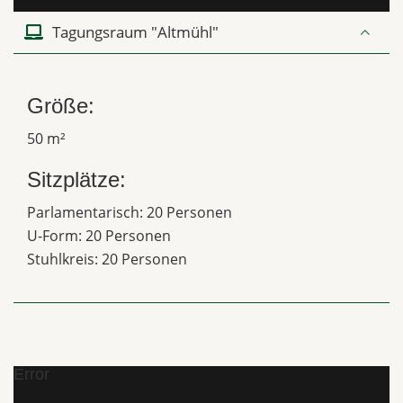
Tagungsraum "Altmühl"
Größe:
50 m²
Sitzplätze:
Parlamentarisch: 20 Personen
U-Form: 20 Personen
Stuhlkreis: 20 Personen
Error