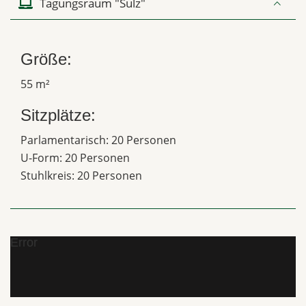
Tagungsraum "Sulz"
Größe:
55 m²
Sitzplätze:
Parlamentarisch: 20 Personen
U-Form: 20 Personen
Stuhlkreis: 20 Personen
Error