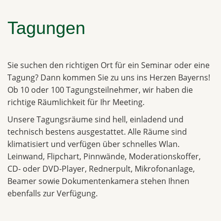
Tagungen
Sie suchen den richtigen Ort für ein Seminar oder eine
Tagung? Dann kommen Sie zu uns ins Herzen Bayerns!
Ob 10 oder 100 Tagungsteilnehmer, wir haben die
richtige Räumlichkeit für Ihr Meeting.
Unsere Tagungsräume sind hell, einladend und
technisch bestens ausgestattet. Alle Räume sind
klimatisiert und verfügen über schnelles Wlan.
Leinwand, Flipchart, Pinnwände, Moderationskoffer,
CD- oder DVD-Player, Rednerpult, Mikrofonanlage,
Beamer sowie Dokumentenkamera stehen Ihnen
ebenfalls zur Verfügung.