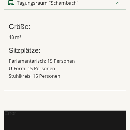
Tagungsraum "Schambach"
Größe:
48 m²
Sitzplätze:
Parlamentarisch: 15 Personen
U-Form: 15 Personen
Stuhlkreis: 15 Personen
Error