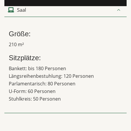
Saal
Größe:
210 m²
Sitzplätze:
Bankett: bis 180 Personen
Längsreihenbestuhlung: 120 Personen
Parlamentarisch: 80 Personen
U-Form: 60 Personen
Stuhlkreis: 50 Personen