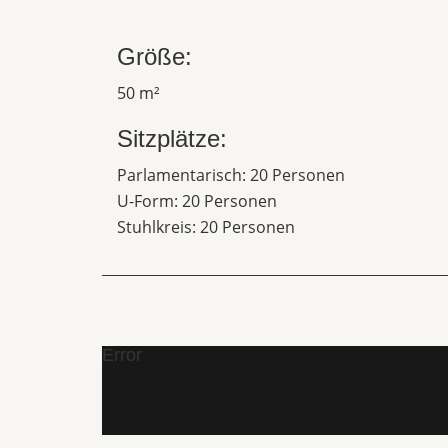
Größe:
50 m²
Sitzplätze:
Parlamentarisch: 20 Personen
U-Form: 20 Personen
Stuhlkreis: 20 Personen
Error