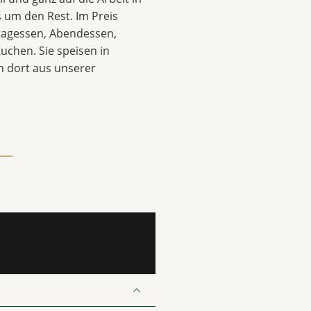
 um den Rest. Im Preis
ttagessen, Abendessen,
uchen. Sie speisen in
 dort aus unserer