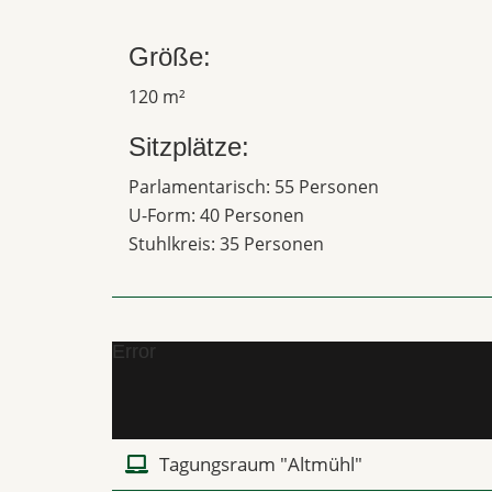
Größe:
120 m²
Sitzplätze:
Parlamentarisch: 55 Personen
U-Form: 40 Personen
Stuhlkreis: 35 Personen
Error
Tagungsraum "Altmühl"