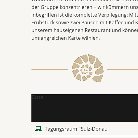
der Gruppe konzentrieren − wir kümmern uns
inbegriffen ist die komplette Verpflegung: Mi
Frühstück sowie zwei Pausen mit Kaffee und K
unserem hauseigenen Restaurant und können
umfangreichen Karte wählen.
Error
Tagungsraum "Sulz-Donau"