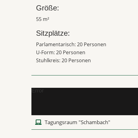
Größe:
55 m²
Sitzplätze:
Parlamentarisch: 20 Personen
U-Form: 20 Personen
Stuhlkreis: 20 Personen
Error
Tagungsraum "Schambach"