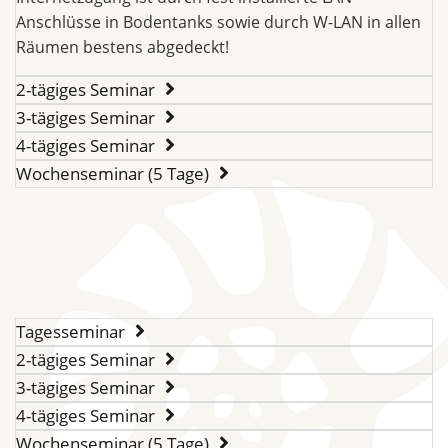
Anschlüsse in Bodentanks sowie durch W-LAN in allen
Räumen bestens abgedeckt!
2-tägiges Seminar
3-tägiges Seminar
4-tägiges Seminar
Wochenseminar (5 Tage)
Tagesseminar
2-tägiges Seminar
3-tägiges Seminar
4-tägiges Seminar
Wochenseminar (5 Tage)