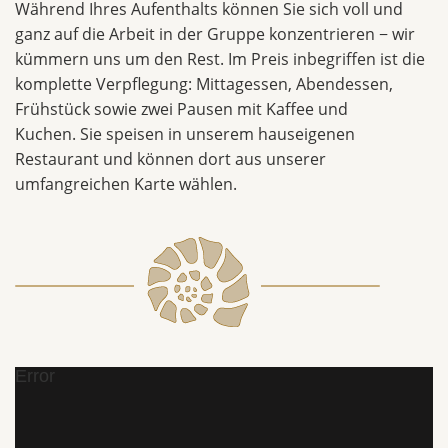
Während Ihres Aufenthalts können Sie sich voll und
ganz auf die Arbeit in der Gruppe konzentrieren − wir
kümmern uns um den Rest. Im Preis inbegriffen ist die
komplette Verpflegung: Mittagessen, Abendessen,
Frühstück sowie zwei Pausen mit Kaffee und
Kuchen. Sie speisen in unserem hauseigenen
Restaurant und können dort aus unserer
umfangreichen Karte wählen.
Error