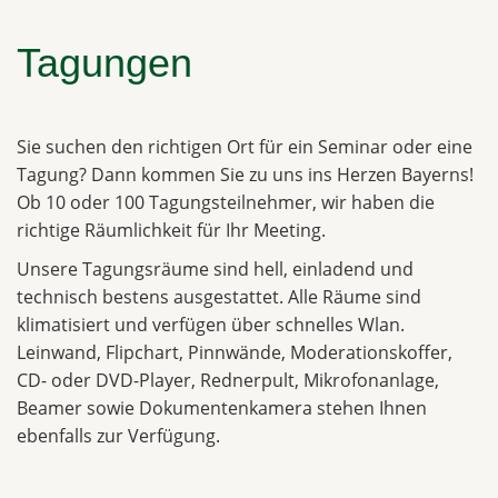
Tagungen
Sie suchen den richtigen Ort für ein Seminar oder eine
Tagung? Dann kommen Sie zu uns ins Herzen Bayerns!
Ob 10 oder 100 Tagungsteilnehmer, wir haben die
richtige Räumlichkeit für Ihr Meeting.
Unsere Tagungsräume sind hell, einladend und
technisch bestens ausgestattet. Alle Räume sind
klimatisiert und verfügen über schnelles Wlan.
Leinwand, Flipchart, Pinnwände, Moderationskoffer,
CD- oder DVD-Player, Rednerpult, Mikrofonanlage,
Beamer sowie Dokumentenkamera stehen Ihnen
ebenfalls zur Verfügung.