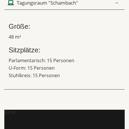
Tagungsraum "Schambach"
Größe:
48 m²
Sitzplätze:
Parlamentarisch: 15 Personen
U-Form: 15 Personen
Stuhlkreis: 15 Personen
Error