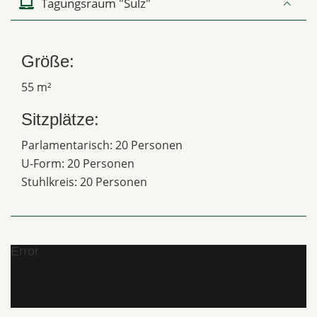
Tagungsraum "Sulz"
Größe:
55 m²
Sitzplätze:
Parlamentarisch: 20 Personen
U-Form: 20 Personen
Stuhlkreis: 20 Personen
Error