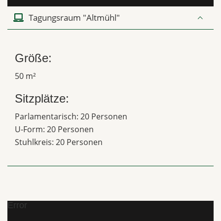
Tagungsraum "Altmühl"
Größe:
50 m²
Sitzplätze:
Parlamentarisch: 20 Personen
U-Form: 20 Personen
Stuhlkreis: 20 Personen
Error