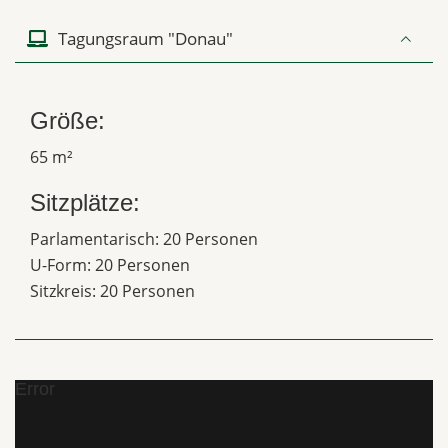
Tagungsraum "Donau"
Größe:
65 m²
Sitzplätze:
Parlamentarisch: 20 Personen
U-Form: 20 Personen
Sitzkreis: 20 Personen
Error