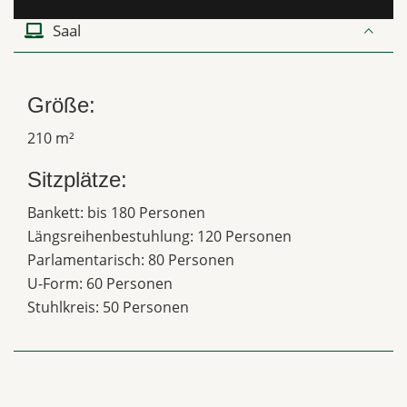
Saal
Größe:
210 m²
Sitzplätze:
Bankett: bis 180 Personen
Längsreihenbestuhlung: 120 Personen
Parlamentarisch: 80 Personen
U-Form: 60 Personen
Stuhlkreis: 50 Personen