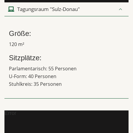
Tagungsraum "Sulz-Donau"
Größe:
120 m²
Sitzplätze:
Parlamentarisch: 55 Personen
U-Form: 40 Personen
Stuhlkreis: 35 Personen
Error