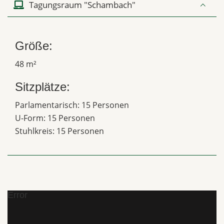
Tagungsraum "Schambach"
Größe:
48 m²
Sitzplätze:
Parlamentarisch: 15 Personen
U-Form: 15 Personen
Stuhlkreis: 15 Personen
Error