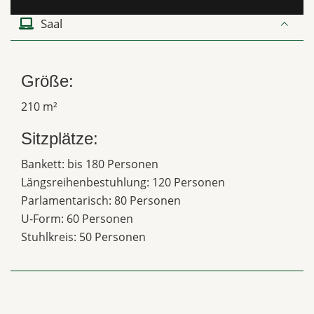
Saal
Größe:
210 m²
Sitzplätze:
Bankett: bis 180 Personen
Längsreihenbestuhlung: 120 Personen
Parlamentarisch: 80 Personen
U-Form: 60 Personen
Stuhlkreis: 50 Personen