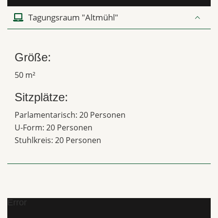
Tagungsraum "Altmühl"
Größe:
50 m²
Sitzplätze:
Parlamentarisch: 20 Personen
U-Form: 20 Personen
Stuhlkreis: 20 Personen
Error