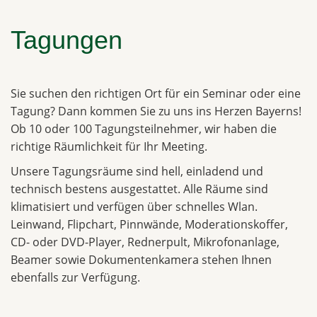
Tagungen
Sie suchen den richtigen Ort für ein Seminar oder eine
Tagung? Dann kommen Sie zu uns ins Herzen Bayerns!
Ob 10 oder 100 Tagungsteilnehmer, wir haben die
richtige Räumlichkeit für Ihr Meeting.
Unsere Tagungsräume sind hell, einladend und
technisch bestens ausgestattet. Alle Räume sind
klimatisiert und verfügen über schnelles Wlan.
Leinwand, Flipchart, Pinnwände, Moderationskoffer,
CD- oder DVD-Player, Rednerpult, Mikrofonanlage,
Beamer sowie Dokumentenkamera stehen Ihnen
ebenfalls zur Verfügung.