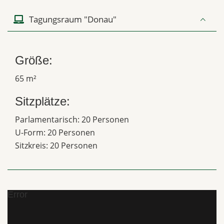
Tagungsraum "Donau"
Größe:
65 m²
Sitzplätze:
Parlamentarisch: 20 Personen
U-Form: 20 Personen
Sitzkreis: 20 Personen
Error