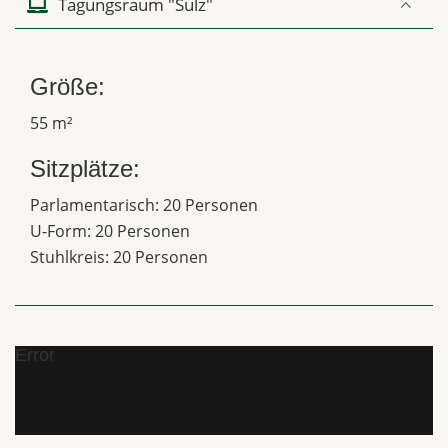
Tagungsraum "Sulz"
Größe:
55 m²
Sitzplätze:
Parlamentarisch: 20 Personen
U-Form: 20 Personen
Stuhlkreis: 20 Personen
Error