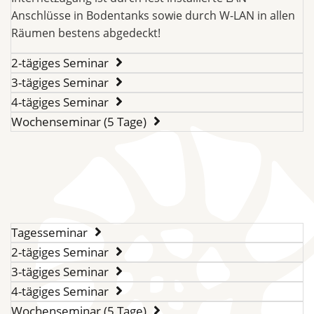
Anschlüsse in Bodentanks sowie durch W-LAN in allen
Räumen bestens abgedeckt!
2-tägiges Seminar
3-tägiges Seminar
4-tägiges Seminar
Wochenseminar (5 Tage)
Tagesseminar
2-tägiges Seminar
3-tägiges Seminar
4-tägiges Seminar
Wochenseminar (5 Tage)