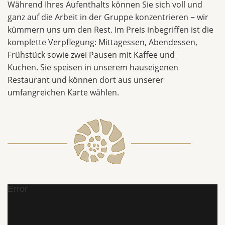
Während Ihres Aufenthalts können Sie sich voll und
ganz auf die Arbeit in der Gruppe konzentrieren − wir
kümmern uns um den Rest. Im Preis inbegriffen ist die
komplette Verpflegung: Mittagessen, Abendessen,
Frühstück sowie zwei Pausen mit Kaffee und
Kuchen. Sie speisen in unserem hauseigenen
Restaurant und können dort aus unserer
umfangreichen Karte wählen.
Error