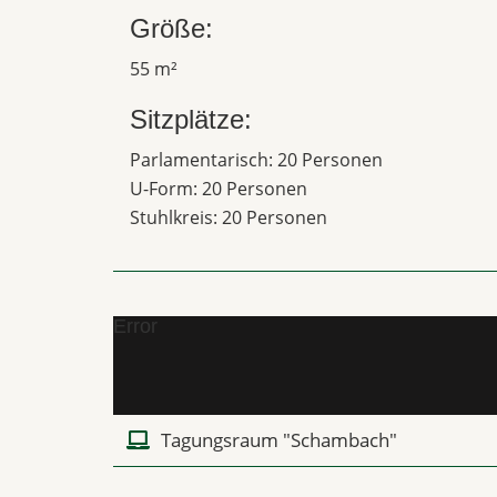
Größe:
55 m²
Sitzplätze:
Parlamentarisch: 20 Personen
U-Form: 20 Personen
Stuhlkreis: 20 Personen
Error
Tagungsraum "Schambach"