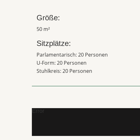
Größe:
50 m²
Sitzplätze:
Parlamentarisch: 20 Personen
U-Form: 20 Personen
Stuhlkreis: 20 Personen
Error