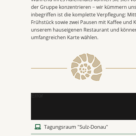
der Gruppe konzentrieren − wir kümmern uns
inbegriffen ist die komplette Verpflegung: Mi
Frühstück sowie zwei Pausen mit Kaffee und K
unserem hauseigenen Restaurant und können
umfangreichen Karte wählen.
Error
Tagungsraum "Sulz-Donau"