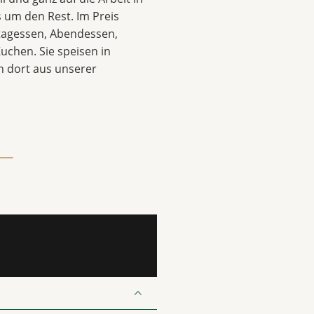
 um den Rest. Im Preis
ttagessen, Abendessen,
uchen. Sie speisen in
 dort aus unserer