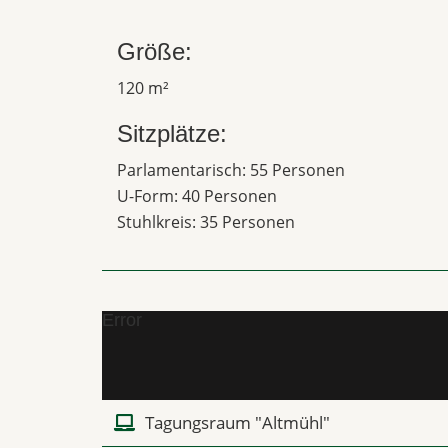
Größe:
120 m²
Sitzplätze:
Parlamentarisch: 55 Personen
U-Form: 40 Personen
Stuhlkreis: 35 Personen
Error
Tagungsraum "Altmühl"