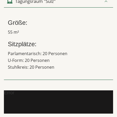
Tagungsraum "Sulz"
Größe:
55 m²
Sitzplätze:
Parlamentarisch: 20 Personen
U-Form: 20 Personen
Stuhlkreis: 20 Personen
Error