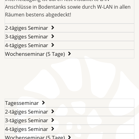
Anschlüsse in Bodentanks sowie durch W-LAN in allen
Räumen bestens abgedeckt!
2-tägiges Seminar
3-tägiges Seminar
4-tägiges Seminar
Wochenseminar (5 Tage)
Tagesseminar
2-tägiges Seminar
3-tägiges Seminar
4-tägiges Seminar
Wochenseminar (5 Tage)