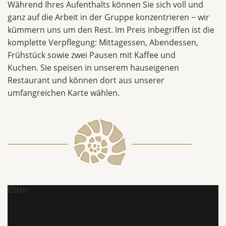
Während Ihres Aufenthalts können Sie sich voll und
ganz auf die Arbeit in der Gruppe konzentrieren − wir
kümmern uns um den Rest. Im Preis inbegriffen ist die
komplette Verpflegung: Mittagessen, Abendessen,
Frühstück sowie zwei Pausen mit Kaffee und
Kuchen. Sie speisen in unserem hauseigenen
Restaurant und können dort aus unserer
umfangreichen Karte wählen.
Error