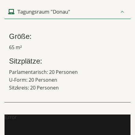
Tagungsraum "Donau"
Größe:
65 m²
Sitzplätze:
Parlamentarisch: 20 Personen
U-Form: 20 Personen
Sitzkreis: 20 Personen
Error