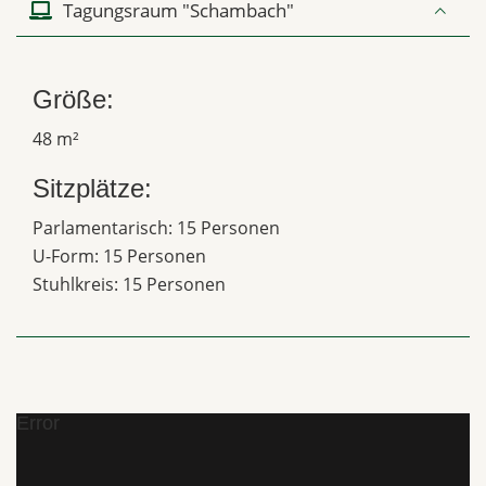
Tagungsraum "Schambach"
Größe:
48 m²
Sitzplätze:
Parlamentarisch: 15 Personen
U-Form: 15 Personen
Stuhlkreis: 15 Personen
Error