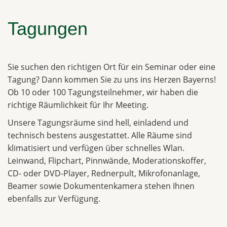
Tagungen
Sie suchen den richtigen Ort für ein Seminar oder eine
Tagung? Dann kommen Sie zu uns ins Herzen Bayerns!
Ob 10 oder 100 Tagungsteilnehmer, wir haben die
richtige Räumlichkeit für Ihr Meeting.
Unsere Tagungsräume sind hell, einladend und
technisch bestens ausgestattet. Alle Räume sind
klimatisiert und verfügen über schnelles Wlan.
Leinwand, Flipchart, Pinnwände, Moderationskoffer,
CD- oder DVD-Player, Rednerpult, Mikrofonanlage,
Beamer sowie Dokumentenkamera stehen Ihnen
ebenfalls zur Verfügung.