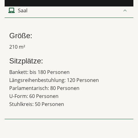
Saal
Größe:
210 m²
Sitzplätze:
Bankett: bis 180 Personen
Längsreihenbestuhlung: 120 Personen
Parlamentarisch: 80 Personen
U-Form: 60 Personen
Stuhlkreis: 50 Personen