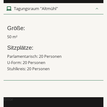
Tagungsraum "Altmühl"
Größe:
50 m²
Sitzplätze:
Parlamentarisch: 20 Personen
U-Form: 20 Personen
Stuhlkreis: 20 Personen
Error