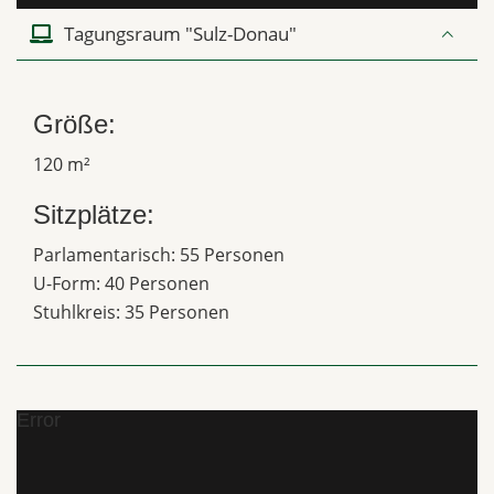
Tagungsraum "Sulz-Donau"
Größe:
120 m²
Sitzplätze:
Parlamentarisch: 55 Personen
U-Form: 40 Personen
Stuhlkreis: 35 Personen
Error