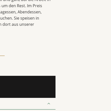
 um den Rest. Im Preis
ttagessen, Abendessen,
uchen. Sie speisen in
 dort aus unserer