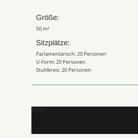
Größe:
50 m²
Sitzplätze:
Parlamentarisch: 20 Personen
U-Form: 20 Personen
Stuhlkreis: 20 Personen
Error