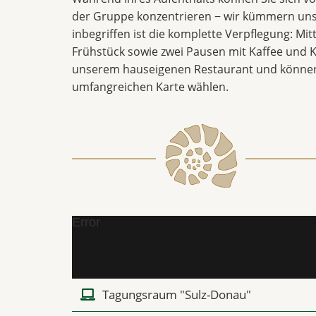
der Gruppe konzentrieren − wir kümmern uns
inbegriffen ist die komplette Verpflegung: Mi
Frühstück sowie zwei Pausen mit Kaffee und K
unserem hauseigenen Restaurant und können
umfangreichen Karte wählen.
Error
Tagungsraum "Sulz-Donau"