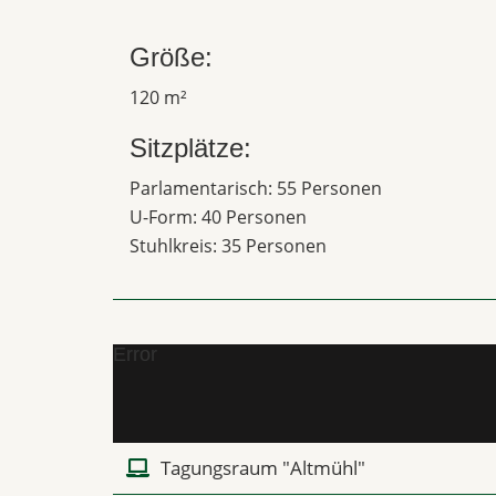
Größe:
120 m²
Sitzplätze:
Parlamentarisch: 55 Personen
U-Form: 40 Personen
Stuhlkreis: 35 Personen
Error
Tagungsraum "Altmühl"