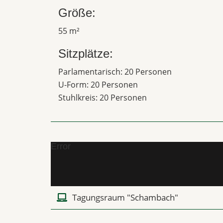
Größe:
55 m²
Sitzplätze:
Parlamentarisch: 20 Personen
U-Form: 20 Personen
Stuhlkreis: 20 Personen
Error
Tagungsraum "Schambach"