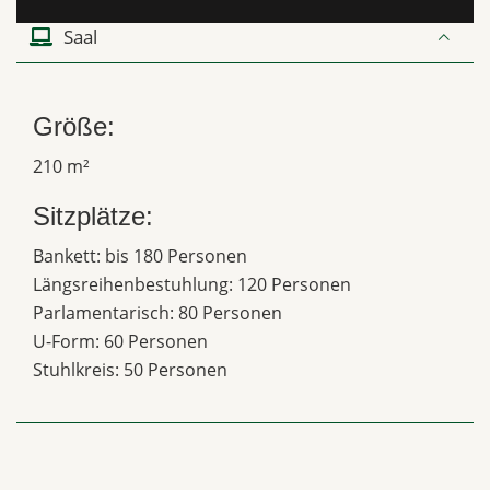
Saal
Größe:
210 m²
Sitzplätze:
Bankett: bis 180 Personen
Längsreihenbestuhlung: 120 Personen
Parlamentarisch: 80 Personen
U-Form: 60 Personen
Stuhlkreis: 50 Personen