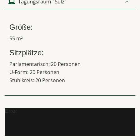
Tagungsraum "Sulz"
Größe:
55 m²
Sitzplätze:
Parlamentarisch: 20 Personen
U-Form: 20 Personen
Stuhlkreis: 20 Personen
Error