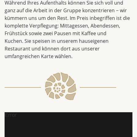
Während Ihres Aufenthalts können Sie sich voll und
ganz auf die Arbeit in der Gruppe konzentrieren − wir
kümmern uns um den Rest. Im Preis inbegriffen ist die
komplette Verpflegung: Mittagessen, Abendessen,
Frühstück sowie zwei Pausen mit Kaffee und
Kuchen. Sie speisen in unserem hauseigenen
Restaurant und können dort aus unserer
umfangreichen Karte wählen.
Error