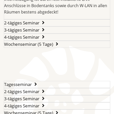
Anschlüsse in Bodentanks sowie durch W-LAN in allen
Räumen bestens abgedeckt!
2-tägiges Seminar
3-tägiges Seminar
4-tägiges Seminar
Wochenseminar (5 Tage)
Tagesseminar
2-tägiges Seminar
3-tägiges Seminar
4-tägiges Seminar
Wochenseminar (5 Tage)