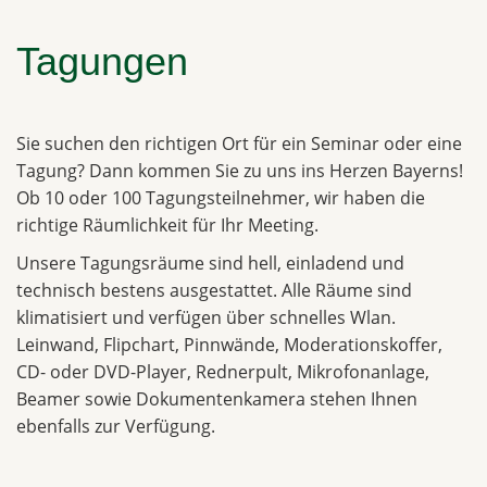
Tagungen
Sie suchen den richtigen Ort für ein Seminar oder eine
Tagung? Dann kommen Sie zu uns ins Herzen Bayerns!
Ob 10 oder 100 Tagungsteilnehmer, wir haben die
richtige Räumlichkeit für Ihr Meeting.
Unsere Tagungsräume sind hell, einladend und
technisch bestens ausgestattet. Alle Räume sind
klimatisiert und verfügen über schnelles Wlan.
Leinwand, Flipchart, Pinnwände, Moderationskoffer,
CD- oder DVD-Player, Rednerpult, Mikrofonanlage,
Beamer sowie Dokumentenkamera stehen Ihnen
ebenfalls zur Verfügung.