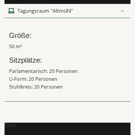
Tagungsraum "Altmühl"
Größe:
50 m²
Sitzplätze:
Parlamentarisch: 20 Personen
U-Form: 20 Personen
Stuhlkreis: 20 Personen
Error