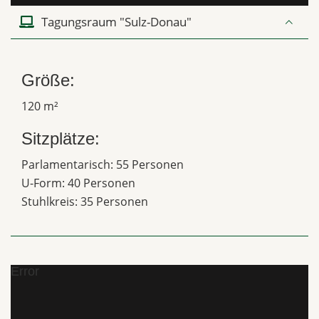
Tagungsraum "Sulz-Donau"
Größe:
120 m²
Sitzplätze:
Parlamentarisch: 55 Personen
U-Form: 40 Personen
Stuhlkreis: 35 Personen
Error