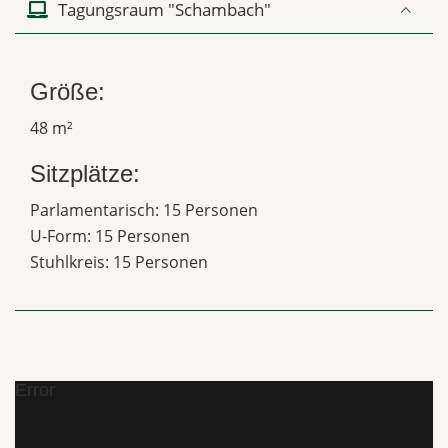
Tagungsraum "Schambach"
Größe:
48 m²
Sitzplätze:
Parlamentarisch: 15 Personen
U-Form: 15 Personen
Stuhlkreis: 15 Personen
Error