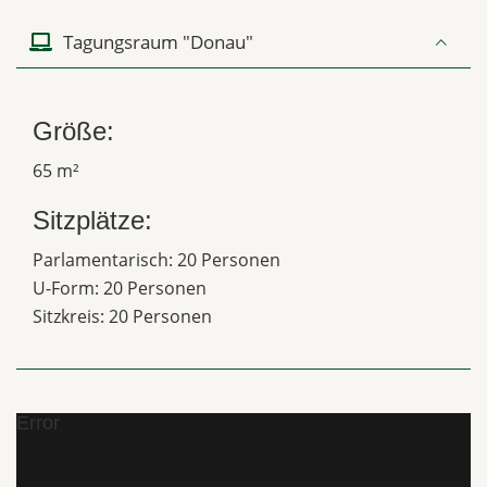
Tagungsraum "Donau"
Größe:
65 m²
Sitzplätze:
Parlamentarisch: 20 Personen
U-Form: 20 Personen
Sitzkreis: 20 Personen
Error