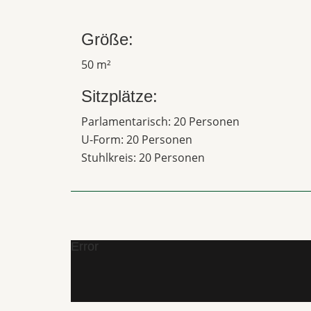
Größe:
50 m²
Sitzplätze:
Parlamentarisch: 20 Personen
U-Form: 20 Personen
Stuhlkreis: 20 Personen
Error