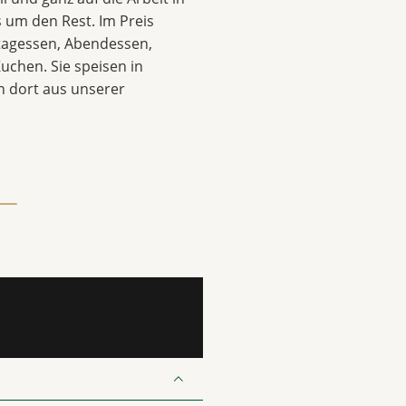
 um den Rest. Im Preis
ttagessen, Abendessen,
uchen. Sie speisen in
 dort aus unserer