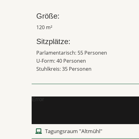
Größe:
120 m²
Sitzplätze:
Parlamentarisch: 55 Personen
U-Form: 40 Personen
Stuhlkreis: 35 Personen
Error
Tagungsraum "Altmühl"