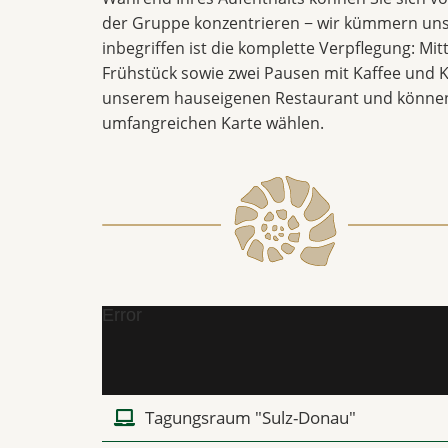
der Gruppe konzentrieren − wir kümmern uns
inbegriffen ist die komplette Verpflegung: Mi
Frühstück sowie zwei Pausen mit Kaffee und K
unserem hauseigenen Restaurant und können
umfangreichen Karte wählen.
Error
Tagungsraum "Sulz-Donau"