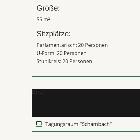
Größe:
55 m²
Sitzplätze:
Parlamentarisch: 20 Personen
U-Form: 20 Personen
Stuhlkreis: 20 Personen
Error
Tagungsraum "Schambach"