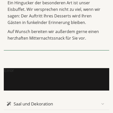
Ein Hingucker der besonderen Art ist unser
Eisbuffet. Wir versprechen nicht zu viel, wenn wir
sagen: Der Auftritt Ihres Desserts wird Ihren
Gästen in funkelnder Erinnerung bleiben.
Auf Wunsch bereiten wir außerdem gerne einen
herzhaften Mitternachtssnack für Sie vor.
Error
Saal und Dekoration