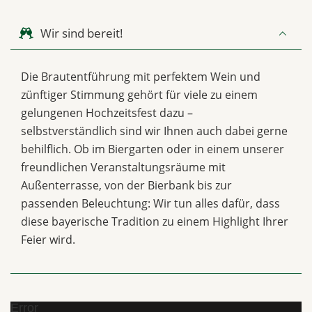
Wir sind bereit!
Die Brautentführung mit perfektem Wein und
zünftiger Stimmung gehört für viele zu einem
gelungenen Hochzeitsfest dazu –
selbstverständlich sind wir Ihnen auch dabei gerne
behilflich. Ob im Biergarten oder in einem unserer
freundlichen Veranstaltungsräume mit
Außenterrasse, von der Bierbank bis zur
passenden Beleuchtung: Wir tun alles dafür, dass
diese bayerische Tradition zu einem Highlight Ihrer
Feier wird.
Error