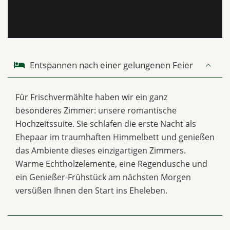
Entspannen nach einer gelungenen Feier
Für Frischvermählte haben wir ein ganz
besonderes Zimmer: unsere romantische
Hochzeitssuite. Sie schlafen die erste Nacht als
Ehepaar im traumhaften Himmelbett und genießen
das Ambiente dieses einzigartigen Zimmers.
Warme Echtholzelemente, eine Regendusche und
ein Genießer-Frühstück am nächsten Morgen
versüßen Ihnen den Start ins Eheleben.