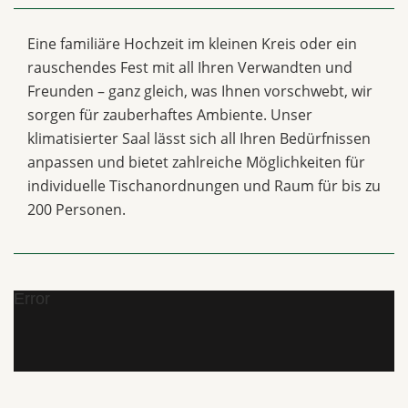
Eine familiäre Hochzeit im kleinen Kreis oder ein
rauschendes Fest mit all Ihren Verwandten und
Freunden – ganz gleich, was Ihnen vorschwebt, wir
sorgen für zauberhaftes Ambiente. Unser
klimatisierter Saal lässt sich all Ihren Bedürfnissen
anpassen und bietet zahlreiche Möglichkeiten für
individuelle Tischanordnungen und Raum für bis zu
200 Personen.
Error