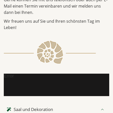
Mail einen Termin vereinbaren und wir melden uns
dann bei Ihnen.
Wir freuen uns auf Sie und Ihren schönsten Tag im
Leben!
Error
Saal und Dekoration