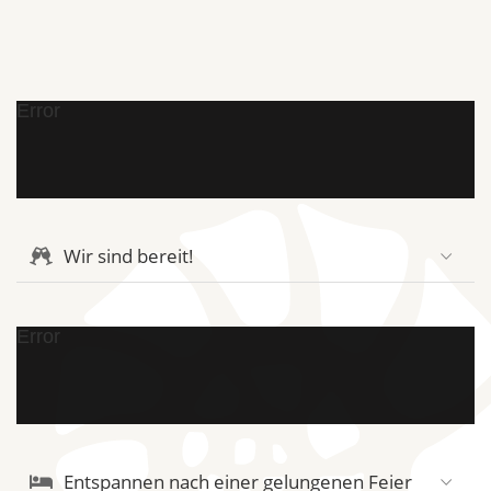
Error
Wir sind bereit!
Error
Entspannen nach einer gelungenen Feier