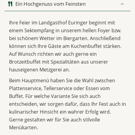
Ein Hochgenuss vom Feinsten
Ihre Feier im Landgasthof Euringer beginnt mit
einem Sektempfang in unserem hellen Foyer bzw.
bei schönem Wetter im Biergarten. Anschließend
können sich Ihre Gäste am Kuchenbuffet stärken.
Auf Wunsch richten wir auch gerne ein
Brotzeitbuffet mit Spezialitäten aus unserer
hauseigenen Metzgerei an.
Beim Hauptmenü haben Sie die Wahl zwischen
Plattenservice, Tellerservice oder Essen vom
Buffet. Für welche Variante Sie sich auch
entscheiden, wir sorgen dafür, dass Ihr Fest auch in
kulinarischer Hinsicht ein wahrer Erfolg wird.
Gerne gestalten wir für Sie auch stilvolle
Menükarten.