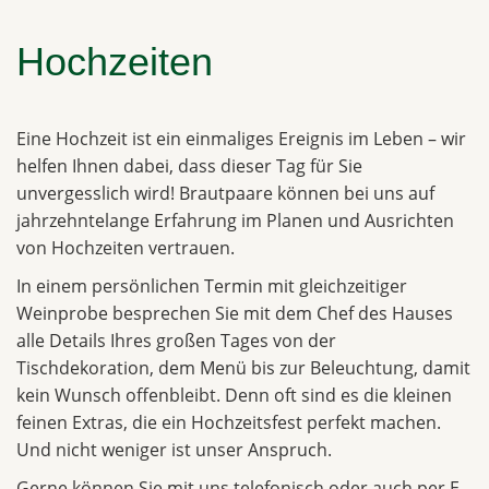
Hochzeiten
Eine Hochzeit ist ein einmaliges Ereignis im Leben – wir
helfen Ihnen dabei, dass dieser Tag für Sie
unvergesslich wird! Brautpaare können bei uns auf
jahrzehntelange Erfahrung im Planen und Ausrichten
von Hochzeiten vertrauen.
In einem persönlichen Termin mit gleichzeitiger
Weinprobe besprechen Sie mit dem Chef des Hauses
alle Details Ihres großen Tages von der
Tischdekoration, dem Menü bis zur Beleuchtung, damit
kein Wunsch offenbleibt. Denn oft sind es die kleinen
feinen Extras, die ein Hochzeitsfest perfekt machen.
Und nicht weniger ist unser Anspruch.
Gerne können Sie mit uns telefonisch oder auch per E-