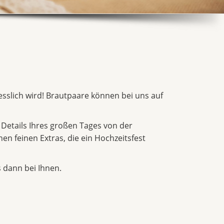
gesslich wird! Brautpaare können bei uns auf
 Details Ihres großen Tages von der
en feinen Extras, die ein Hochzeitsfest
 dann bei Ihnen.