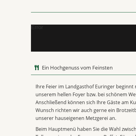
Error
Ein Hochgenuss vom Feinsten
Ihre Feier im Landgasthof Euringer beginnt
unserem hellen Foyer bzw. bei schönem Wet
Anschließend können sich Ihre Gäste am Ku
Wunsch richten wir auch gerne ein Brotzeitb
unserer hauseigenen Metzgerei an.
Beim Hauptmenü haben Sie die Wahl zwische