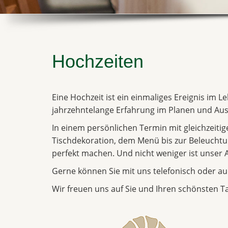
Hochzeiten
Eine Hochzeit ist ein einmaliges Ereignis im L
jahrzehntelange Erfahrung im Planen und Aus
In einem persönlichen Termin mit gleichzeiti
Tischdekoration, dem Menü bis zur Beleuchtung
perfekt machen. Und nicht weniger ist unser 
Gerne können Sie mit uns telefonisch oder au
Wir freuen uns auf Sie und Ihren schönsten T