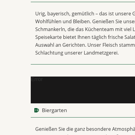
Urig, bayerisch, gemütlich – das ist unsere 
Wohlfühlen und Bleiben. Genießen Sie unse
Schmankerln, die das Küchenteam mit viel L
Speisekarte bietet Ihnen täglich frische Sal
Auswahl an Gerichten. Unser Fleisch stamm
Schlachtung unserer Landmetzgerei.
Error
Biergarten
Genießen Sie die ganz besondere Atmosphä