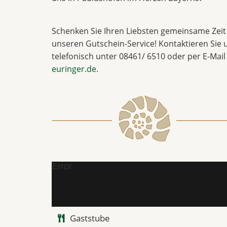
Schenken Sie Ihren Liebsten gemeinsame Zeit 
unseren Gutschein-Service! Kontaktieren Sie 
telefonisch unter 08461/ 6510 oder per E-Mai
euringer.de
.
Error
Gaststube