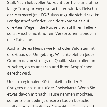
Stall. Nach liebevoller Aufzucht der Tiere und ohne
lange Transportwege verarbeiten wir das Fleisch in
der Metzgerei (mit EG-Zulassung), die sich direkt im
Landgasthof befindet. Von dort kommt es auf
direktem Wege in die Küche und auf Ihren Teller -
so ist Frische nicht nur ein Versprechen, sondern
eine Tatsache.
Auch anderes Fleisch wie Rind oder Wild stammt
direkt aus der Umgebung. Wir unterziehen jedes
Gramm davon strengsten Qualitätskontrollen um
zu sehen, ob es unseren und Ihren Ansprüchen
gerecht wird.
Unsere regionalen Köstlichkeiten finden Sie
übrigens nicht nur auf der Speisekarte. Wenn Sie
etwas davon mit nach Hause nehmen möchten,
sollten Sie unbedingt unseren Laden besuchen
- mit einer reichhaltigen Auswahl an Fleisch- und