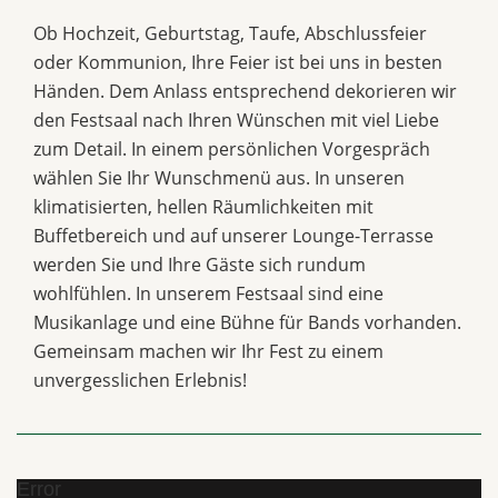
Ob Hochzeit, Geburtstag, Taufe, Abschlussfeier
oder Kommunion, Ihre Feier ist bei uns in besten
Händen. Dem Anlass entsprechend dekorieren wir
den Festsaal nach Ihren Wünschen mit viel Liebe
zum Detail. In einem persönlichen Vorgespräch
wählen Sie Ihr Wunschmenü aus. In unseren
klimatisierten, hellen Räumlichkeiten mit
Buffetbereich und auf unserer Lounge-Terrasse
werden Sie und Ihre Gäste sich rundum
wohlfühlen. In unserem Festsaal sind eine
Musikanlage und eine Bühne für Bands vorhanden.
Gemeinsam machen wir Ihr Fest zu einem
unvergesslichen Erlebnis!
Error