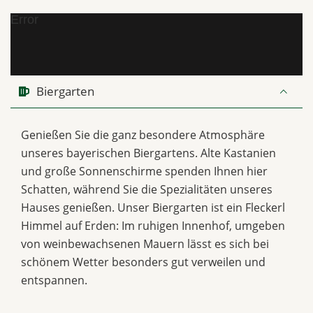
Error
Biergarten
Genießen Sie die ganz besondere Atmosphäre
unseres bayerischen Biergartens. Alte Kastanien
und große Sonnenschirme spenden Ihnen hier
Schatten, während Sie die Spezialitäten unseres
Hauses genießen. Unser Biergarten ist ein Fleckerl
Himmel auf Erden: Im ruhigen Innenhof, umgeben
von weinbewachsenen Mauern lässt es sich bei
schönem Wetter besonders gut verweilen und
entspannen.