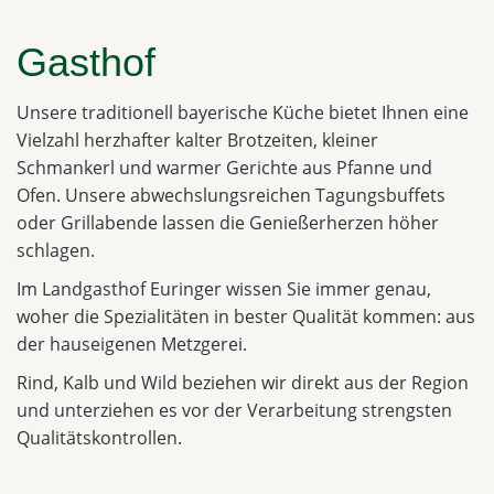
Gasthof
Unsere traditionell bayerische Küche bietet Ihnen eine
Vielzahl herzhafter kalter Brotzeiten, kleiner
Schmankerl und warmer Gerichte aus Pfanne und
Ofen. Unsere abwechslungsreichen Tagungsbuffets
oder Grillabende lassen die Genießerherzen höher
schlagen.
Im Landgasthof Euringer wissen Sie immer genau,
woher die Spezialitäten in bester Qualität kommen: aus
der hauseigenen Metzgerei.
Rind, Kalb und Wild beziehen wir direkt aus der Region
und unterziehen es vor der Verarbeitung strengsten
Qualitätskontrollen.