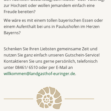
zur Hochzeit oder wollen jemandem einfach eine
Freude bereiten?
Wie wäre es mit einem tollen bayerischen Essen oder
einem Aufenthalt bei uns in Paulushofen im Herzen
Bayerns?
Schenken Sie Ihren Liebsten gemeinsame Zeit und
nutzen Sie ganz einfach unseren Gutschein-Service!
Kontaktieren Sie uns gerne persönlich, telefonisch
unter 08461/ 6510 oder per E-Mail an
willkommen@landgasthof-euringer.de
.