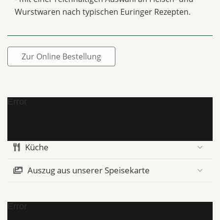
Wurstwaren nach typischen Euringer Rezepten.
Zur Online Bestellung
Error
Küche
Auszug aus unserer Speisekarte
Error