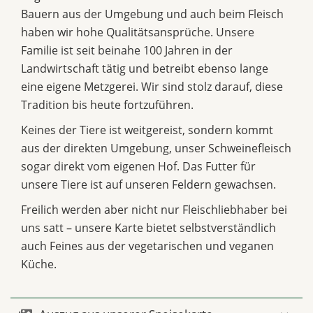
Bauern aus der Umgebung und auch beim Fleisch
haben wir hohe Qualitätsansprüche. Unsere
Familie ist seit beinahe 100 Jahren in der
Landwirtschaft tätig und betreibt ebenso lange
eine eigene Metzgerei. Wir sind stolz darauf, diese
Tradition bis heute fortzuführen.
Keines der Tiere ist weitgereist, sondern kommt
aus der direkten Umgebung, unser Schweinefleisch
sogar direkt vom eigenen Hof. Das Futter für
unsere Tiere ist auf unseren Feldern gewachsen.
Freilich werden aber nicht nur Fleischliebhaber bei
uns satt – unsere Karte bietet selbstverständlich
auch Feines aus der vegetarischen und veganen
Küche.