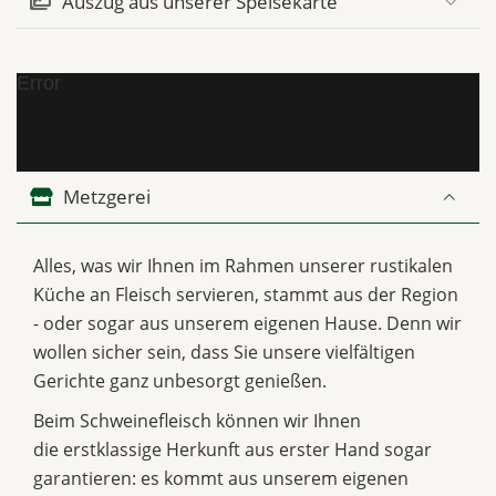
Auszug aus unserer Speisekarte
Error
Metzgerei
Alles, was wir Ihnen im Rahmen unserer rustikalen
Küche an Fleisch servieren, stammt aus der Region
- oder sogar aus unserem eigenen Hause. Denn wir
wollen sicher sein, dass Sie unsere vielfältigen
Gerichte ganz unbesorgt genießen.
Beim Schweinefleisch können wir Ihnen
die erstklassige Herkunft aus erster Hand sogar
garantieren: es kommt aus unserem eigenen