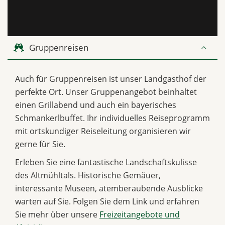
Gruppenreisen
Auch für Gruppenreisen ist unser Landgasthof der
perfekte Ort. Unser Gruppenangebot beinhaltet
einen Grillabend und auch ein bayerisches
Schmankerlbuffet. Ihr individuelles Reiseprogramm
mit ortskundiger Reiseleitung organisieren wir
gerne für Sie.
Erleben Sie eine fantastische Landschaftskulisse
des Altmühltals. Historische Gemäuer,
interessante Museen, atemberaubende Ausblicke
warten auf Sie. Folgen Sie dem Link und erfahren
Sie mehr über unsere
Freizeitangebote und