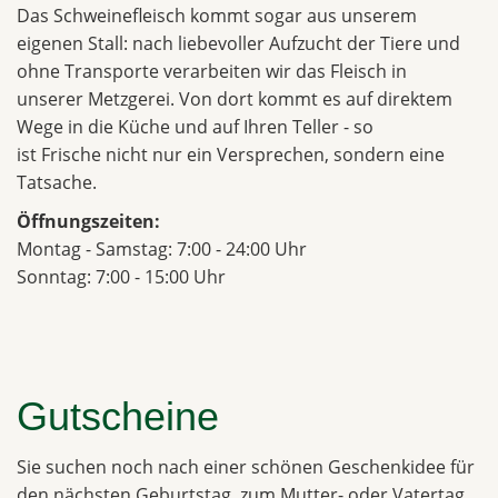
Das Schweinefleisch kommt sogar aus unserem
eigenen Stall: nach liebevoller Aufzucht der Tiere und
ohne Transporte verarbeiten wir das Fleisch in
unserer Metzgerei. Von dort kommt es auf direktem
Wege in die Küche und auf Ihren Teller - so
ist Frische nicht nur ein Versprechen, sondern eine
Tatsache.
Öffnungszeiten:
Montag - Samstag: 7:00 - 24:00 Uhr
Sonntag: 7:00 - 15:00 Uhr
Gutscheine
Sie suchen noch nach einer schönen Geschenkidee für
den nächsten Geburtstag, zum Mutter- oder Vatertag,