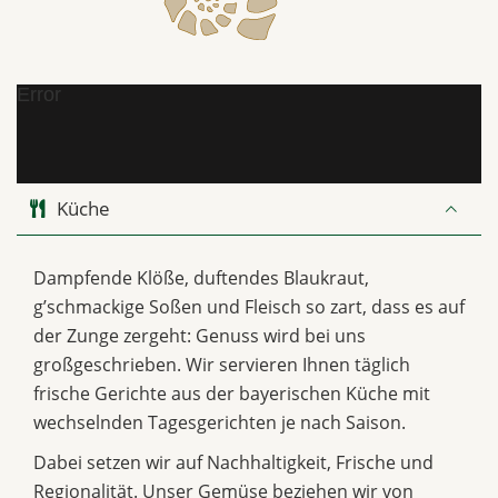
Error
Küche
Dampfende Klöße, duftendes Blaukraut,
g’schmackige Soßen und Fleisch so zart, dass es auf
der Zunge zergeht: Genuss wird bei uns
großgeschrieben. Wir servieren Ihnen täglich
frische Gerichte aus der bayerischen Küche mit
wechselnden Tagesgerichten je nach Saison.
Dabei setzen wir auf Nachhaltigkeit, Frische und
Regionalität. Unser Gemüse beziehen wir von