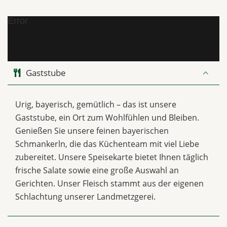
Error
Gaststube
Urig, bayerisch, gemütlich – das ist unsere
Gaststube, ein Ort zum Wohlfühlen und Bleiben.
Genießen Sie unsere feinen bayerischen
Schmankerln, die das Küchenteam mit viel Liebe
zubereitet. Unsere Speisekarte bietet Ihnen täglich
frische Salate sowie eine große Auswahl an
Gerichten. Unser Fleisch stammt aus der eigenen
Schlachtung unserer Landmetzgerei.