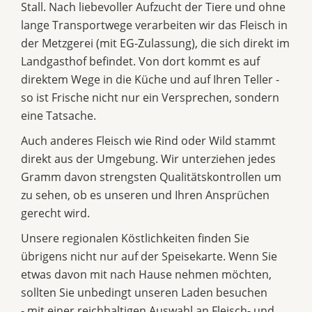
Stall. Nach liebevoller Aufzucht der Tiere und ohne
lange Transportwege verarbeiten wir das Fleisch in
der Metzgerei (mit EG-Zulassung), die sich direkt im
Landgasthof befindet. Von dort kommt es auf
direktem Wege in die Küche und auf Ihren Teller -
so ist Frische nicht nur ein Versprechen, sondern
eine Tatsache.
Auch anderes Fleisch wie Rind oder Wild stammt
direkt aus der Umgebung. Wir unterziehen jedes
Gramm davon strengsten Qualitätskontrollen um
zu sehen, ob es unseren und Ihren Ansprüchen
gerecht wird.
Unsere regionalen Köstlichkeiten finden Sie
übrigens nicht nur auf der Speisekarte. Wenn Sie
etwas davon mit nach Hause nehmen möchten,
sollten Sie unbedingt unseren Laden besuchen
- mit einer reichhaltigen Auswahl an Fleisch- und