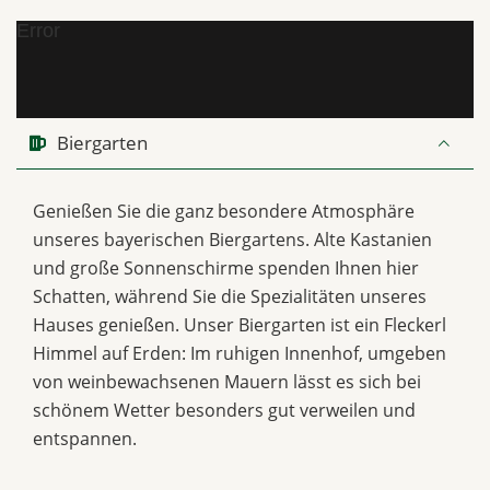
Error
Biergarten
Genießen Sie die ganz besondere Atmosphäre
unseres bayerischen Biergartens. Alte Kastanien
und große Sonnenschirme spenden Ihnen hier
Schatten, während Sie die Spezialitäten unseres
Hauses genießen. Unser Biergarten ist ein Fleckerl
Himmel auf Erden: Im ruhigen Innenhof, umgeben
von weinbewachsenen Mauern lässt es sich bei
schönem Wetter besonders gut verweilen und
entspannen.