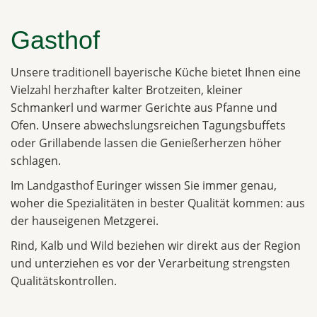
Gasthof
Unsere traditionell bayerische Küche bietet Ihnen eine
Vielzahl herzhafter kalter Brotzeiten, kleiner
Schmankerl und warmer Gerichte aus Pfanne und
Ofen. Unsere abwechslungsreichen Tagungsbuffets
oder Grillabende lassen die Genießerherzen höher
schlagen.
Im Landgasthof Euringer wissen Sie immer genau,
woher die Spezialitäten in bester Qualität kommen: aus
der hauseigenen Metzgerei.
Rind, Kalb und Wild beziehen wir direkt aus der Region
und unterziehen es vor der Verarbeitung strengsten
Qualitätskontrollen.