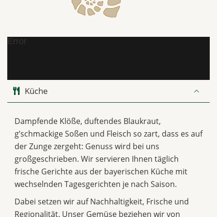
Error
Küche
Dampfende Klöße, duftendes Blaukraut,
g’schmackige Soßen und Fleisch so zart, dass es auf
der Zunge zergeht: Genuss wird bei uns
großgeschrieben. Wir servieren Ihnen täglich
frische Gerichte aus der bayerischen Küche mit
wechselnden Tagesgerichten je nach Saison.
Dabei setzen wir auf Nachhaltigkeit, Frische und
Regionalität. Unser Gemüse beziehen wir von