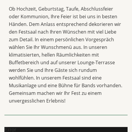
Ob Hochzeit, Geburtstag, Taufe, Abschlussfeier
oder Kommunion, Ihre Feier ist bei uns in besten
Händen. Dem Anlass entsprechend dekorieren wir
den Festsaal nach Ihren Wünschen mit viel Liebe
zum Detail. In einem persönlichen Vorgespräch
wählen Sie Ihr Wunschmenü aus. In unseren
klimatisierten, hellen Räumlichkeiten mit
Buffetbereich und auf unserer Lounge-Terrasse
werden Sie und Ihre Gäste sich rundum
wohlfühlen. In unserem Festsaal sind eine
Musikanlage und eine Bühne für Bands vorhanden.
Gemeinsam machen wir Ihr Fest zu einem
unvergesslichen Erlebnis!
Error