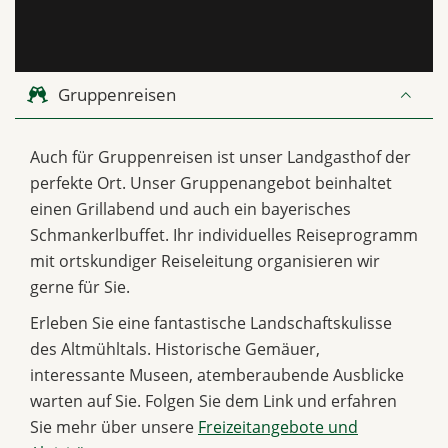
Gruppenreisen
Auch für Gruppenreisen ist unser Landgasthof der
perfekte Ort. Unser Gruppenangebot beinhaltet
einen Grillabend und auch ein bayerisches
Schmankerlbuffet. Ihr individuelles Reiseprogramm
mit ortskundiger Reiseleitung organisieren wir
gerne für Sie.
Erleben Sie eine fantastische Landschaftskulisse
des Altmühltals. Historische Gemäuer,
interessante Museen, atemberaubende Ausblicke
warten auf Sie. Folgen Sie dem Link und erfahren
Sie mehr über unsere
Freizeitangebote und