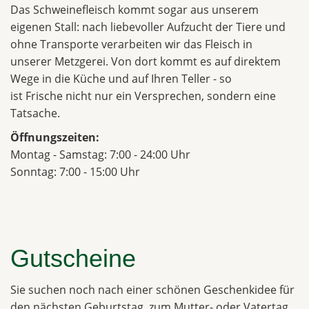
Das Schweinefleisch kommt sogar aus unserem
eigenen Stall: nach liebevoller Aufzucht der Tiere und
ohne Transporte verarbeiten wir das Fleisch in
unserer Metzgerei. Von dort kommt es auf direktem
Wege in die Küche und auf Ihren Teller - so
ist Frische nicht nur ein Versprechen, sondern eine
Tatsache.
Öffnungszeiten:
Montag - Samstag: 7:00 - 24:00 Uhr
Sonntag: 7:00 - 15:00 Uhr
Gutscheine
Sie suchen noch nach einer schönen Geschenkidee für
den nächsten Geburtstag, zum Mutter- oder Vatertag,