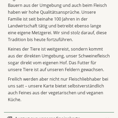
Bauern aus der Umgebung und auch beim Fleisch
haben wir hohe Qualitätsansprüche. Unsere
Familie ist seit beinahe 100 Jahren in der
Landwirtschaft tätig und betreibt ebenso lange
eine eigene Metzgerei. Wir sind stolz darauf, diese
Tradition bis heute fortzuführen.
Keines der Tiere ist weitgereist, sondern kommt
aus der direkten Umgebung, unser Schweinefleisch
sogar direkt vom eigenen Hof. Das Futter für
unsere Tiere ist auf unseren Feldern gewachsen.
Freilich werden aber nicht nur Fleischliebhaber bei
uns satt – unsere Karte bietet selbstverständlich
auch Feines aus der vegetarischen und veganen
Küche.