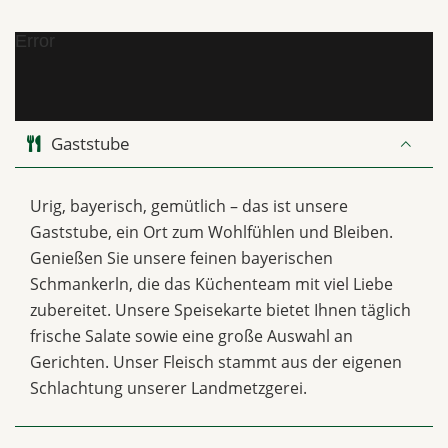
Error
Gaststube
Urig, bayerisch, gemütlich – das ist unsere
Gaststube, ein Ort zum Wohlfühlen und Bleiben.
Genießen Sie unsere feinen bayerischen
Schmankerln, die das Küchenteam mit viel Liebe
zubereitet. Unsere Speisekarte bietet Ihnen täglich
frische Salate sowie eine große Auswahl an
Gerichten. Unser Fleisch stammt aus der eigenen
Schlachtung unserer Landmetzgerei.