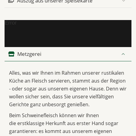
Auszug aus unserer Speisekarte
Error
Metzgerei
Alles, was wir Ihnen im Rahmen unserer rustikalen
Küche an Fleisch servieren, stammt aus der Region
- oder sogar aus unserem eigenen Hause. Denn wir
wollen sicher sein, dass Sie unsere vielfältigen
Gerichte ganz unbesorgt genießen.
Beim Schweinefleisch können wir Ihnen
die erstklassige Herkunft aus erster Hand sogar
garantieren: es kommt aus unserem eigenen