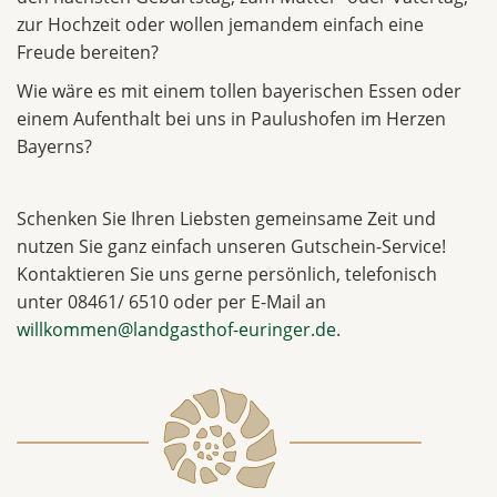
zur Hochzeit oder wollen jemandem einfach eine
Freude bereiten?
Wie wäre es mit einem tollen bayerischen Essen oder
einem Aufenthalt bei uns in Paulushofen im Herzen
Bayerns?
Schenken Sie Ihren Liebsten gemeinsame Zeit und
nutzen Sie ganz einfach unseren Gutschein-Service!
Kontaktieren Sie uns gerne persönlich, telefonisch
unter 08461/ 6510 oder per E-Mail an
willkommen@landgasthof-euringer.de
.