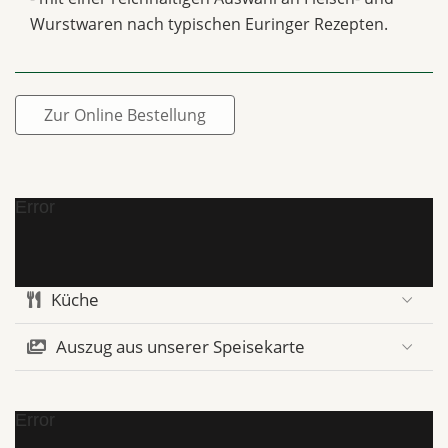
Wurstwaren nach typischen Euringer Rezepten.
Zur Online Bestellung
Error
Küche
Auszug aus unserer Speisekarte
Error